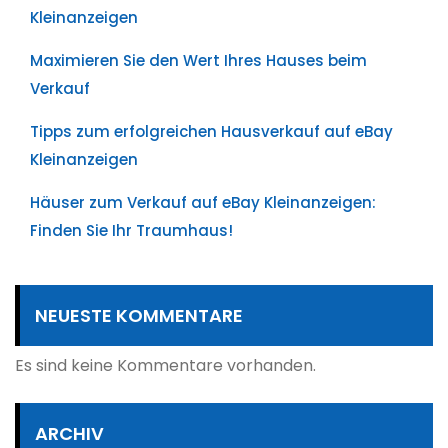
Kleinanzeigen
Maximieren Sie den Wert Ihres Hauses beim
Verkauf
Tipps zum erfolgreichen Hausverkauf auf eBay
Kleinanzeigen
Häuser zum Verkauf auf eBay Kleinanzeigen:
Finden Sie Ihr Traumhaus!
NEUESTE KOMMENTARE
Es sind keine Kommentare vorhanden.
ARCHIV