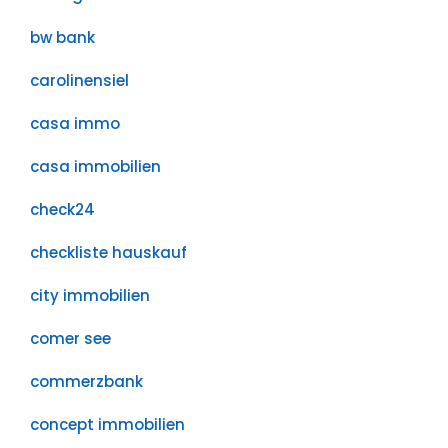
bw bank
carolinensiel
casa immo
casa immobilien
check24
checkliste hauskauf
city immobilien
comer see
commerzbank
concept immobilien