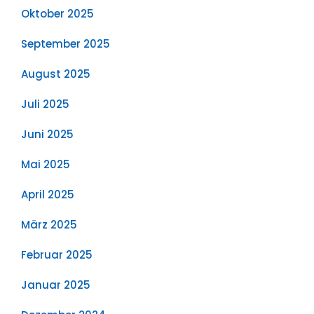
Oktober 2025
September 2025
August 2025
Juli 2025
Juni 2025
Mai 2025
April 2025
März 2025
Februar 2025
Januar 2025