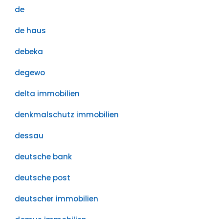
de
de haus
debeka
degewo
delta immobilien
denkmalschutz immobilien
dessau
deutsche bank
deutsche post
deutscher immobilien