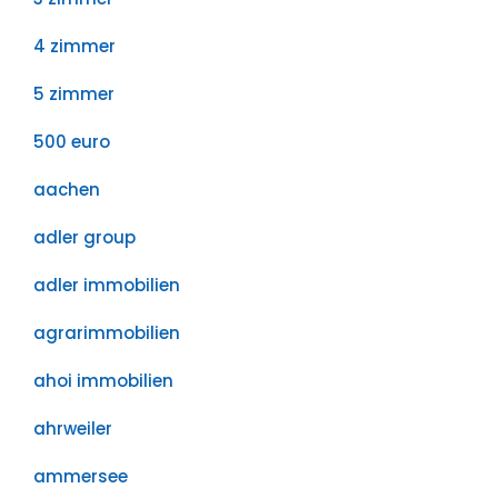
4 zimmer
5 zimmer
500 euro
aachen
adler group
adler immobilien
agrarimmobilien
ahoi immobilien
ahrweiler
ammersee