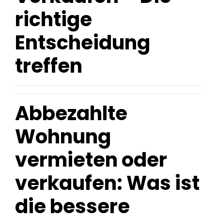
richtige
Entscheidung
treffen
Abbezahlte
Wohnung
vermieten oder
verkaufen: Was ist
die bessere