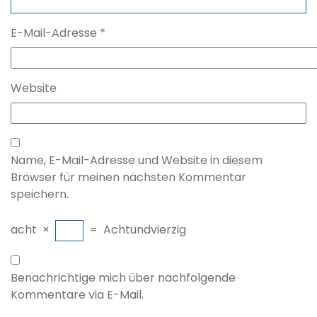
E-Mail-Adresse
*
Website
Name, E-Mail-Adresse und Website in diesem
Browser für meinen nächsten Kommentar
speichern.
acht
×
=
Achtundvierzig
Benachrichtige mich über nachfolgende
Kommentare via E-Mail.