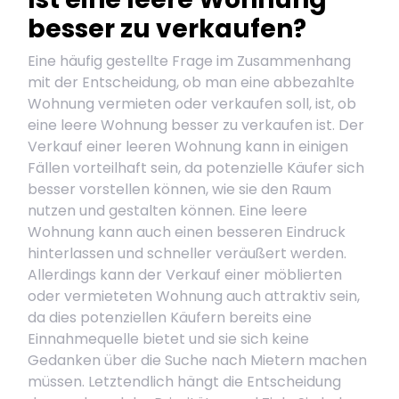
besser zu verkaufen?
Eine häufig gestellte Frage im Zusammenhang
mit der Entscheidung, ob man eine abbezahlte
Wohnung vermieten oder verkaufen soll, ist, ob
eine leere Wohnung besser zu verkaufen ist. Der
Verkauf einer leeren Wohnung kann in einigen
Fällen vorteilhaft sein, da potenzielle Käufer sich
besser vorstellen können, wie sie den Raum
nutzen und gestalten können. Eine leere
Wohnung kann auch einen besseren Eindruck
hinterlassen und schneller veräußert werden.
Allerdings kann der Verkauf einer möblierten
oder vermieteten Wohnung auch attraktiv sein,
da dies potenziellen Käufern bereits eine
Einnahmequelle bietet und sie sich keine
Gedanken über die Suche nach Mietern machen
müssen. Letztendlich hängt die Entscheidung