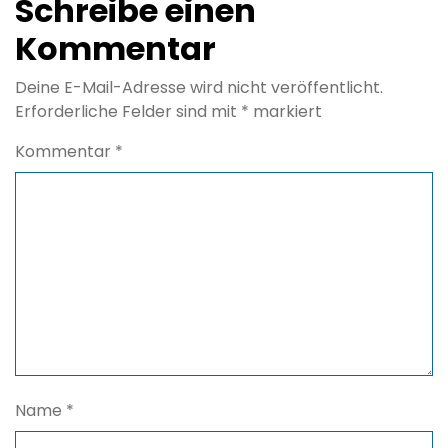
Schreibe einen
Kommentar
Deine E-Mail-Adresse wird nicht veröffentlicht.
Erforderliche Felder sind mit
*
markiert
Kommentar
*
Name
*