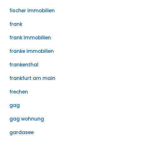
fischer immobilien
frank
frank immobilien
franke immobilien
frankenthal
frankfurt am main
frechen
gag
gag wohnung
gardasee