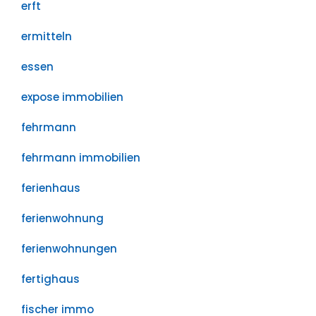
erft
ermitteln
essen
expose immobilien
fehrmann
fehrmann immobilien
ferienhaus
ferienwohnung
ferienwohnungen
fertighaus
fischer immo