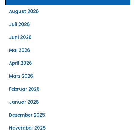
August 2026
Juli 2026
Juni 2026
Mai 2026
April 2026
März 2026
Februar 2026
Januar 2026
Dezember 2025
November 2025