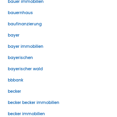
bauer immobilien
bauernhaus
baufinanzierung
bayer
bayer immobilien
bayerischen
bayerischer wald
bbbank
becker
becker becker immobilien
becker immobilien