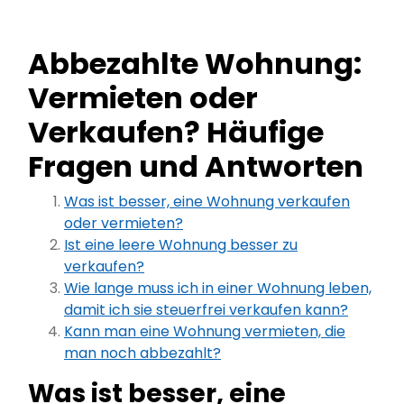
Abbezahlte Wohnung:
Vermieten oder
Verkaufen? Häufige
Fragen und Antworten
Was ist besser, eine Wohnung verkaufen
oder vermieten?
Ist eine leere Wohnung besser zu
verkaufen?
Wie lange muss ich in einer Wohnung leben,
damit ich sie steuerfrei verkaufen kann?
Kann man eine Wohnung vermieten, die
man noch abbezahlt?
Was ist besser, eine