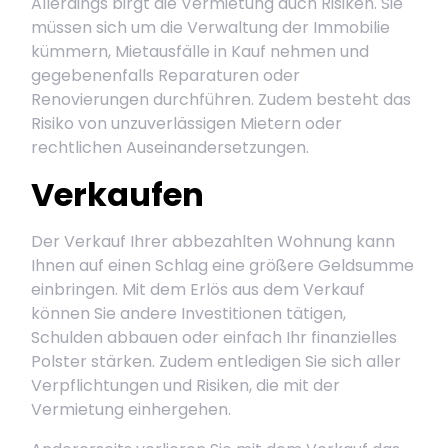
Allerdings birgt die Vermietung auch Risiken. Sie
müssen sich um die Verwaltung der Immobilie
kümmern, Mietausfälle in Kauf nehmen und
gegebenenfalls Reparaturen oder
Renovierungen durchführen. Zudem besteht das
Risiko von unzuverlässigen Mietern oder
rechtlichen Auseinandersetzungen.
Verkaufen
Der Verkauf Ihrer abbezahlten Wohnung kann
Ihnen auf einen Schlag eine größere Geldsumme
einbringen. Mit dem Erlös aus dem Verkauf
können Sie andere Investitionen tätigen,
Schulden abbauen oder einfach Ihr finanzielles
Polster stärken. Zudem entledigen Sie sich aller
Verpflichtungen und Risiken, die mit der
Vermietung einhergehen.