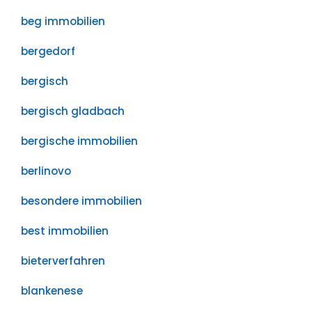
beg immobilien
bergedorf
bergisch
bergisch gladbach
bergische immobilien
berlinovo
besondere immobilien
best immobilien
bieterverfahren
blankenese