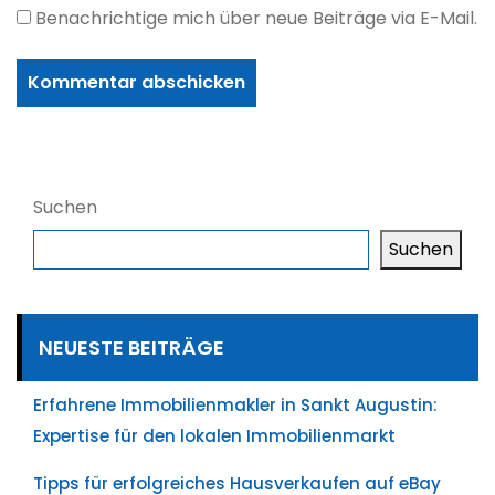
Benachrichtige mich über neue Beiträge via E-Mail.
Suchen
Suchen
NEUESTE BEITRÄGE
Erfahrene Immobilienmakler in Sankt Augustin:
Expertise für den lokalen Immobilienmarkt
Tipps für erfolgreiches Hausverkaufen auf eBay