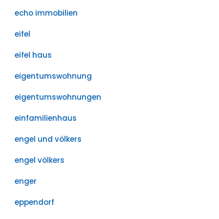
echo immobilien
eifel
eifel haus
eigentumswohnung
eigentumswohnungen
einfamilienhaus
engel und völkers
engel völkers
enger
eppendorf