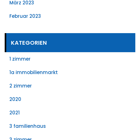
März 2023
Februar 2023
KATEGORIEN
1 zimmer
1a immobilienmarkt
2 zimmer
2020
2021
3 familienhaus
3 zimmer