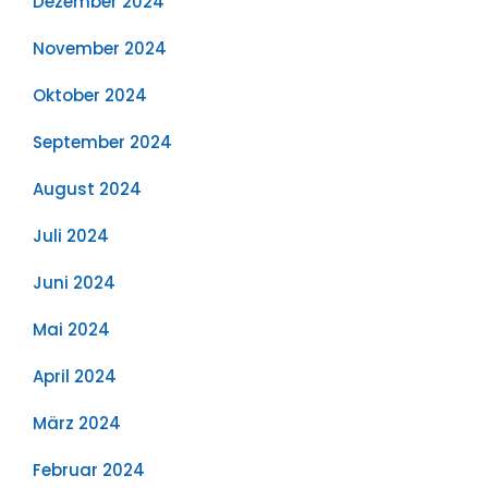
Dezember 2024
November 2024
Oktober 2024
September 2024
August 2024
Juli 2024
Juni 2024
Mai 2024
April 2024
März 2024
Februar 2024