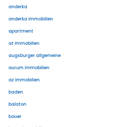
anderka
anderka immobilien
apartment
at immobilien
augsburger allgemeine
aurum immobilien
az immobilien
baden
balaton
bauer