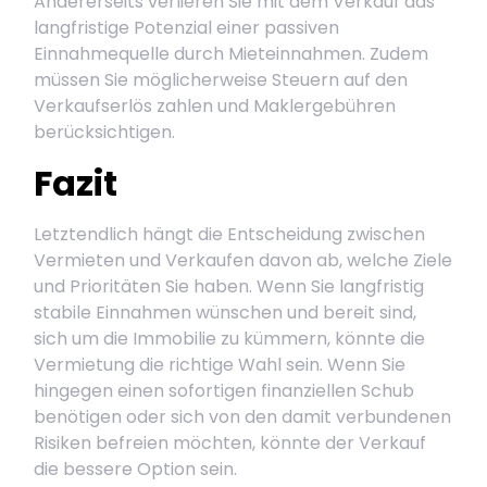
Andererseits verlieren Sie mit dem Verkauf das
langfristige Potenzial einer passiven
Einnahmequelle durch Mieteinnahmen. Zudem
müssen Sie möglicherweise Steuern auf den
Verkaufserlös zahlen und Maklergebühren
berücksichtigen.
Fazit
Letztendlich hängt die Entscheidung zwischen
Vermieten und Verkaufen davon ab, welche Ziele
und Prioritäten Sie haben. Wenn Sie langfristig
stabile Einnahmen wünschen und bereit sind,
sich um die Immobilie zu kümmern, könnte die
Vermietung die richtige Wahl sein. Wenn Sie
hingegen einen sofortigen finanziellen Schub
benötigen oder sich von den damit verbundenen
Risiken befreien möchten, könnte der Verkauf
die bessere Option sein.