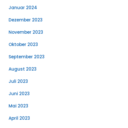
Januar 2024
Dezember 2023
November 2023
Oktober 2023
September 2023
August 2023
Juli 2023
Juni 2023
Mai 2023
April 2023