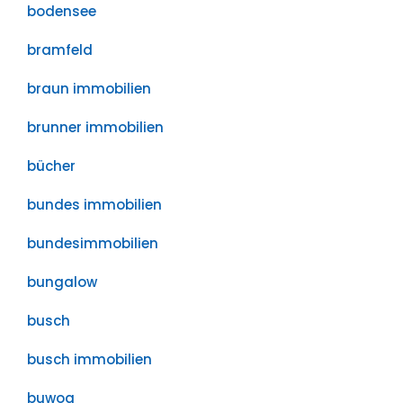
bodensee
bramfeld
braun immobilien
brunner immobilien
bücher
bundes immobilien
bundesimmobilien
bungalow
busch
busch immobilien
buwog