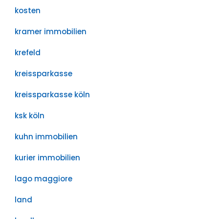
kosten
kramer immobilien
krefeld
kreissparkasse
kreissparkasse köln
ksk köln
kuhn immobilien
kurier immobilien
lago maggiore
land