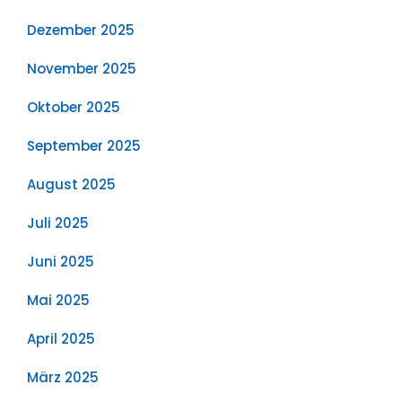
Dezember 2025
November 2025
Oktober 2025
September 2025
August 2025
Juli 2025
Juni 2025
Mai 2025
April 2025
März 2025