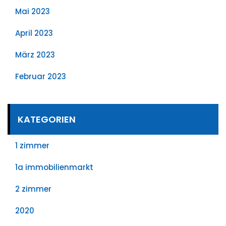
Mai 2023
April 2023
März 2023
Februar 2023
KATEGORIEN
1 zimmer
1a immobilienmarkt
2 zimmer
2020