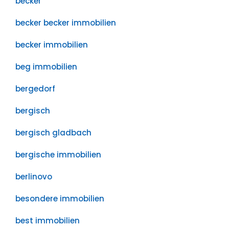
becker
becker becker immobilien
becker immobilien
beg immobilien
bergedorf
bergisch
bergisch gladbach
bergische immobilien
berlinovo
besondere immobilien
best immobilien