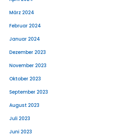
März 2024
Februar 2024
Januar 2024
Dezember 2023
November 2023
Oktober 2023
September 2023
August 2023
Juli 2023
Juni 2023