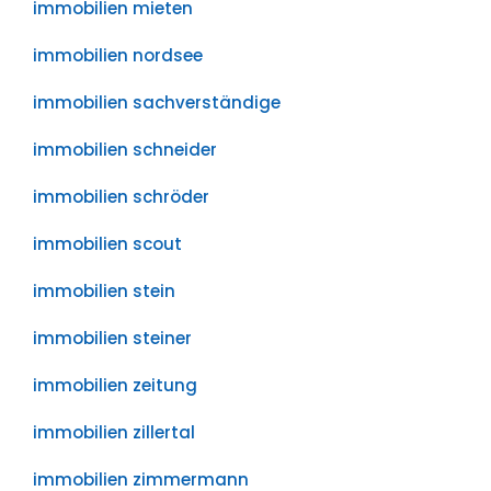
immobilien mieten
immobilien nordsee
immobilien sachverständige
immobilien schneider
immobilien schröder
immobilien scout
immobilien stein
immobilien steiner
immobilien zeitung
immobilien zillertal
immobilien zimmermann