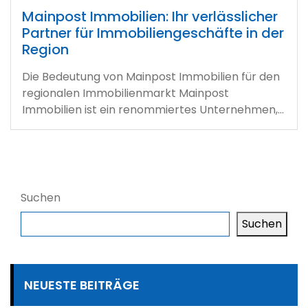
Mainpost Immobilien: Ihr verlässlicher
Partner für Immobiliengeschäfte in der
Region
Die Bedeutung von Mainpost Immobilien für den
regionalen Immobilienmarkt Mainpost
Immobilien ist ein renommiertes Unternehmen,…
Suchen
Suchen
NEUESTE BEITRÄGE