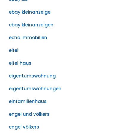
ebay kleinanzeige
ebay kleinanzeigen
echo immobilien
eifel
eifel haus
eigentumswohnung
eigentumswohnungen
einfamilienhaus
engel und völkers
engel völkers