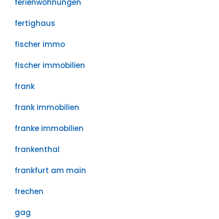
ferienwohnungen
fertighaus
fischer immo
fischer immobilien
frank
frank immobilien
franke immobilien
frankenthal
frankfurt am main
frechen
gag