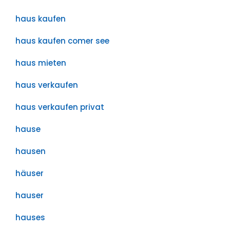
haus kaufen
haus kaufen comer see
haus mieten
haus verkaufen
haus verkaufen privat
hause
hausen
häuser
hauser
hauses