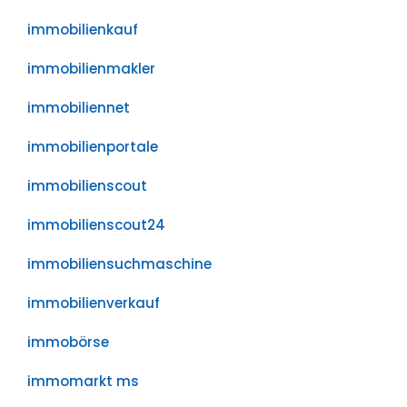
immobilienkauf
immobilienmakler
immobiliennet
immobilienportale
immobilienscout
immobilienscout24
immobiliensuchmaschine
immobilienverkauf
immobörse
immomarkt ms