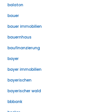
balaton
bauer
bauer immobilien
bauernhaus
baufinanzierung
bayer
bayer immobilien
bayerischen
bayerischer wald
bbbank