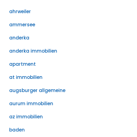
ahrweiler
ammersee
anderka
anderka immobilien
apartment
at immobilien
augsburger allgemeine
aurum immobilien
az immobilien
baden