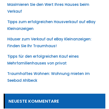
Maximieren Sie den Wert Ihres Hauses beim
Verkauf
Tipps zum erfolgreichen Hausverkauf auf eBay
Kleinanzeigen
Häuser zum Verkauf auf eBay Kleinanzeigen:
Finden Sie Ihr Traumhaus!
Tipps für den erfolgreichen Kauf eines
Mehrfamilienhauses von privat
Traumhaftes Wohnen: Wohnung mieten im
Seebad Ahlbeck
NEUESTE KOMMENTARE