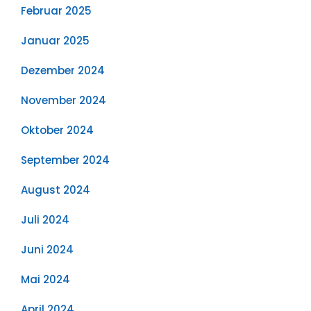
Februar 2025
Januar 2025
Dezember 2024
November 2024
Oktober 2024
September 2024
August 2024
Juli 2024
Juni 2024
Mai 2024
April 2024