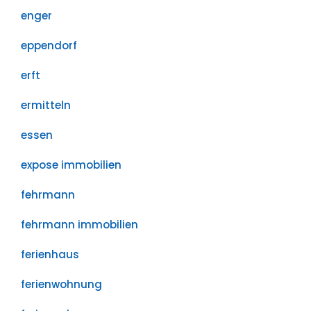
enger
eppendorf
erft
ermitteln
essen
expose immobilien
fehrmann
fehrmann immobilien
ferienhaus
ferienwohnung