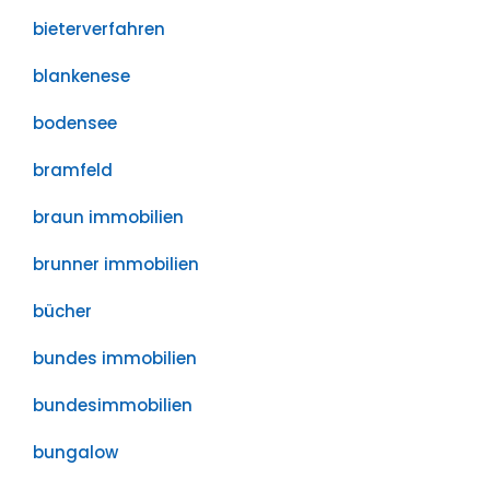
bieterverfahren
blankenese
bodensee
bramfeld
braun immobilien
brunner immobilien
bücher
bundes immobilien
bundesimmobilien
bungalow