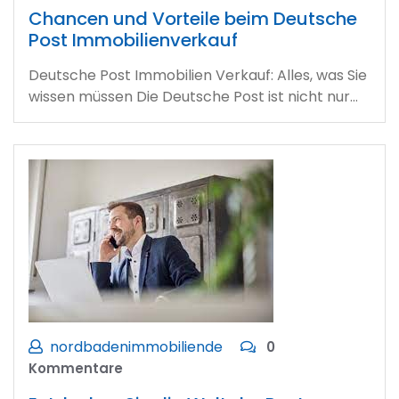
Chancen und Vorteile beim Deutsche
Post Immobilienverkauf
Deutsche Post Immobilien Verkauf: Alles, was Sie
wissen müssen Die Deutsche Post ist nicht nur…
nordbadenimmobiliende
0
Kommentare