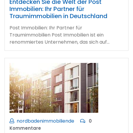
Entdecken Sie die Welt der Post
Immobilien: Ihr Partner für
Traumimmobilien in Deutschland
Post Immobilien: Ihr Partner für
Traumimmobilien Post Immobilien ist ein
renommiertes Unternehmen, das sich auf…
nordbadenimmobiliende
0
Kommentare