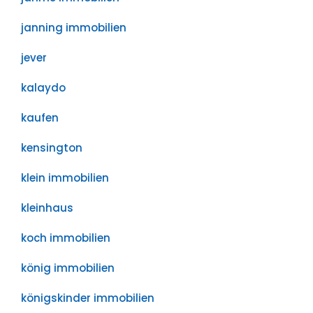
janning immobilien
jever
kalaydo
kaufen
kensington
klein immobilien
kleinhaus
koch immobilien
könig immobilien
königskinder immobilien