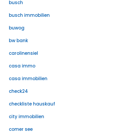
busch
busch immobilien
buwog
bw bank
carolinensiel
casa immo
casa immobilien
check24
checkliste hauskauf
city immobilien
comer see