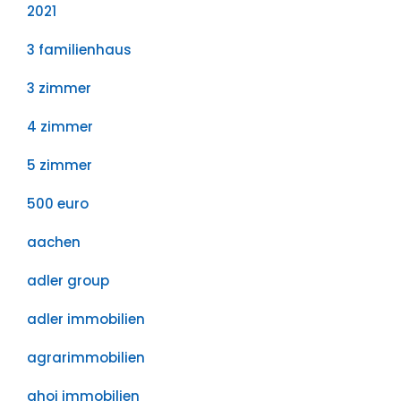
2021
3 familienhaus
3 zimmer
4 zimmer
5 zimmer
500 euro
aachen
adler group
adler immobilien
agrarimmobilien
ahoi immobilien