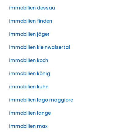
immobilien dessau
immobilien finden
immobilien jäger
immobilien kleinwalsertal
immobilien koch
immobilien könig
immobilien kuhn
immobilien lago maggiore
immobilien lange
immobilien max