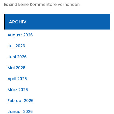
Es sind keine Kommentare vorhanden.
ARCHIV
August 2026
Juli 2026
Juni 2026
Mai 2026
April 2026
März 2026
Februar 2026
Januar 2026