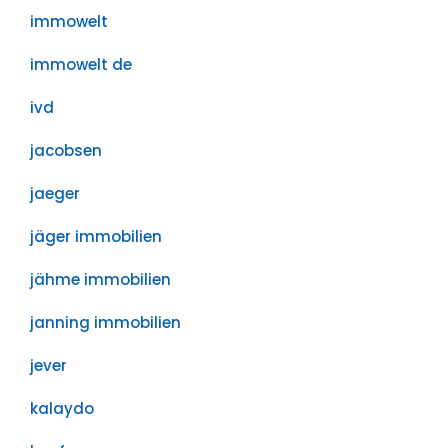
immowelt
immowelt de
ivd
jacobsen
jaeger
jäger immobilien
jähme immobilien
janning immobilien
jever
kalaydo