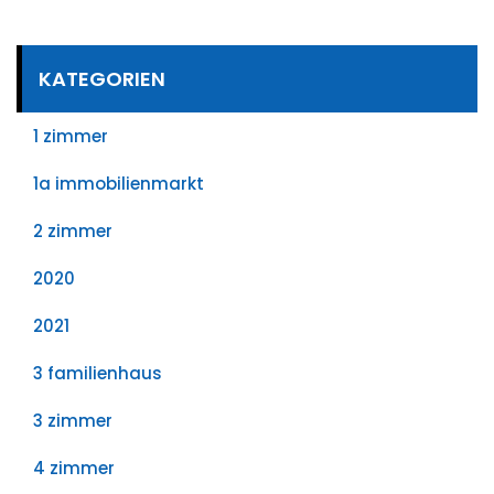
KATEGORIEN
1 zimmer
1a immobilienmarkt
2 zimmer
2020
2021
3 familienhaus
3 zimmer
4 zimmer