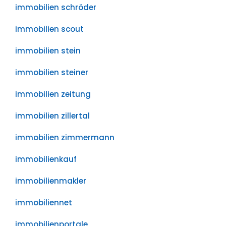
immobilien schröder
immobilien scout
immobilien stein
immobilien steiner
immobilien zeitung
immobilien zillertal
immobilien zimmermann
immobilienkauf
immobilienmakler
immobiliennet
immobilienportale