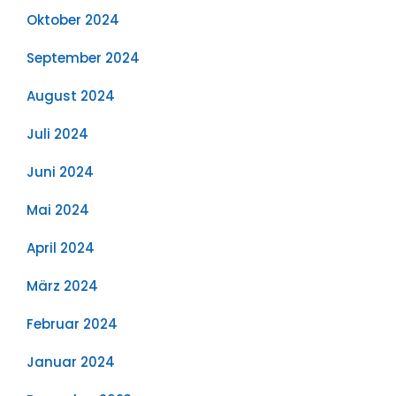
Oktober 2024
September 2024
August 2024
Juli 2024
Juni 2024
Mai 2024
April 2024
März 2024
Februar 2024
Januar 2024