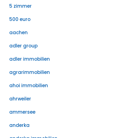
5 zimmer
500 euro
aachen
adler group
adler immobilien
agrarimmobilien
ahoi immobilien
ahrweiler
ammersee
anderka