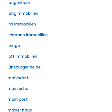
langenhorn
langimmobilien
lbs immobilien
lehmann immobilien
lemgo
lott immobilien
lüneburger heide
mahlsdorf
main echo
main post
makler haus