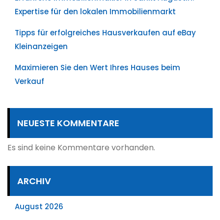
Expertise für den lokalen Immobilienmarkt
Tipps für erfolgreiches Hausverkaufen auf eBay
Kleinanzeigen
Maximieren Sie den Wert Ihres Hauses beim
Verkauf
NEUESTE KOMMENTARE
Es sind keine Kommentare vorhanden.
ARCHIV
August 2026