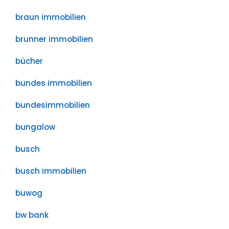
braun immobilien
brunner immobilien
bücher
bundes immobilien
bundesimmobilien
bungalow
busch
busch immobilien
buwog
bw bank