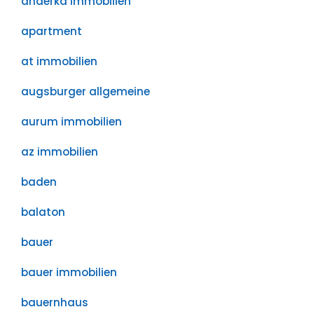
anderka immobilien
apartment
at immobilien
augsburger allgemeine
aurum immobilien
az immobilien
baden
balaton
bauer
bauer immobilien
bauernhaus