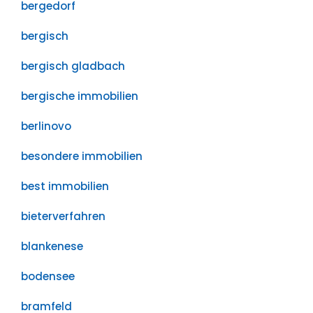
bergedorf
bergisch
bergisch gladbach
bergische immobilien
berlinovo
besondere immobilien
best immobilien
bieterverfahren
blankenese
bodensee
bramfeld