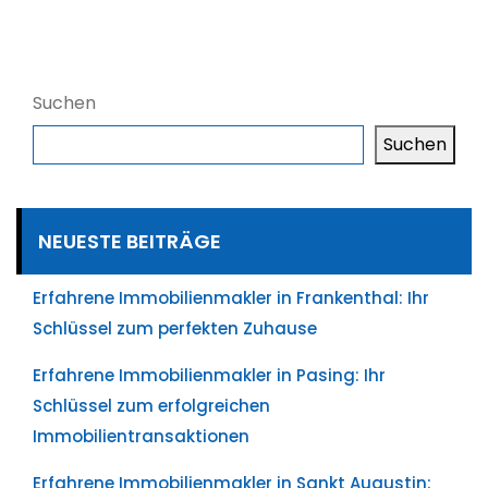
Suchen
Suchen
NEUESTE BEITRÄGE
Erfahrene Immobilienmakler in Frankenthal: Ihr
Schlüssel zum perfekten Zuhause
Erfahrene Immobilienmakler in Pasing: Ihr
Schlüssel zum erfolgreichen
Immobilientransaktionen
Erfahrene Immobilienmakler in Sankt Augustin: