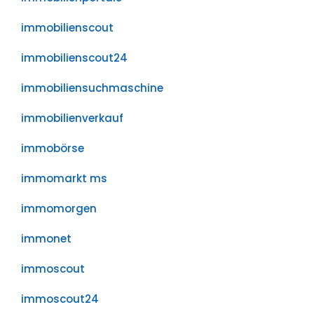
immobilienscout
immobilienscout24
immobiliensuchmaschine
immobilienverkauf
immobörse
immomarkt ms
immomorgen
immonet
immoscout
immoscout24