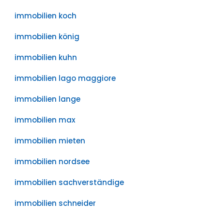
immobilien koch
immobilien könig
immobilien kuhn
immobilien lago maggiore
immobilien lange
immobilien max
immobilien mieten
immobilien nordsee
immobilien sachverständige
immobilien schneider