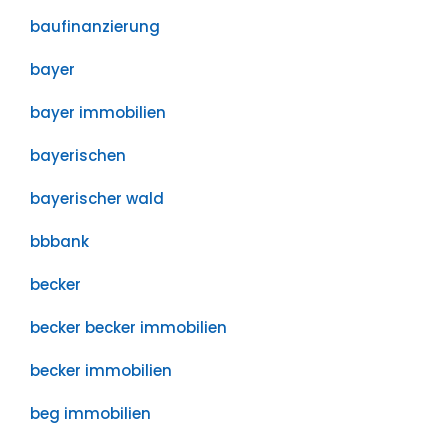
baufinanzierung
bayer
bayer immobilien
bayerischen
bayerischer wald
bbbank
becker
becker becker immobilien
becker immobilien
beg immobilien