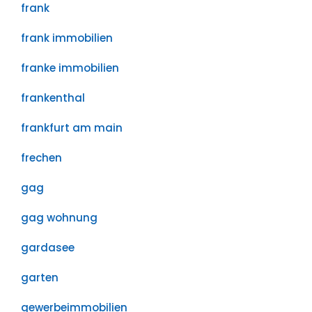
frank
frank immobilien
franke immobilien
frankenthal
frankfurt am main
frechen
gag
gag wohnung
gardasee
garten
gewerbeimmobilien