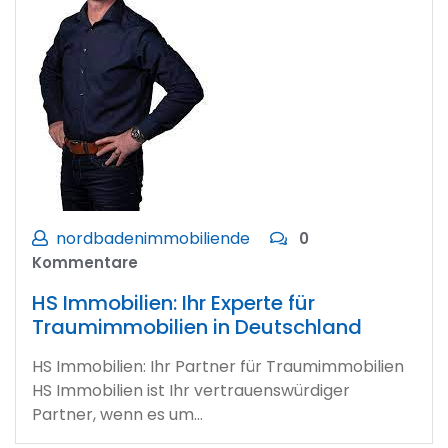
nordbadenimmobiliende
0
Kommentare
HS Immobilien: Ihr Experte für
Traumimmobilien in Deutschland
HS Immobilien: Ihr Partner für Traumimmobilien
HS Immobilien ist Ihr vertrauenswürdiger
Partner, wenn es um…