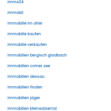
immo24
immobil
immobilie im alter
immobilie kaufen
immobilie verkaufen
immobilien bergisch gladbach
immobilien comer see
immobilien dessau
immobilien finden
immobilien jäger
immobilien kleinwalsertal