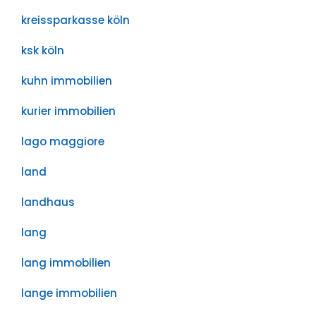
kreissparkasse köln
ksk köln
kuhn immobilien
kurier immobilien
lago maggiore
land
landhaus
lang
lang immobilien
lange immobilien