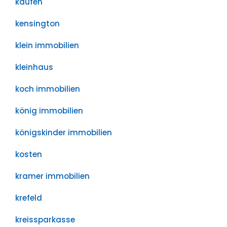
kaufen
kensington
klein immobilien
kleinhaus
koch immobilien
könig immobilien
königskinder immobilien
kosten
kramer immobilien
krefeld
kreissparkasse