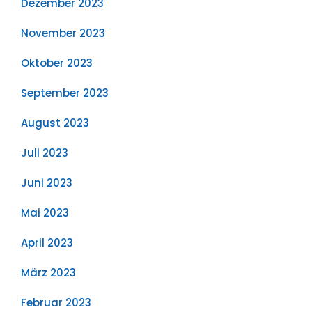
Dezember 2023
November 2023
Oktober 2023
September 2023
August 2023
Juli 2023
Juni 2023
Mai 2023
April 2023
März 2023
Februar 2023