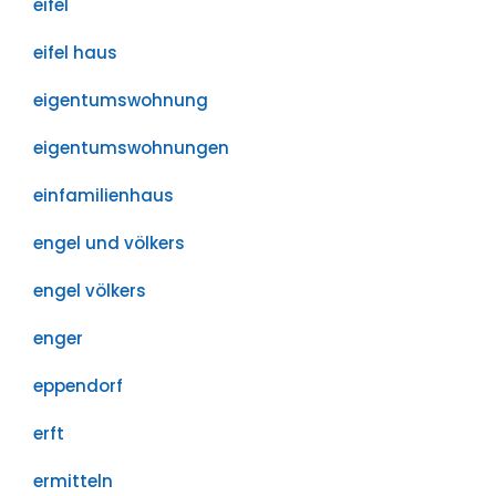
eifel
eifel haus
eigentumswohnung
eigentumswohnungen
einfamilienhaus
engel und völkers
engel völkers
enger
eppendorf
erft
ermitteln