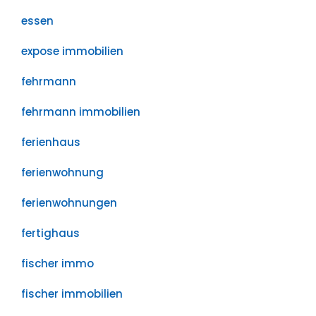
essen
expose immobilien
fehrmann
fehrmann immobilien
ferienhaus
ferienwohnung
ferienwohnungen
fertighaus
fischer immo
fischer immobilien