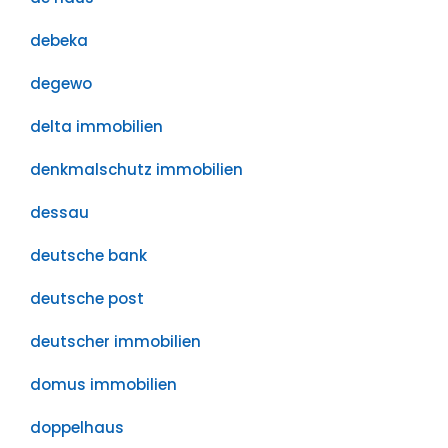
debeka
degewo
delta immobilien
denkmalschutz immobilien
dessau
deutsche bank
deutsche post
deutscher immobilien
domus immobilien
doppelhaus