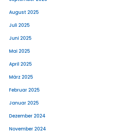
August 2025
Juli 2025
Juni 2025
Mai 2025
April 2025
März 2025
Februar 2025
Januar 2025
Dezember 2024
November 2024