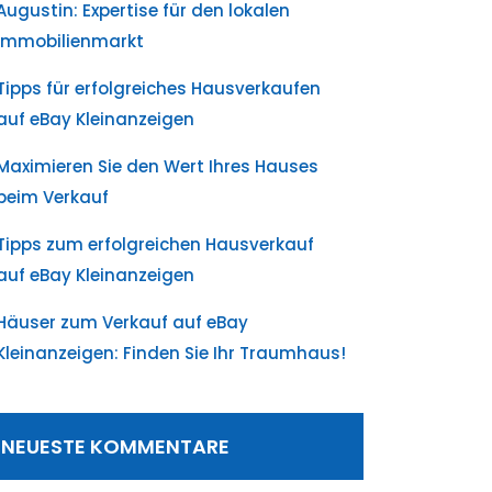
Augustin: Expertise für den lokalen
Immobilienmarkt
Tipps für erfolgreiches Hausverkaufen
auf eBay Kleinanzeigen
Maximieren Sie den Wert Ihres Hauses
beim Verkauf
Tipps zum erfolgreichen Hausverkauf
auf eBay Kleinanzeigen
Häuser zum Verkauf auf eBay
Kleinanzeigen: Finden Sie Ihr Traumhaus!
NEUESTE KOMMENTARE