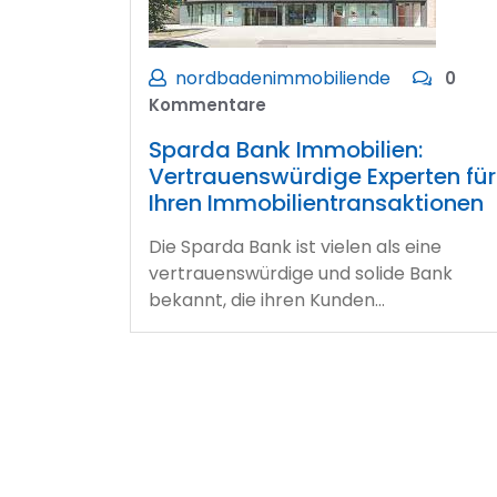
nordbadenimmobiliende
0
Kommentare
Sparda Bank Immobilien:
Vertrauenswürdige Experten für
Ihren Immobilientransaktionen
Die Sparda Bank ist vielen als eine
vertrauenswürdige und solide Bank
bekannt, die ihren Kunden…