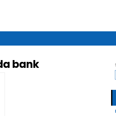
da bank