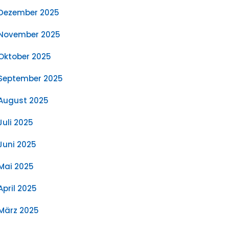
Dezember 2025
November 2025
Oktober 2025
September 2025
August 2025
Juli 2025
Juni 2025
Mai 2025
April 2025
März 2025