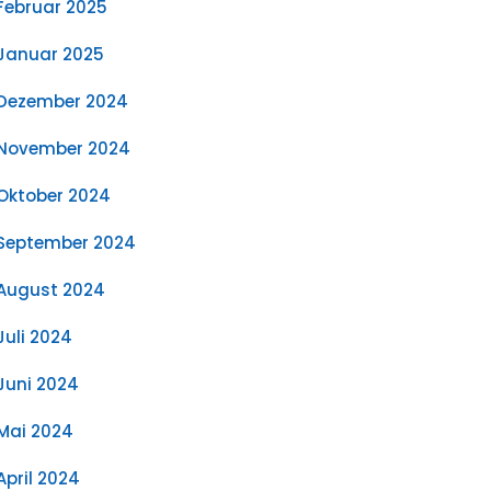
Februar 2025
Januar 2025
Dezember 2024
November 2024
Oktober 2024
September 2024
August 2024
Juli 2024
Juni 2024
Mai 2024
April 2024