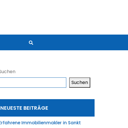
Suchen
Suchen
NEUESTE BEITRÄGE
Erfahrene Immobilienmakler in Sankt