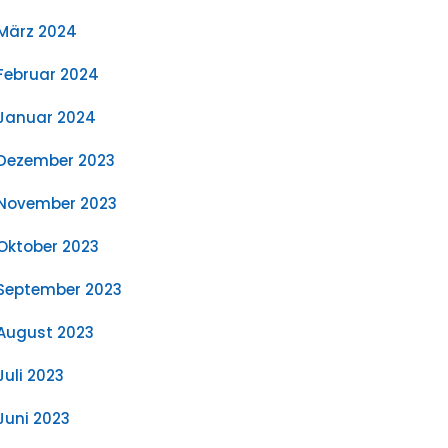
März 2024
Februar 2024
Januar 2024
Dezember 2023
November 2023
Oktober 2023
September 2023
August 2023
Juli 2023
Juni 2023