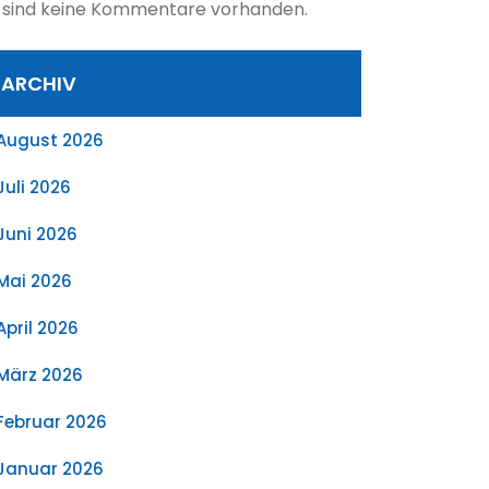
 sind keine Kommentare vorhanden.
ARCHIV
August 2026
Juli 2026
Juni 2026
Mai 2026
April 2026
März 2026
Februar 2026
Januar 2026