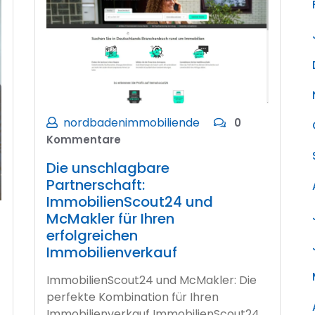
nordbadenimmobiliende
0
Kommentare
Die unschlagbare
Partnerschaft:
ImmobilienScout24 und
McMakler für Ihren
erfolgreichen
Immobilienverkauf
ImmobilienScout24 und McMakler: Die
perfekte Kombination für Ihren
Immobilienverkauf ImmobilienScout24