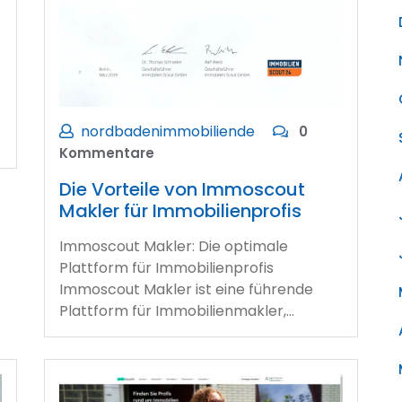
nordbadenimmobiliende
0
Kommentare
Die Vorteile von Immoscout
Makler für Immobilienprofis
Immoscout Makler: Die optimale
Plattform für Immobilienprofis
Immoscout Makler ist eine führende
Plattform für Immobilienmakler,…