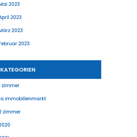
Mai 2023
April 2023
März 2023
Februar 2023
KATEGORIEN
1 zimmer
1a immobilienmarkt
2 zimmer
2020