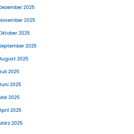
Dezember 2025
November 2025
Oktober 2025
September 2025
August 2025
Juli 2025
Juni 2025
Mai 2025
April 2025
März 2025