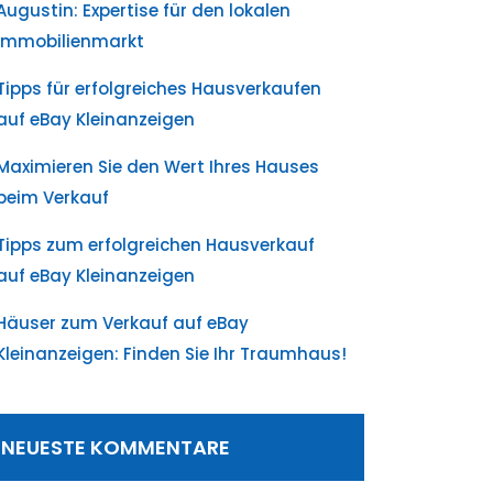
Augustin: Expertise für den lokalen
Immobilienmarkt
Tipps für erfolgreiches Hausverkaufen
auf eBay Kleinanzeigen
Maximieren Sie den Wert Ihres Hauses
beim Verkauf
Tipps zum erfolgreichen Hausverkauf
auf eBay Kleinanzeigen
Häuser zum Verkauf auf eBay
Kleinanzeigen: Finden Sie Ihr Traumhaus!
NEUESTE KOMMENTARE