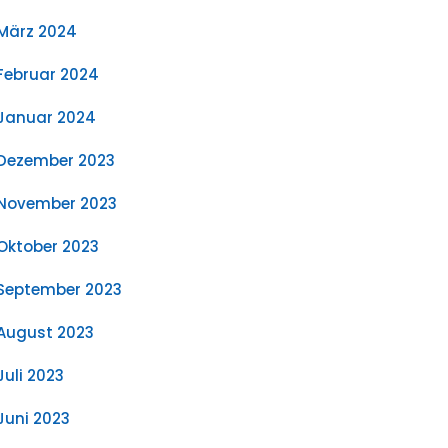
März 2024
Februar 2024
Januar 2024
Dezember 2023
November 2023
Oktober 2023
September 2023
August 2023
Juli 2023
Juni 2023