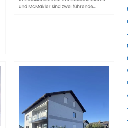
und McMakler sind zwei führende…