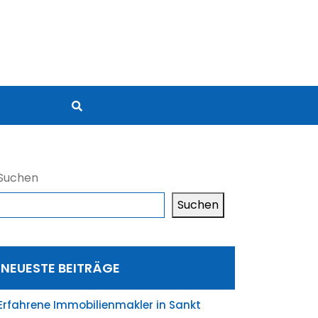
Suchen
Suchen
NEUESTE BEITRÄGE
Erfahrene Immobilienmakler in Sankt