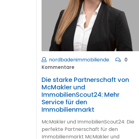
nordbadenimmobiliende
0
Kommentare
Die starke Partnerschaft von
McMakler und
ImmobilienScout24: Mehr
Service für den
Immobilienmarkt
McMakler und ImmobilienScout24: Die
perfekte Partnerschaft für den
Immobilienmarkt McMakler und