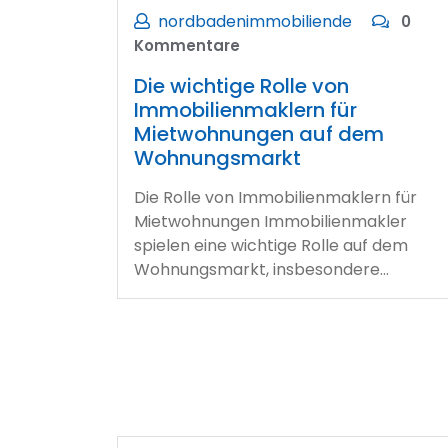
nordbadenimmobiliende
0
Kommentare
Die wichtige Rolle von
Immobilienmaklern für
Mietwohnungen auf dem
Wohnungsmarkt
Die Rolle von Immobilienmaklern für
Mietwohnungen Immobilienmakler
spielen eine wichtige Rolle auf dem
Wohnungsmarkt, insbesondere…