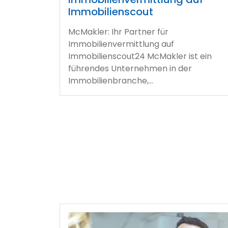
Immobilienscout
McMakler: Ihr Partner für
Immobilienvermittlung auf
Immobilienscout24 McMakler ist ein
führendes Unternehmen in der
Immobilienbranche,…