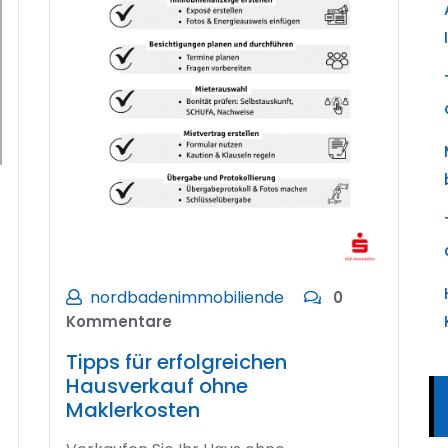
nordbadenimmobiliende
0
Kommentare
Tipps für erfolgreichen
Hausverkauf ohne
Maklerkosten