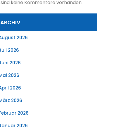
 sind keine Kommentare vorhanden.
ARCHIV
August 2026
Juli 2026
Juni 2026
Mai 2026
April 2026
März 2026
Februar 2026
Januar 2026