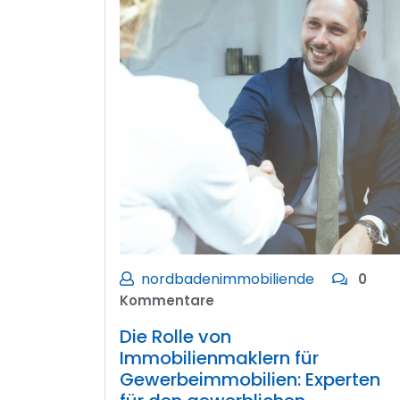
nordbadenimmobiliende
0
Kommentare
Die Rolle von
Immobilienmaklern für
Gewerbeimmobilien: Experten