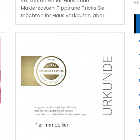
Verkaufen Sie Ihr Haus ohne
Es
Maklerkosten: Tipps und Tricks Sie
möchten Ihr Haus verkaufen, aber…