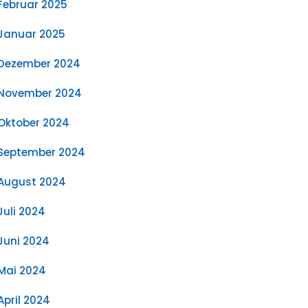
Februar 2025
Januar 2025
Dezember 2024
November 2024
Oktober 2024
September 2024
August 2024
Juli 2024
Juni 2024
Mai 2024
April 2024