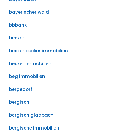
bayerischer wald
bbbank
becker
becker becker immobilien
becker immobilien
beg immobilien
bergedorf
bergisch
bergisch gladbach
bergische immobilien