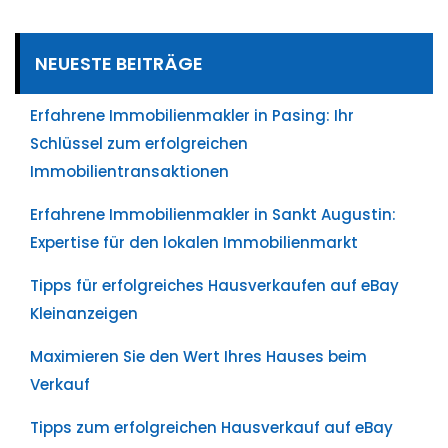
NEUESTE BEITRÄGE
Erfahrene Immobilienmakler in Pasing: Ihr
Schlüssel zum erfolgreichen
Immobilientransaktionen
Erfahrene Immobilienmakler in Sankt Augustin:
Expertise für den lokalen Immobilienmarkt
Tipps für erfolgreiches Hausverkaufen auf eBay
Kleinanzeigen
Maximieren Sie den Wert Ihres Hauses beim
Verkauf
Tipps zum erfolgreichen Hausverkauf auf eBay