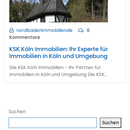
nordbadenimmobiliende
0
Kommentare
KSK Köln Immobilien: Ihr Experte für
Immobilien in Köln und Umgebung
Die KSK Köln Immobilien - Ihr Partner für
Immobilien in Köln und Umgebung Die KSK…
Suchen
Suchen