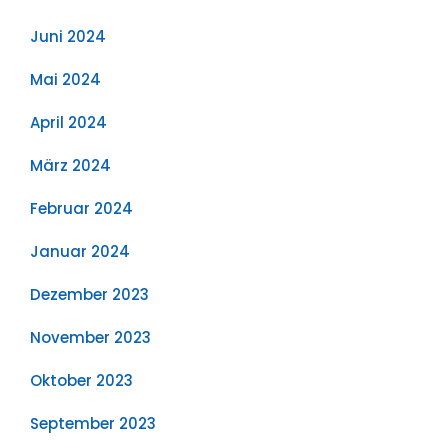
Juni 2024
Mai 2024
April 2024
März 2024
Februar 2024
Januar 2024
Dezember 2023
November 2023
Oktober 2023
September 2023