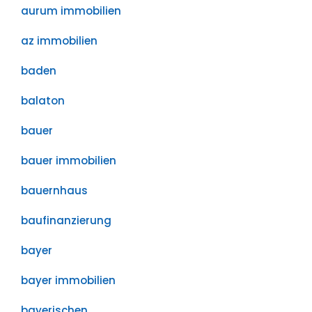
aurum immobilien
az immobilien
baden
balaton
bauer
bauer immobilien
bauernhaus
baufinanzierung
bayer
bayer immobilien
bayerischen