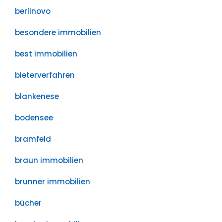
berlinovo
besondere immobilien
best immobilien
bieterverfahren
blankenese
bodensee
bramfeld
braun immobilien
brunner immobilien
bücher