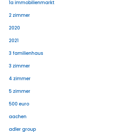
1a immobilienmarkt
2 zimmer
2020
2021
3 familienhaus
3 zimmer
4 zimmer
5 zimmer
500 euro
aachen
adler group