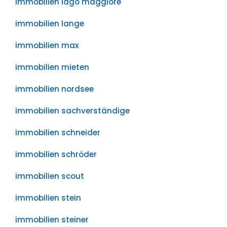
immobilien lago maggiore
immobilien lange
immobilien max
immobilien mieten
immobilien nordsee
immobilien sachverständige
immobilien schneider
immobilien schröder
immobilien scout
immobilien stein
immobilien steiner