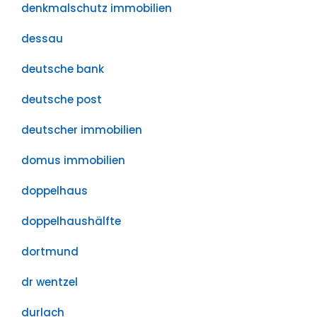
denkmalschutz immobilien
dessau
deutsche bank
deutsche post
deutscher immobilien
domus immobilien
doppelhaus
doppelhaushälfte
dortmund
dr wentzel
durlach