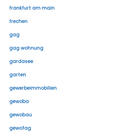
frankfurt am main
frechen
gag
gag wohnung
gardasee
garten
gewerbeimmobilien
gewoba
gewobau
gewofag