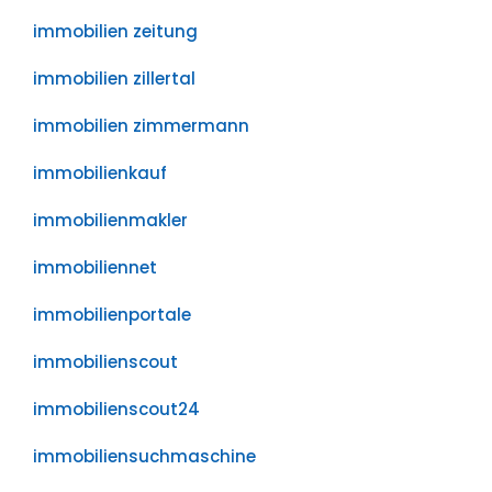
immobilien zeitung
immobilien zillertal
immobilien zimmermann
immobilienkauf
immobilienmakler
immobiliennet
immobilienportale
immobilienscout
immobilienscout24
immobiliensuchmaschine