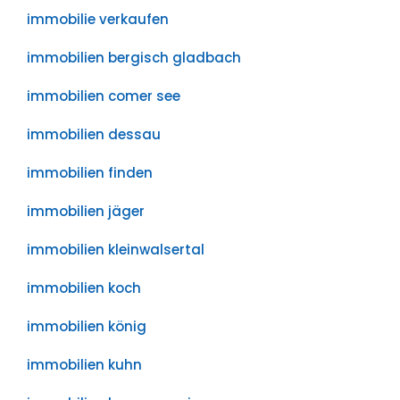
immobilie verkaufen
immobilien bergisch gladbach
immobilien comer see
immobilien dessau
immobilien finden
immobilien jäger
immobilien kleinwalsertal
immobilien koch
immobilien könig
immobilien kuhn