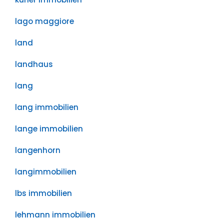
lago maggiore
land
landhaus
lang
lang immobilien
lange immobilien
langenhorn
langimmobilien
lbs immobilien
lehmann immobilien