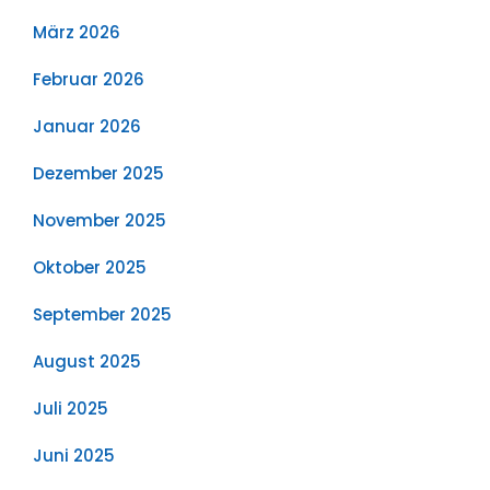
März 2026
Februar 2026
Januar 2026
Dezember 2025
November 2025
Oktober 2025
September 2025
August 2025
Juli 2025
Juni 2025