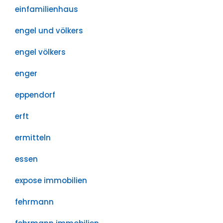
einfamilienhaus
engel und völkers
engel völkers
enger
eppendorf
erft
ermitteln
essen
expose immobilien
fehrmann