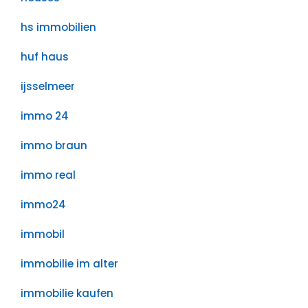
hs immobilien
huf haus
ijsselmeer
immo 24
immo braun
immo real
immo24
immobil
immobilie im alter
immobilie kaufen