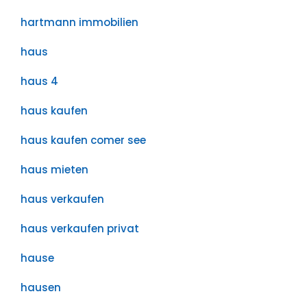
hartmann immobilien
haus
haus 4
haus kaufen
haus kaufen comer see
haus mieten
haus verkaufen
haus verkaufen privat
hause
hausen