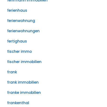
fehrmann immobilien
ferienhaus
ferienwohnung
ferienwohnungen
fertighaus
fischer immo
fischer immobilien
frank
frank immobilien
franke immobilien
frankenthal