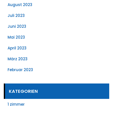
August 2023
Juli 2023
Juni 2023
Mai 2023
April 2023
März 2023
Februar 2023
KATEGORIEN
1 zimmer