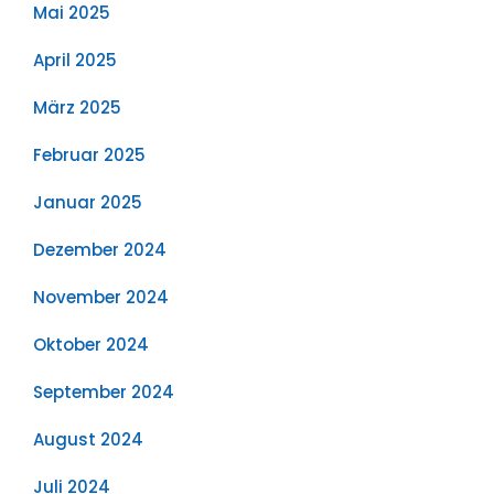
Mai 2025
April 2025
März 2025
Februar 2025
Januar 2025
Dezember 2024
November 2024
Oktober 2024
September 2024
August 2024
Juli 2024