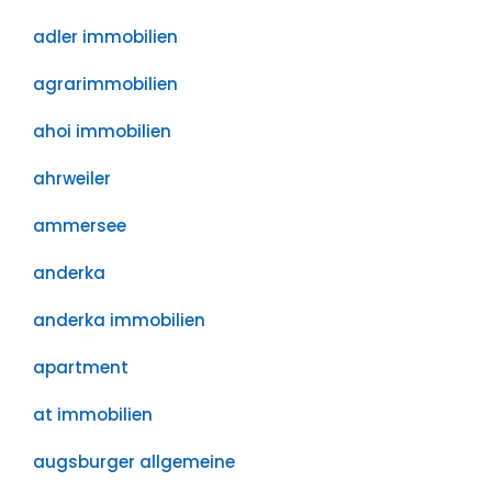
adler immobilien
agrarimmobilien
ahoi immobilien
ahrweiler
ammersee
anderka
anderka immobilien
apartment
at immobilien
augsburger allgemeine