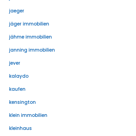
jaeger
jäger immobilien
jähme immobilien
janning immobilien
jever
kalaydo
kaufen
kensington
klein immobilien
kleinhaus