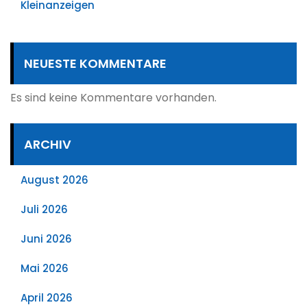
Kleinanzeigen
NEUESTE KOMMENTARE
Es sind keine Kommentare vorhanden.
ARCHIV
August 2026
Juli 2026
Juni 2026
Mai 2026
April 2026