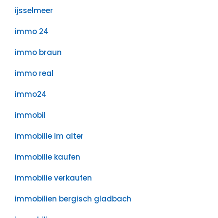
ijsselmeer
immo 24
immo braun
immo real
immo24
immobil
immobilie im alter
immobilie kaufen
immobilie verkaufen
immobilien bergisch gladbach