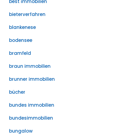
best immobilien
bieterverfahren
blankenese
bodensee
bramfeld
braun immobilien
brunner immobilien
bücher
bundes immobilien
bundesimmobilien
bungalow