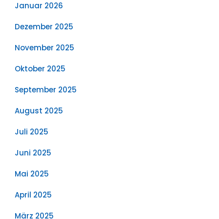
Januar 2026
Dezember 2025
November 2025
Oktober 2025
September 2025
August 2025
Juli 2025
Juni 2025
Mai 2025
April 2025
März 2025