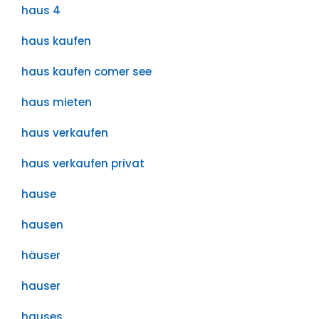
haus 4
haus kaufen
haus kaufen comer see
haus mieten
haus verkaufen
haus verkaufen privat
hause
hausen
häuser
hauser
hauses