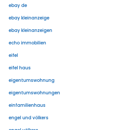
ebay de
ebay kleinanzeige
ebay kleinanzeigen
echo immobilien
eifel
eifel haus
eigentumswohnung
eigentumswohnungen
einfamilienhaus
engel und völkers