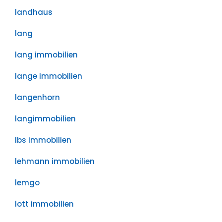
landhaus
lang
lang immobilien
lange immobilien
langenhorn
langimmobilien
lbs immobilien
lehmann immobilien
lemgo
lott immobilien