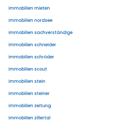
immobilien mieten
immobilien nordsee
immobilien sachverständige
immobilien schneider
immobilien schröder
immobilien scout
immobilien stein
immobilien steiner
immobilien zeitung
immobilien zillertal