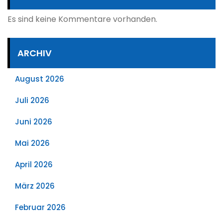
Es sind keine Kommentare vorhanden.
ARCHIV
August 2026
Juli 2026
Juni 2026
Mai 2026
April 2026
März 2026
Februar 2026