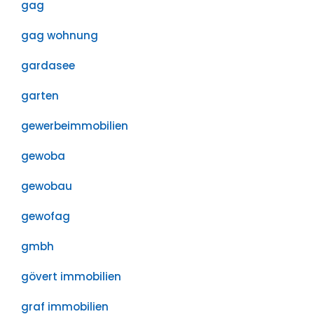
gag
gag wohnung
gardasee
garten
gewerbeimmobilien
gewoba
gewobau
gewofag
gmbh
gövert immobilien
graf immobilien