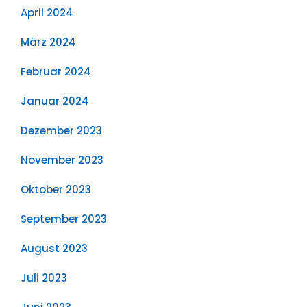
April 2024
März 2024
Februar 2024
Januar 2024
Dezember 2023
November 2023
Oktober 2023
September 2023
August 2023
Juli 2023