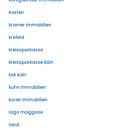
kosten
kramer immobilien
krefeld
kreissparkasse
kreissparkasse köln
ksk köln
kuhn immobilien
kurier immobilien
lago maggiore
land