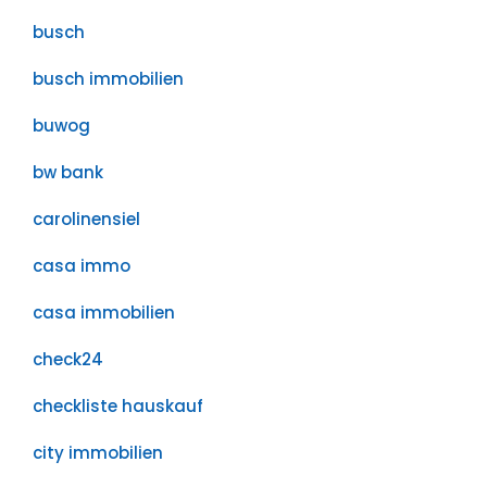
busch
busch immobilien
buwog
bw bank
carolinensiel
casa immo
casa immobilien
check24
checkliste hauskauf
city immobilien