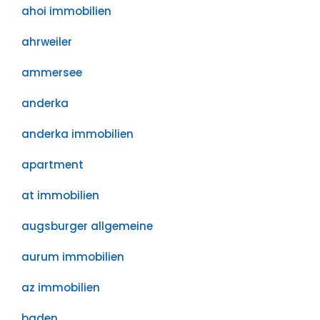
ahoi immobilien
ahrweiler
ammersee
anderka
anderka immobilien
apartment
at immobilien
augsburger allgemeine
aurum immobilien
az immobilien
baden