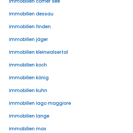
immobilien comer see
immobilien dessau
immobilien finden
immobilien jäger
immobilien kleinwalsertal
immobilien koch
immobilien könig
immobilien kuhn
immobilien lago maggiore
immobilien lange
immobilien max