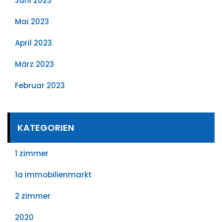
Juni 2023
Mai 2023
April 2023
März 2023
Februar 2023
KATEGORIEN
1 zimmer
1a immobilienmarkt
2 zimmer
2020