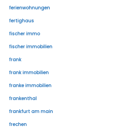
ferienwohnungen
fertighaus
fischer immo
fischer immobilien
frank
frank immobilien
franke immobilien
frankenthal
frankfurt am main
frechen