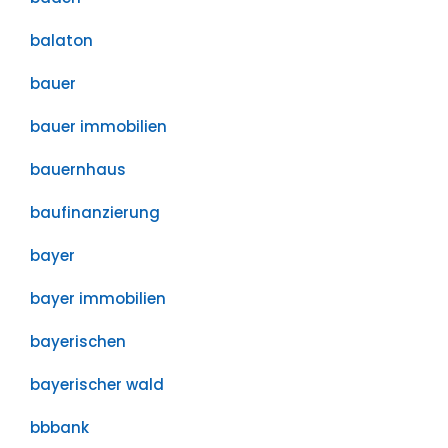
balaton
bauer
bauer immobilien
bauernhaus
baufinanzierung
bayer
bayer immobilien
bayerischen
bayerischer wald
bbbank