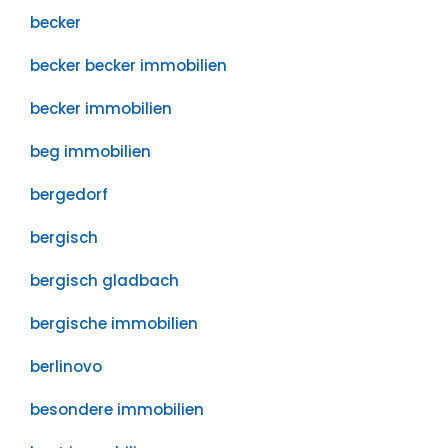
becker
becker becker immobilien
becker immobilien
beg immobilien
bergedorf
bergisch
bergisch gladbach
bergische immobilien
berlinovo
besondere immobilien