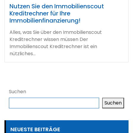
Nutzen Sie den Immobilienscout
Kreditrechner für Ihre
Immobilienfinanzierung!
Alles, was Sie über den Immobilienscout
Kreditrechner wissen müssen Der
Immobilienscout Kreditrechner ist ein
nützliches…
Suchen
Suchen
NEUESTE BEITRÄGE