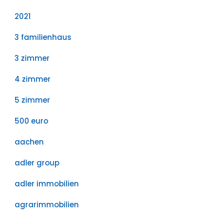
2021
3 familienhaus
3 zimmer
4 zimmer
5 zimmer
500 euro
aachen
adler group
adler immobilien
agrarimmobilien