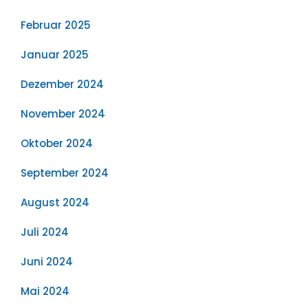
Februar 2025
Januar 2025
Dezember 2024
November 2024
Oktober 2024
September 2024
August 2024
Juli 2024
Juni 2024
Mai 2024