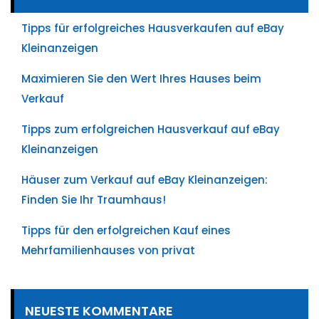
Tipps für erfolgreiches Hausverkaufen auf eBay
Kleinanzeigen
Maximieren Sie den Wert Ihres Hauses beim
Verkauf
Tipps zum erfolgreichen Hausverkauf auf eBay
Kleinanzeigen
Häuser zum Verkauf auf eBay Kleinanzeigen:
Finden Sie Ihr Traumhaus!
Tipps für den erfolgreichen Kauf eines
Mehrfamilienhauses von privat
NEUESTE KOMMENTARE