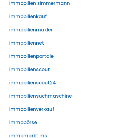
immobilien zimmermann
immobilienkauf
immobilienmakler
immobiliennet
immobilienportale
immobilienscout
immobilienscout24
immobiliensuchmaschine
immobilienverkauf
immobörse
immomarkt ms