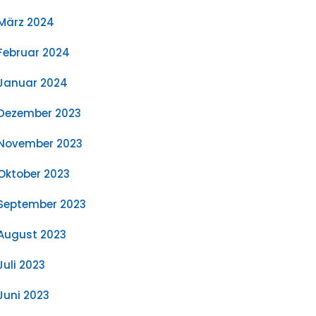
März 2024
Februar 2024
Januar 2024
Dezember 2023
November 2023
Oktober 2023
September 2023
August 2023
Juli 2023
Juni 2023