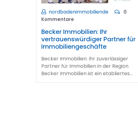
nordbadenimmobiliende
0
Kommentare
Becker Immobilien: Ihr
vertrauenswürdiger Partner für
Immobiliengeschäfte
Becker Immobilien: Ihr zuverlässiger
Partner für Immobilien in der Region
Becker Immobilien ist ein etabliertes…