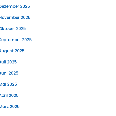
Dezember 2025
November 2025
Oktober 2025
September 2025
August 2025
Juli 2025
Juni 2025
Mai 2025
April 2025
März 2025