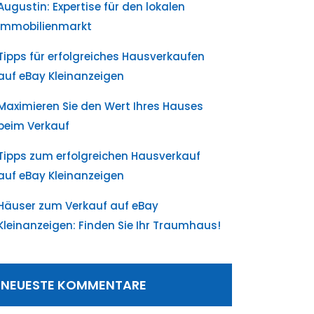
Augustin: Expertise für den lokalen
Immobilienmarkt
Tipps für erfolgreiches Hausverkaufen
auf eBay Kleinanzeigen
Maximieren Sie den Wert Ihres Hauses
beim Verkauf
Tipps zum erfolgreichen Hausverkauf
auf eBay Kleinanzeigen
Häuser zum Verkauf auf eBay
Kleinanzeigen: Finden Sie Ihr Traumhaus!
NEUESTE KOMMENTARE