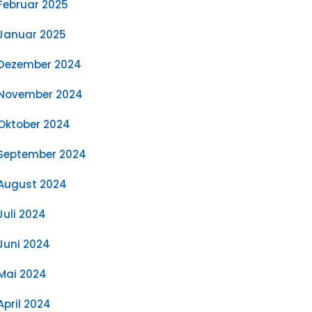
Februar 2025
Januar 2025
Dezember 2024
November 2024
Oktober 2024
September 2024
August 2024
Juli 2024
Juni 2024
Mai 2024
April 2024