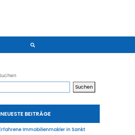
Suchen
Suchen
NEUESTE BEITRÄGE
Erfahrene Immobilienmakler in Sankt