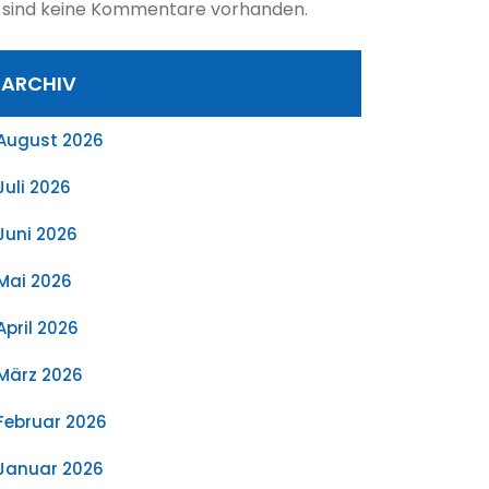
 sind keine Kommentare vorhanden.
ARCHIV
August 2026
Juli 2026
Juni 2026
Mai 2026
April 2026
März 2026
Februar 2026
Januar 2026