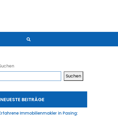
Suchen
Suchen
NEUESTE BEITRÄGE
Erfahrene Immobilienmakler in Pasing: