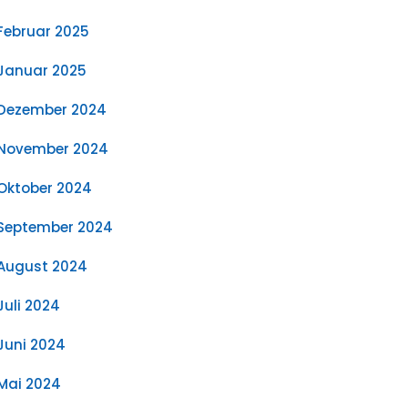
Februar 2025
Januar 2025
Dezember 2024
November 2024
Oktober 2024
September 2024
August 2024
Juli 2024
Juni 2024
Mai 2024