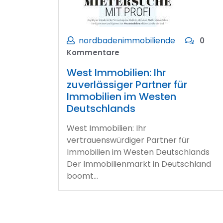
nordbadenimmobiliende
0
Kommentare
West Immobilien: Ihr
zuverlässiger Partner für
Immobilien im Westen
Deutschlands
West Immobilien: Ihr
vertrauenswürdiger Partner für
Immobilien im Westen Deutschlands
Der Immobilienmarkt in Deutschland
boomt…