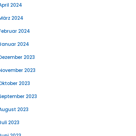
April 2024
März 2024
Februar 2024
Januar 2024
Dezember 2023
November 2023
Oktober 2023
September 2023
August 2023
Juli 2023
Juni 2023