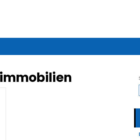
 immobilien