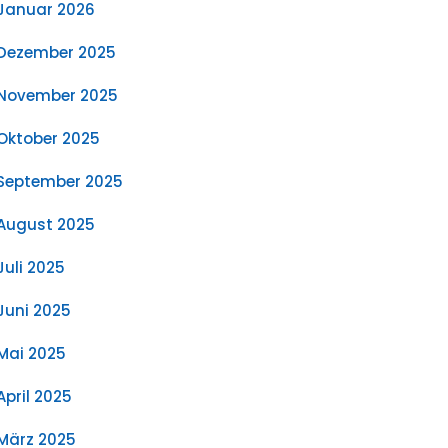
Januar 2026
Dezember 2025
November 2025
Oktober 2025
September 2025
August 2025
Juli 2025
Juni 2025
Mai 2025
April 2025
März 2025