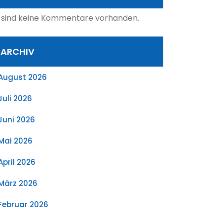
 sind keine Kommentare vorhanden.
ARCHIV
August 2026
Juli 2026
Juni 2026
Mai 2026
April 2026
März 2026
Februar 2026