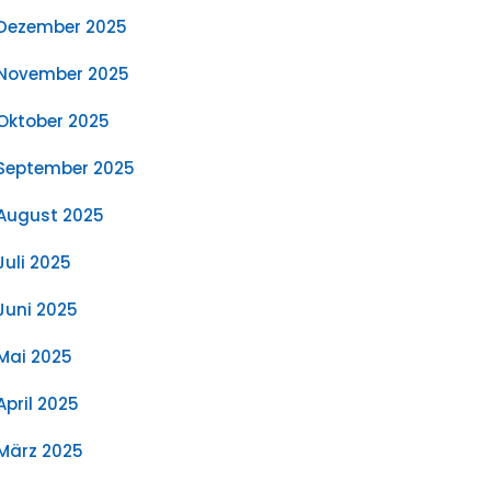
Dezember 2025
November 2025
Oktober 2025
September 2025
August 2025
Juli 2025
Juni 2025
Mai 2025
April 2025
März 2025