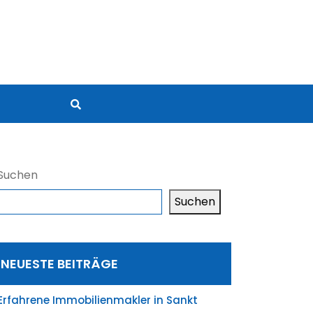
Suchen
Suchen
NEUESTE BEITRÄGE
Erfahrene Immobilienmakler in Sankt