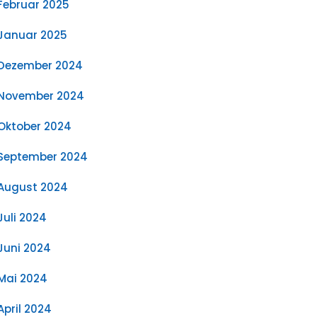
Februar 2025
Januar 2025
Dezember 2024
November 2024
Oktober 2024
September 2024
August 2024
Juli 2024
Juni 2024
Mai 2024
April 2024