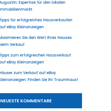
Augustin: Expertise für den lokalen
Immobilienmarkt
Tipps für erfolgreiches Hausverkaufen
auf eBay Kleinanzeigen
Maximieren Sie den Wert Ihres Hauses
beim Verkauf
Tipps zum erfolgreichen Hausverkauf
auf eBay Kleinanzeigen
Häuser zum Verkauf auf eBay
Kleinanzeigen: Finden Sie Ihr Traumhaus!
NEUESTE KOMMENTARE