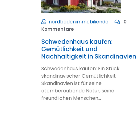
nordbadenimmobiliende
0
Kommentare
Schwedenhaus kaufen:
Gemütlichkeit und
Nachhaltigkeit in Skandinavien
Schwedenhaus kaufen: Ein Stück
skandinavischer Gemütlichkeit
Skandinavien ist für seine
atemberaubende Natur, seine
freundlichen Menschen…