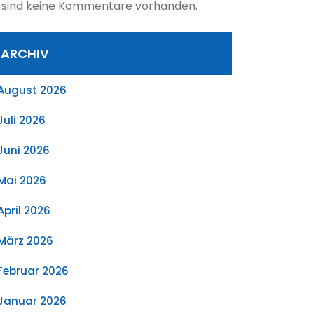
 sind keine Kommentare vorhanden.
ARCHIV
August 2026
Juli 2026
Juni 2026
Mai 2026
April 2026
März 2026
Februar 2026
Januar 2026