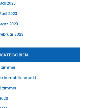
Mai 2023
April 2023
März 2023
Februar 2023
KATEGORIEN
1 zimmer
1a immobilienmarkt
2 zimmer
2020