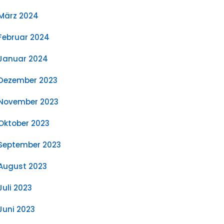
März 2024
Februar 2024
Januar 2024
Dezember 2023
November 2023
Oktober 2023
September 2023
August 2023
Juli 2023
Juni 2023