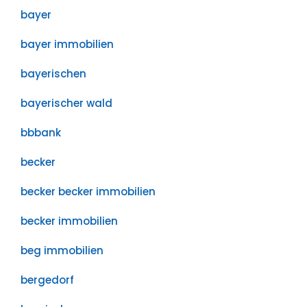
bayer
bayer immobilien
bayerischen
bayerischer wald
bbbank
becker
becker becker immobilien
becker immobilien
beg immobilien
bergedorf