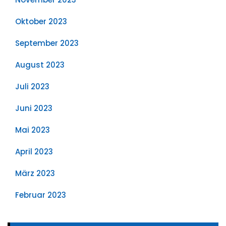
Oktober 2023
September 2023
August 2023
Juli 2023
Juni 2023
Mai 2023
April 2023
März 2023
Februar 2023