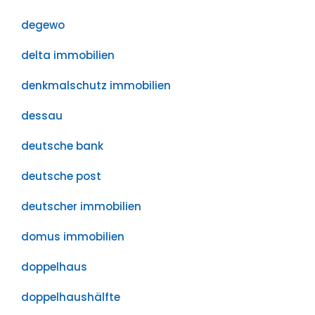
degewo
delta immobilien
denkmalschutz immobilien
dessau
deutsche bank
deutsche post
deutscher immobilien
domus immobilien
doppelhaus
doppelhaushälfte