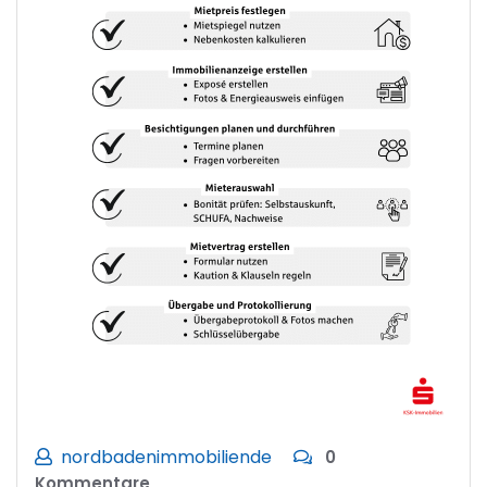
nordbadenimmobiliende
0
Kommentare