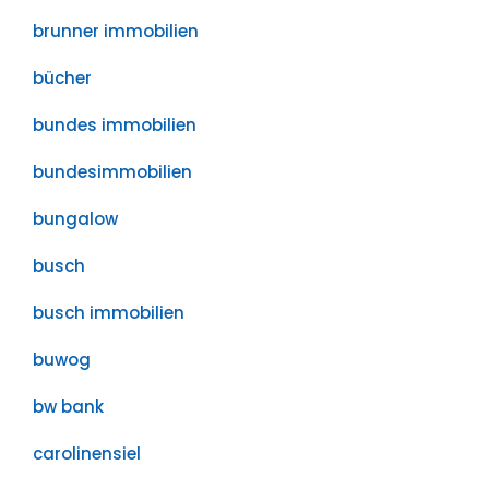
brunner immobilien
bücher
bundes immobilien
bundesimmobilien
bungalow
busch
busch immobilien
buwog
bw bank
carolinensiel