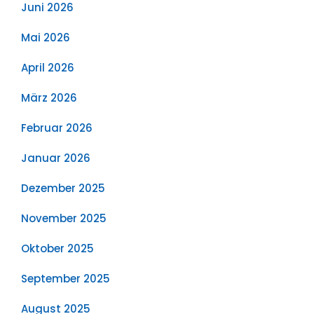
Juni 2026
Mai 2026
April 2026
März 2026
Februar 2026
Januar 2026
Dezember 2025
November 2025
Oktober 2025
September 2025
August 2025