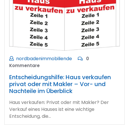
nordbadenimmobiliende
0
Kommentare
Entscheidungshilfe: Haus verkaufen
privat oder mit Makler – Vor- und
Nachteile im Überblick
Haus verkaufen: Privat oder mit Makler? Der
Verkauf eines Hauses ist eine wichtige
Entscheidung, die…