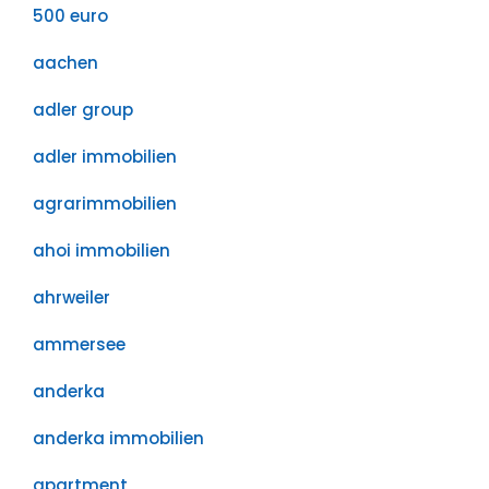
500 euro
aachen
adler group
adler immobilien
agrarimmobilien
ahoi immobilien
ahrweiler
ammersee
anderka
anderka immobilien
apartment