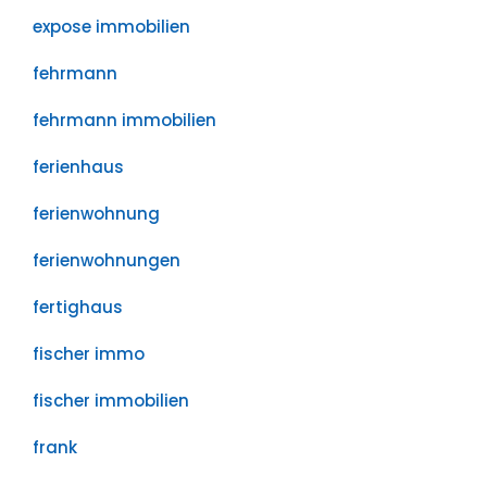
expose immobilien
fehrmann
fehrmann immobilien
ferienhaus
ferienwohnung
ferienwohnungen
fertighaus
fischer immo
fischer immobilien
frank