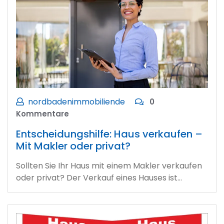
nordbadenimmobiliende
0
Kommentare
Entscheidungshilfe: Haus verkaufen –
Mit Makler oder privat?
Sollten Sie Ihr Haus mit einem Makler verkaufen
oder privat? Der Verkauf eines Hauses ist…