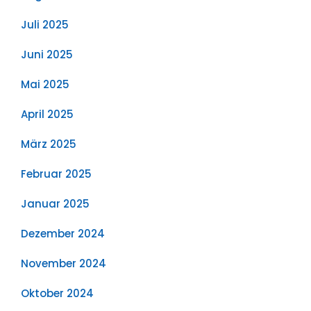
Juli 2025
Juni 2025
Mai 2025
April 2025
März 2025
Februar 2025
Januar 2025
Dezember 2024
November 2024
Oktober 2024