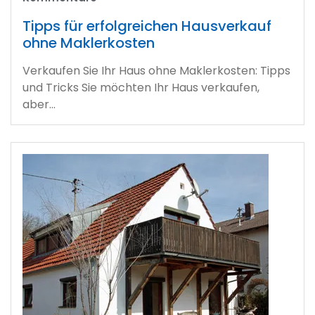
Tipps für erfolgreichen Hausverkauf
ohne Maklerkosten
Verkaufen Sie Ihr Haus ohne Maklerkosten: Tipps
und Tricks Sie möchten Ihr Haus verkaufen,
aber…