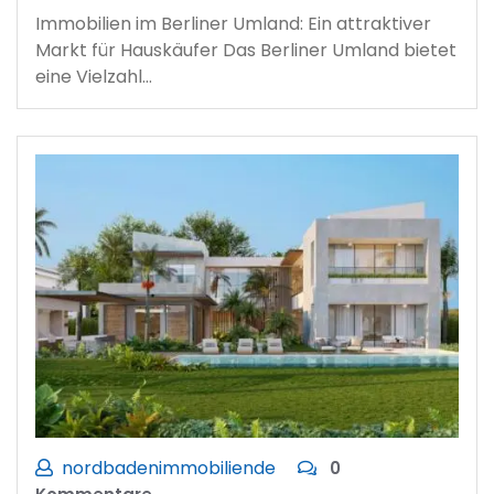
Immobilien im Berliner Umland: Ein attraktiver
Markt für Hauskäufer Das Berliner Umland bietet
eine Vielzahl…
nordbadenimmobiliende
0