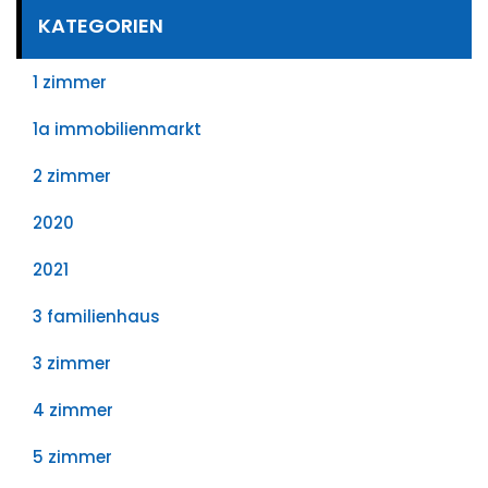
KATEGORIEN
1 zimmer
1a immobilienmarkt
2 zimmer
2020
2021
3 familienhaus
3 zimmer
4 zimmer
5 zimmer