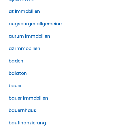
at immobilien
augsburger allgemeine
aurum immobilien
az immobilien
baden
balaton
bauer
bauer immobilien
bauernhaus
baufinanzierung