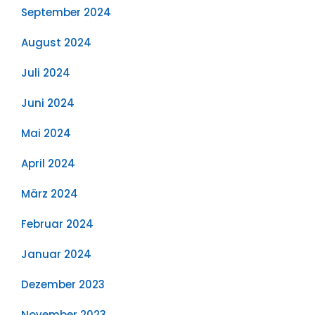
September 2024
August 2024
Juli 2024
Juni 2024
Mai 2024
April 2024
März 2024
Februar 2024
Januar 2024
Dezember 2023
November 2023