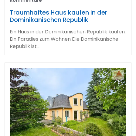
Kommentare
Traumhaftes Haus kaufen in der
Dominikanischen Republik
Ein Haus in der Dominikanischen Republik kaufen:
Ein Paradies zum Wohnen Die Dominikanische
Republik ist…