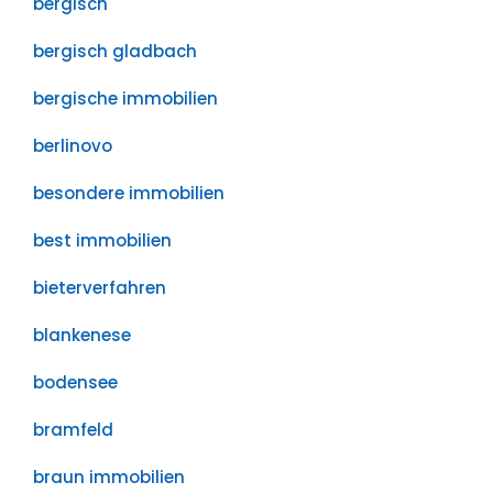
bergisch
bergisch gladbach
bergische immobilien
berlinovo
besondere immobilien
best immobilien
bieterverfahren
blankenese
bodensee
bramfeld
braun immobilien