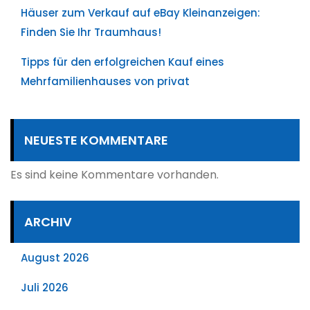
Häuser zum Verkauf auf eBay Kleinanzeigen:
Finden Sie Ihr Traumhaus!
Tipps für den erfolgreichen Kauf eines
Mehrfamilienhauses von privat
NEUESTE KOMMENTARE
Es sind keine Kommentare vorhanden.
ARCHIV
August 2026
Juli 2026