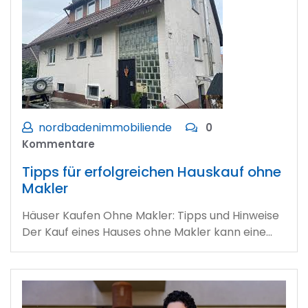
nordbadenimmobiliende
0
Kommentare
Tipps für erfolgreichen Hauskauf ohne
Makler
Häuser Kaufen Ohne Makler: Tipps und Hinweise
Der Kauf eines Hauses ohne Makler kann eine…