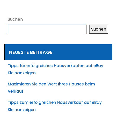
Beiträge
Suchen
Suchen
NEUESTE BEITRÄGE
Tipps für erfolgreiches Hausverkaufen auf eBay
Kleinanzeigen
Maximieren Sie den Wert Ihres Hauses beim
Verkauf
Tipps zum erfolgreichen Hausverkauf auf eBay
Kleinanzeigen