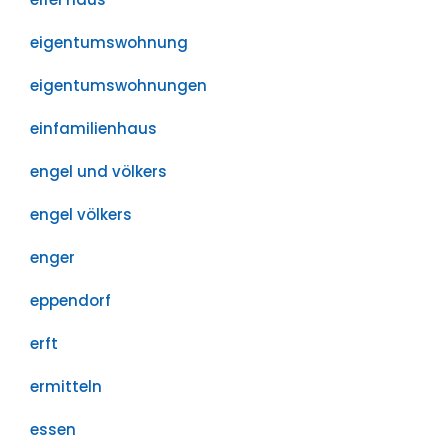
eigentumswohnung
eigentumswohnungen
einfamilienhaus
engel und völkers
engel völkers
enger
eppendorf
erft
ermitteln
essen