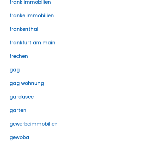
frank immobilien
franke immobilien
frankenthal
frankfurt am main
frechen
gag
gag wohnung
gardasee
garten
gewerbeimmobilien
gewoba