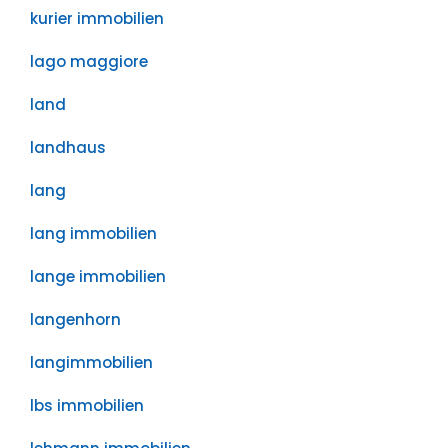
kurier immobilien
lago maggiore
land
landhaus
lang
lang immobilien
lange immobilien
langenhorn
langimmobilien
lbs immobilien