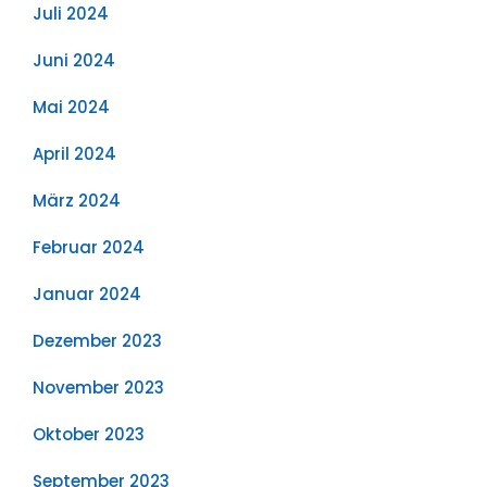
Juli 2024
Juni 2024
Mai 2024
April 2024
März 2024
Februar 2024
Januar 2024
Dezember 2023
November 2023
Oktober 2023
September 2023