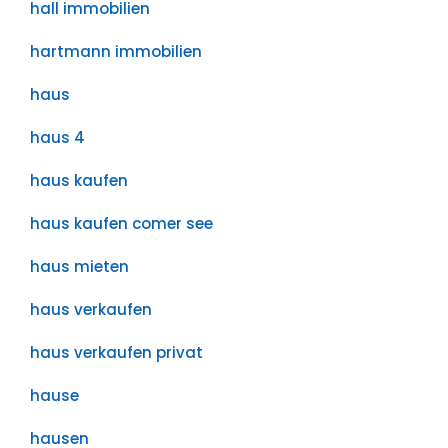
hall immobilien
hartmann immobilien
haus
haus 4
haus kaufen
haus kaufen comer see
haus mieten
haus verkaufen
haus verkaufen privat
hause
hausen