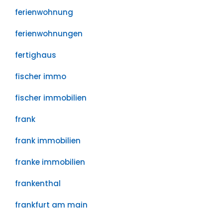
ferienwohnung
ferienwohnungen
fertighaus
fischer immo
fischer immobilien
frank
frank immobilien
franke immobilien
frankenthal
frankfurt am main