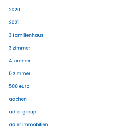
2020
2021
3 familienhaus
3 zimmer
4 zimmer
5 zimmer
500 euro
aachen
adler group
adler immobilien