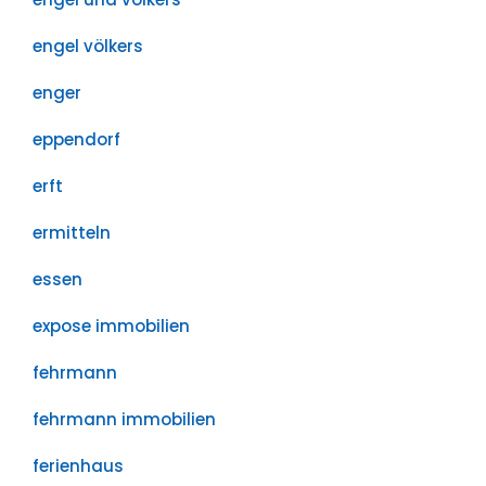
engel völkers
enger
eppendorf
erft
ermitteln
essen
expose immobilien
fehrmann
fehrmann immobilien
ferienhaus