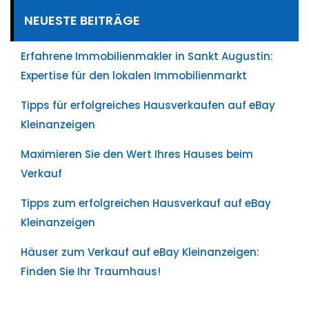
NEUESTE BEITRÄGE
Erfahrene Immobilienmakler in Sankt Augustin:
Expertise für den lokalen Immobilienmarkt
Tipps für erfolgreiches Hausverkaufen auf eBay
Kleinanzeigen
Maximieren Sie den Wert Ihres Hauses beim
Verkauf
Tipps zum erfolgreichen Hausverkauf auf eBay
Kleinanzeigen
Häuser zum Verkauf auf eBay Kleinanzeigen:
Finden Sie Ihr Traumhaus!