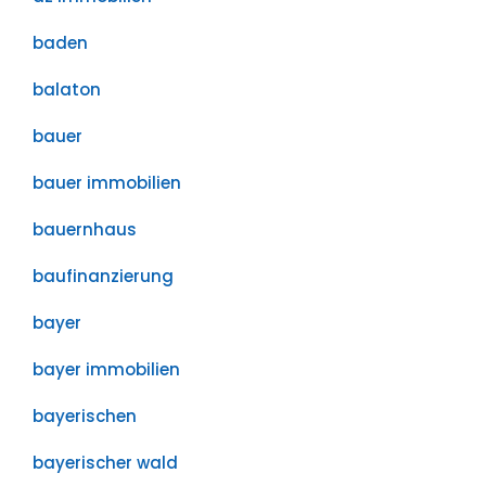
baden
balaton
bauer
bauer immobilien
bauernhaus
baufinanzierung
bayer
bayer immobilien
bayerischen
bayerischer wald