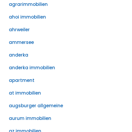
agrarimmobilien
ahoi immobilien
ahrweiler
ammersee
anderka
anderka immobilien
apartment
at immobilien
augsburger allgemeine
aurum immobilien
az immobilien