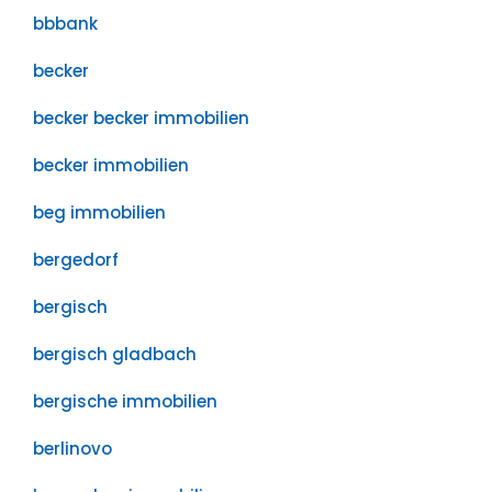
bbbank
becker
becker becker immobilien
becker immobilien
beg immobilien
bergedorf
bergisch
bergisch gladbach
bergische immobilien
berlinovo