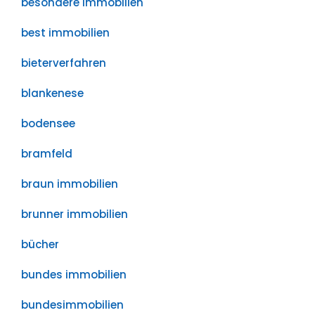
besondere immobilien
best immobilien
bieterverfahren
blankenese
bodensee
bramfeld
braun immobilien
brunner immobilien
bücher
bundes immobilien
bundesimmobilien