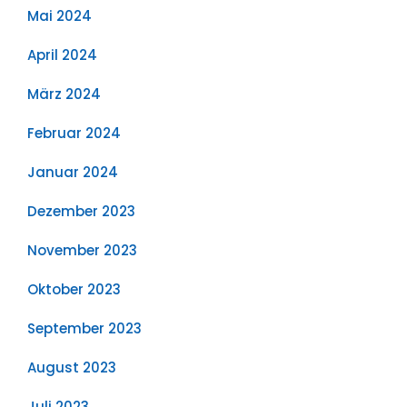
Mai 2024
April 2024
März 2024
Februar 2024
Januar 2024
Dezember 2023
November 2023
Oktober 2023
September 2023
August 2023
Juli 2023