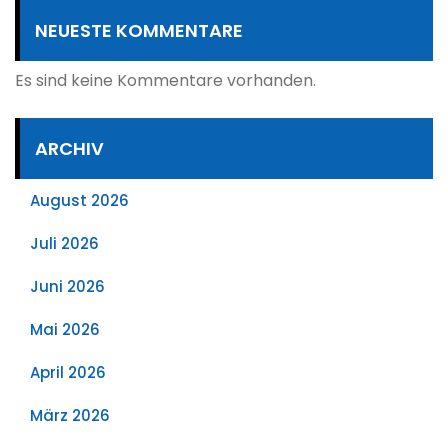
NEUESTE KOMMENTARE
Es sind keine Kommentare vorhanden.
ARCHIV
August 2026
Juli 2026
Juni 2026
Mai 2026
April 2026
März 2026