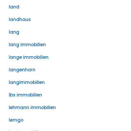
land
landhaus
lang
lang immobilien
lange immobilien
langenhorn
langimmobilien
lbs immobilien
lehmann immobilien
lemgo