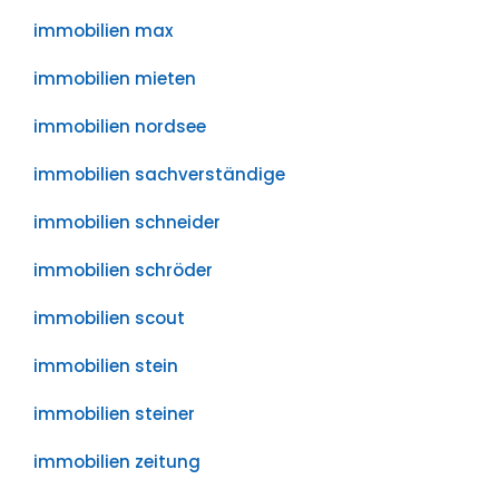
immobilien max
immobilien mieten
immobilien nordsee
immobilien sachverständige
immobilien schneider
immobilien schröder
immobilien scout
immobilien stein
immobilien steiner
immobilien zeitung