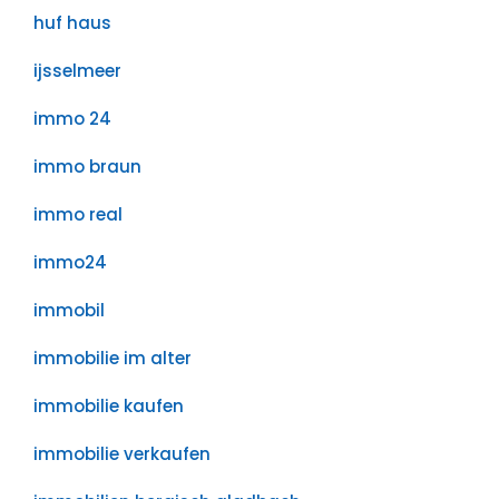
huf haus
ijsselmeer
immo 24
immo braun
immo real
immo24
immobil
immobilie im alter
immobilie kaufen
immobilie verkaufen