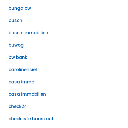
bungalow
busch
busch immobilien
buwog
bw bank
carolinensiel
casa immo
casa immobilien
check24
checkliste hauskauf