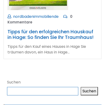
nordbadenimmobiliende
0
Kommentare
Tipps für den erfolgreichen Hauskauf
in Hage: So finden Sie Ihr Traumhaus!
Tipps für den Kauf eines Hauses in Hage Sie
träumen davon, ein Haus in Hage…
Suchen
Suchen