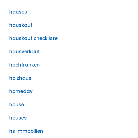
hauses
hauskauf
hauskauf checkliste
hausverkauf
hochfranken
holzhaus
homeday
house
houses
hs immobilien