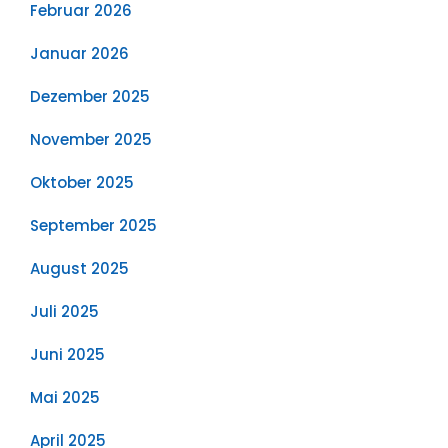
Februar 2026
Januar 2026
Dezember 2025
November 2025
Oktober 2025
September 2025
August 2025
Juli 2025
Juni 2025
Mai 2025
April 2025