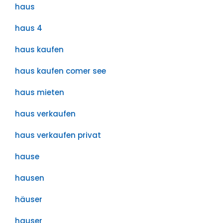
haus
haus 4
haus kaufen
haus kaufen comer see
haus mieten
haus verkaufen
haus verkaufen privat
hause
hausen
häuser
hauser