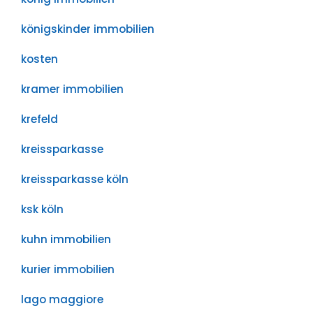
königskinder immobilien
kosten
kramer immobilien
krefeld
kreissparkasse
kreissparkasse köln
ksk köln
kuhn immobilien
kurier immobilien
lago maggiore