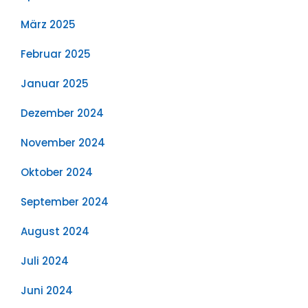
März 2025
Februar 2025
Januar 2025
Dezember 2024
November 2024
Oktober 2024
September 2024
August 2024
Juli 2024
Juni 2024