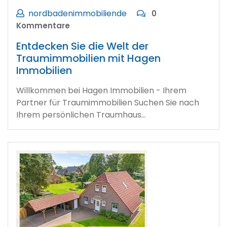
nordbadenimmobiliende
0
Kommentare
Entdecken Sie die Welt der
Traumimmobilien mit Hagen
Immobilien
Willkommen bei Hagen Immobilien - Ihrem
Partner für Traumimmobilien Suchen Sie nach
Ihrem persönlichen Traumhaus…