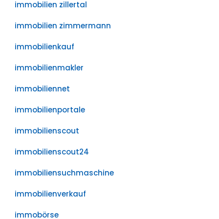
immobilien zillertal
immobilien zimmermann
immobilienkauf
immobilienmakler
immobiliennet
immobilienportale
immobilienscout
immobilienscout24
immobiliensuchmaschine
immobilienverkauf
immobörse