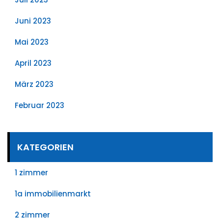
Juni 2023
Mai 2023
April 2023
März 2023
Februar 2023
KATEGORIEN
1 zimmer
1a immobilienmarkt
2 zimmer