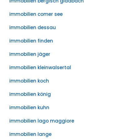
immobilien bergisch gladbach
immobilien comer see
immobilien dessau
immobilien finden
immobilien jäger
immobilien kleinwalsertal
immobilien koch
immobilien könig
immobilien kuhn
immobilien lago maggiore
immobilien lange