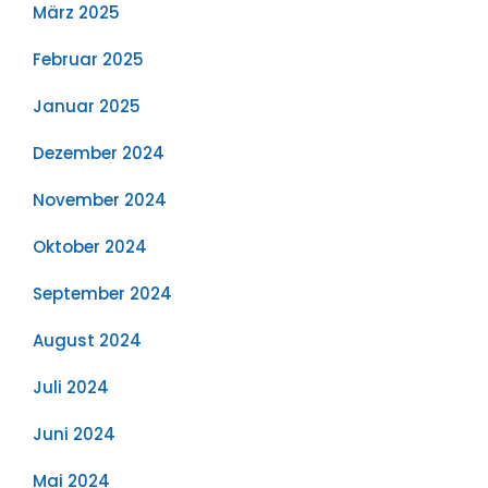
März 2025
Februar 2025
Januar 2025
Dezember 2024
November 2024
Oktober 2024
September 2024
August 2024
Juli 2024
Juni 2024
Mai 2024