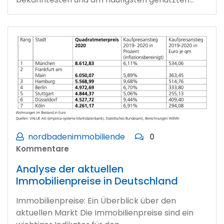
nordbadenimmobiliende
0
Kommentare
Analyse der aktuellen
Immobilienpreise in Deutschland
Immobilienpreise: Ein Überblick über den
aktuellen Markt Die Immobilienpreise sind ein