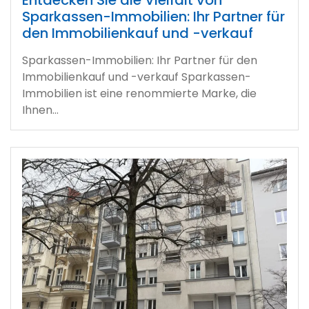
Entdecken Sie die Vielfalt von
Sparkassen-Immobilien: Ihr Partner für
den Immobilienkauf und -verkauf
Sparkassen-Immobilien: Ihr Partner für den
Immobilienkauf und -verkauf Sparkassen-
Immobilien ist eine renommierte Marke, die
Ihnen…