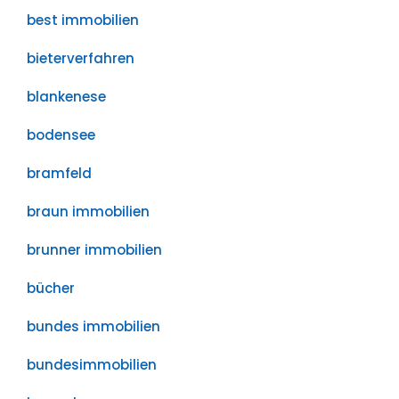
best immobilien
bieterverfahren
blankenese
bodensee
bramfeld
braun immobilien
brunner immobilien
bücher
bundes immobilien
bundesimmobilien