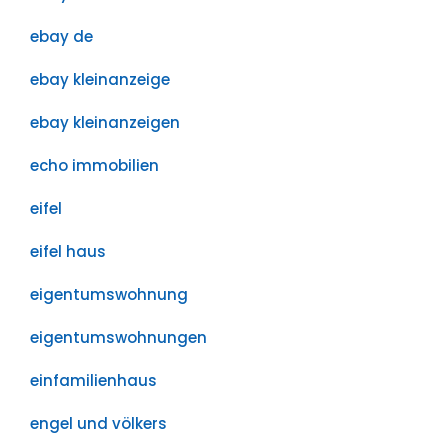
ebay de
ebay kleinanzeige
ebay kleinanzeigen
echo immobilien
eifel
eifel haus
eigentumswohnung
eigentumswohnungen
einfamilienhaus
engel und völkers