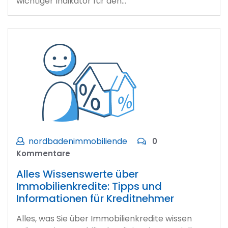
wichtiger Indikator für den…
nordbadenimmobiliende
0
Kommentare
Alles Wissenswerte über
Immobilienkredite: Tipps und
Informationen für Kreditnehmer
Alles, was Sie über Immobilienkredite wissen