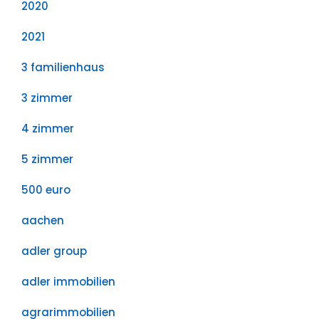
2020
2021
3 familienhaus
3 zimmer
4 zimmer
5 zimmer
500 euro
aachen
adler group
adler immobilien
agrarimmobilien