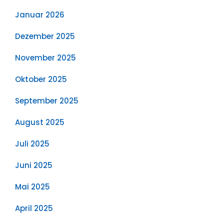
Januar 2026
Dezember 2025
November 2025
Oktober 2025
September 2025
August 2025
Juli 2025
Juni 2025
Mai 2025
April 2025