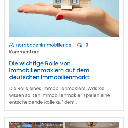
nordbadenimmobiliende
0
Kommentare
Die wichtige Rolle von
Immobilienmaklern auf dem
deutschen Immobilienmarkt
Die Rolle eines Immobilienmaklers: Was Sie
wissen sollten Immobilienmakler spielen eine
entscheidende Rolle auf dem…