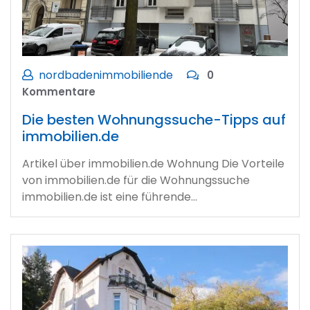
nordbadenimmobiliende
0
Kommentare
Die besten Wohnungssuche-Tipps auf
immobilien.de
Artikel über immobilien.de Wohnung Die Vorteile
von immobilien.de für die Wohnungssuche
immobilien.de ist eine führende…