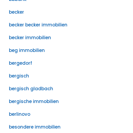
becker
becker becker immobilien
becker immobilien
beg immobilien
bergedorf
bergisch
bergisch gladbach
bergische immobilien
berlinovo
besondere immobilien