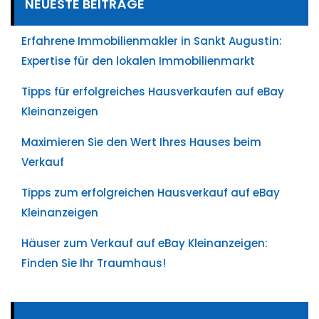
NEUESTE BEITRÄGE
Erfahrene Immobilienmakler in Sankt Augustin:
Expertise für den lokalen Immobilienmarkt
Tipps für erfolgreiches Hausverkaufen auf eBay
Kleinanzeigen
Maximieren Sie den Wert Ihres Hauses beim
Verkauf
Tipps zum erfolgreichen Hausverkauf auf eBay
Kleinanzeigen
Häuser zum Verkauf auf eBay Kleinanzeigen:
Finden Sie Ihr Traumhaus!