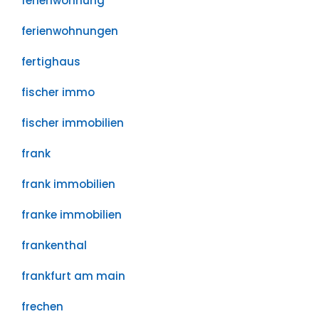
ferienwohnung
ferienwohnungen
fertighaus
fischer immo
fischer immobilien
frank
frank immobilien
franke immobilien
frankenthal
frankfurt am main
frechen