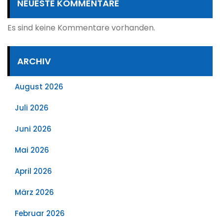
NEUESTE KOMMENTARE
Es sind keine Kommentare vorhanden.
ARCHIV
August 2026
Juli 2026
Juni 2026
Mai 2026
April 2026
März 2026
Februar 2026