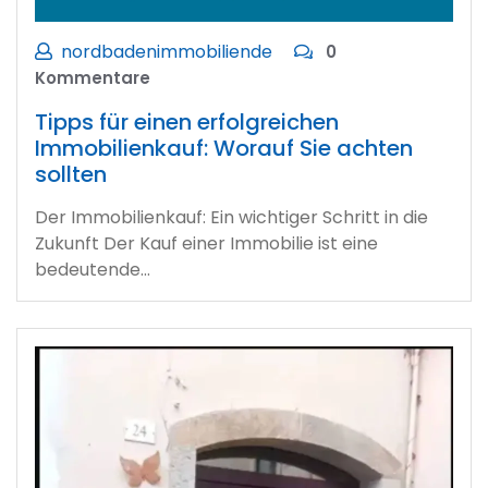
nordbadenimmobiliende
0
Kommentare
Tipps für einen erfolgreichen
Immobilienkauf: Worauf Sie achten
sollten
Der Immobilienkauf: Ein wichtiger Schritt in die
Zukunft Der Kauf einer Immobilie ist eine
bedeutende…