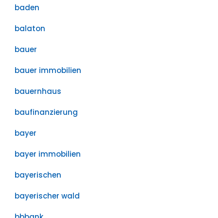
baden
balaton
bauer
bauer immobilien
bauernhaus
baufinanzierung
bayer
bayer immobilien
bayerischen
bayerischer wald
bbbank