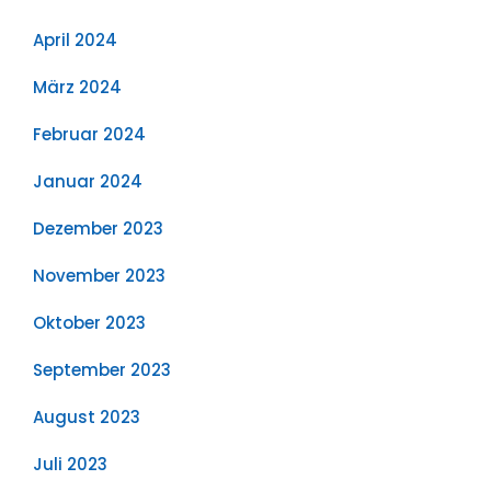
April 2024
März 2024
Februar 2024
Januar 2024
Dezember 2023
November 2023
Oktober 2023
September 2023
August 2023
Juli 2023