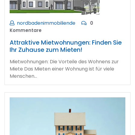
nordbadenimmobiliende
0
Kommentare
Attraktive Mietwohnungen: Finden Sie
Ihr Zuhause zum Mieten!
Mietwohnungen: Die Vorteile des Wohnens zur
Miete Das Mieten einer Wohnung ist für viele
Menschen…