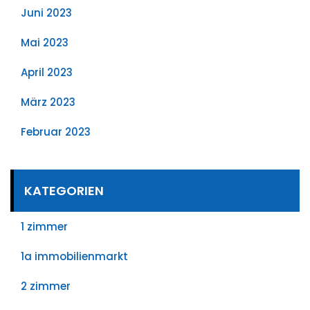
Juni 2023
Mai 2023
April 2023
März 2023
Februar 2023
KATEGORIEN
1 zimmer
1a immobilienmarkt
2 zimmer