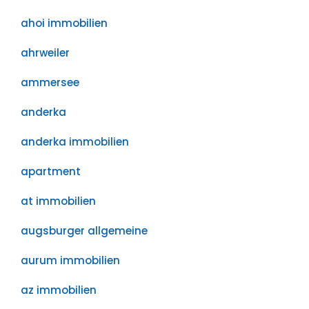
ahoi immobilien
ahrweiler
ammersee
anderka
anderka immobilien
apartment
at immobilien
augsburger allgemeine
aurum immobilien
az immobilien