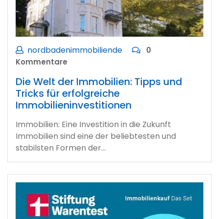
nordbadenimmobiliende
0
Kommentare
Die Welt der Immobilien: Tipps und
Tricks für erfolgreiche
Immobilieninvestitionen
Immobilien: Eine Investition in die Zukunft
Immobilien sind eine der beliebtesten und
stabilsten Formen der…