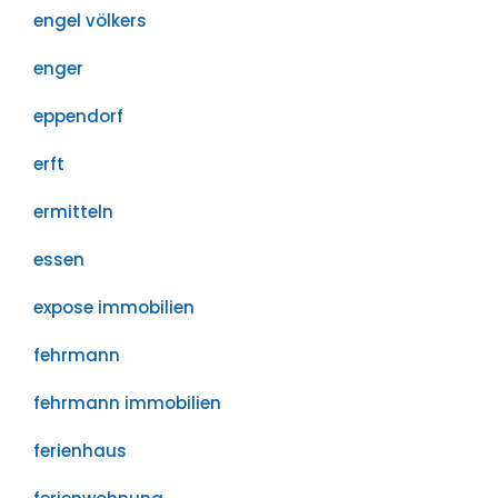
engel völkers
enger
eppendorf
erft
ermitteln
essen
expose immobilien
fehrmann
fehrmann immobilien
ferienhaus