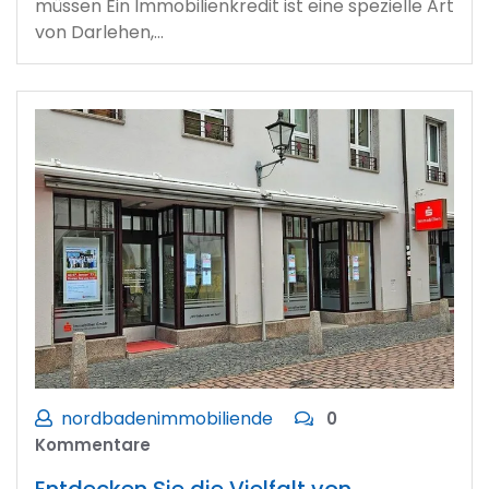
müssen Ein Immobilienkredit ist eine spezielle Art
von Darlehen,…
nordbadenimmobiliende
0
Kommentare