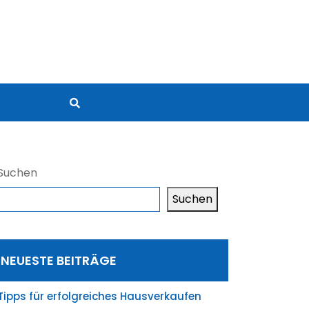
Suchen
Suchen
NEUESTE BEITRÄGE
Tipps für erfolgreiches Hausverkaufen