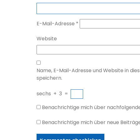
E-Mail-Adresse
*
Website
Name, E-Mail-Adresse und Website in di
speichern.
sechs
+
3
=
Benachrichtige mich über nachfolgend
Benachrichtige mich über neue Beiträge 