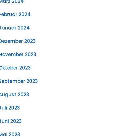
März 2024
Februar 2024
Januar 2024
Dezember 2023
November 2023
Oktober 2023
September 2023
August 2023
Juli 2023
Juni 2023
Mai 2023