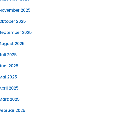
November 2025
Oktober 2025
September 2025
August 2025
Juli 2025
Juni 2025
Mai 2025
April 2025
März 2025
Februar 2025