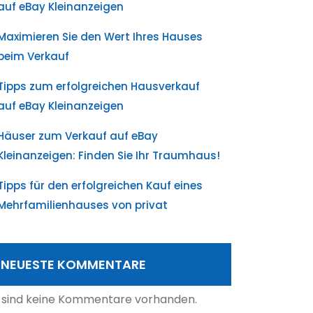
auf eBay Kleinanzeigen
Maximieren Sie den Wert Ihres Hauses
beim Verkauf
Tipps zum erfolgreichen Hausverkauf
auf eBay Kleinanzeigen
Häuser zum Verkauf auf eBay
Kleinanzeigen: Finden Sie Ihr Traumhaus!
Tipps für den erfolgreichen Kauf eines
Mehrfamilienhauses von privat
NEUESTE KOMMENTARE
 sind keine Kommentare vorhanden.