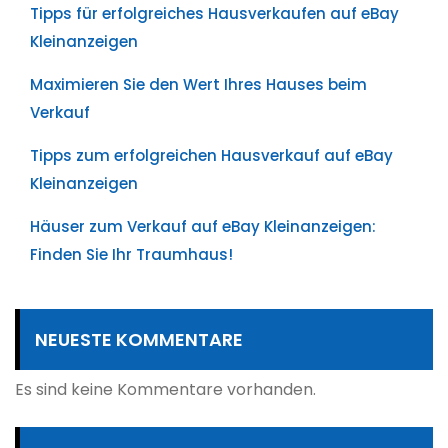
Tipps für erfolgreiches Hausverkaufen auf eBay
Kleinanzeigen
Maximieren Sie den Wert Ihres Hauses beim
Verkauf
Tipps zum erfolgreichen Hausverkauf auf eBay
Kleinanzeigen
Häuser zum Verkauf auf eBay Kleinanzeigen:
Finden Sie Ihr Traumhaus!
NEUESTE KOMMENTARE
Es sind keine Kommentare vorhanden.