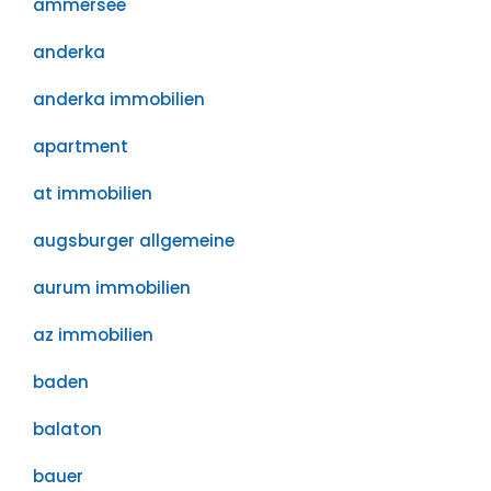
ammersee
anderka
anderka immobilien
apartment
at immobilien
augsburger allgemeine
aurum immobilien
az immobilien
baden
balaton
bauer