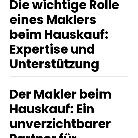
Die wichtige Rolle
eines Maklers
beim Hauskauf:
Expertise und
Unterstützung
Der Makler beim
Hauskauf: Ein
unverzichtbarer