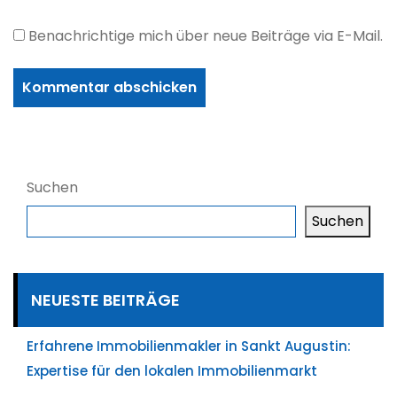
Benachrichtige mich über neue Beiträge via E-Mail.
Suchen
Suchen
NEUESTE BEITRÄGE
Erfahrene Immobilienmakler in Sankt Augustin:
Expertise für den lokalen Immobilienmarkt