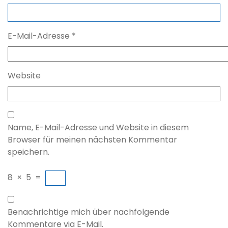
E-Mail-Adresse
*
Website
Name, E-Mail-Adresse und Website in diesem
Browser für meinen nächsten Kommentar
speichern.
8
×
5
=
Benachrichtige mich über nachfolgende
Kommentare via E-Mail.