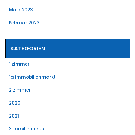
März 2023
Februar 2023
KATEGORIEN
1 zimmer
1a immobilienmarkt
2 zimmer
2020
2021
3 familienhaus