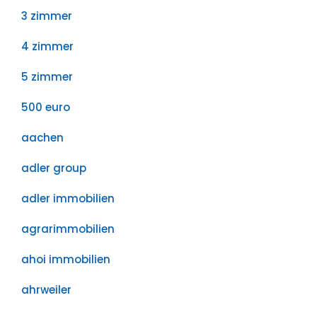
3 zimmer
4 zimmer
5 zimmer
500 euro
aachen
adler group
adler immobilien
agrarimmobilien
ahoi immobilien
ahrweiler