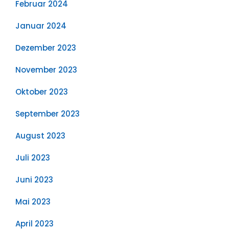
Februar 2024
Januar 2024
Dezember 2023
November 2023
Oktober 2023
September 2023
August 2023
Juli 2023
Juni 2023
Mai 2023
April 2023