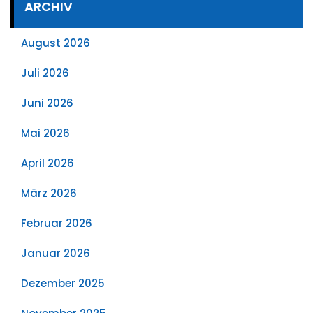
ARCHIV
August 2026
Juli 2026
Juni 2026
Mai 2026
April 2026
März 2026
Februar 2026
Januar 2026
Dezember 2025