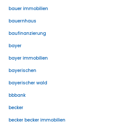
bauer immobilien
bauernhaus
baufinanzierung
bayer
bayer immobilien
bayerischen
bayerischer wald
bbbank
becker
becker becker immobilien