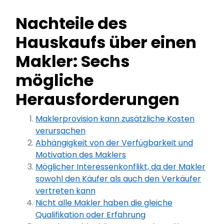
Nachteile des
Hauskaufs über einen
Makler: Sechs
mögliche
Herausforderungen
Maklerprovision kann zusätzliche Kosten
verursachen
Abhängigkeit von der Verfügbarkeit und
Motivation des Maklers
Möglicher Interessenkonflikt, da der Makler
sowohl den Käufer als auch den Verkäufer
vertreten kann
Nicht alle Makler haben die gleiche
Qualifikation oder Erfahrung