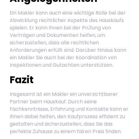
Ein Makler kann auch eine wichtige Rolle bei der
Abwicklung rechtlicher Aspekte des Hauskaufs
spielen. Er kann Ihnen bei der Prüfung von
Verträgen und Dokumenten helfen, um
sicherzustellen, dass alle rechtlichen
Anforderungen erfüllt sind. Darüber hinaus kann
ein Makler Sie auch bei der Koordination von
Inspektionen und Gutachten unterstützen.
Fazit
Insgesamt ist ein Makler ein unverzichtbarer
Partner beim Hauskauf. Durch seine
Fachkenntnisse, Erfahrung und Kontakte kann er
Ihnen dabei helfen, den Kaufprozess effizient zu
gestalten und sicherzustellen, dass Sie das
perfekte Zuhause zu einem fairen Preis finden.