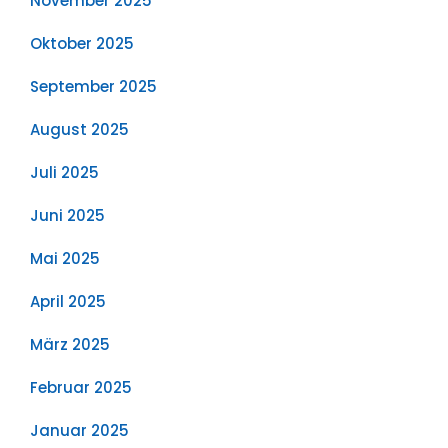
November 2025
Oktober 2025
September 2025
August 2025
Juli 2025
Juni 2025
Mai 2025
April 2025
März 2025
Februar 2025
Januar 2025