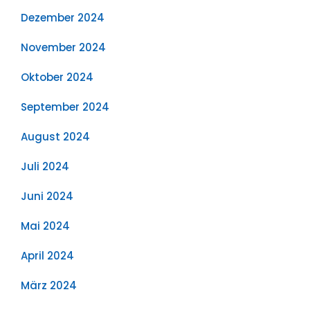
Dezember 2024
November 2024
Oktober 2024
September 2024
August 2024
Juli 2024
Juni 2024
Mai 2024
April 2024
März 2024