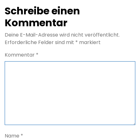
Schreibe einen
Kommentar
Deine E-Mail-Adresse wird nicht veröffentlicht.
Erforderliche Felder sind mit
*
markiert
Kommentar
*
Name
*