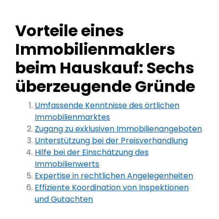
Vorteile eines
Immobilienmaklers
beim Hauskauf: Sechs
überzeugende Gründe
Umfassende Kenntnisse des örtlichen
Immobilienmarktes
Zugang zu exklusiven Immobilienangeboten
Unterstützung bei der Preisverhandlung
Hilfe bei der Einschätzung des
Immobilienwerts
Expertise in rechtlichen Angelegenheiten
Effiziente Koordination von Inspektionen
und Gutachten