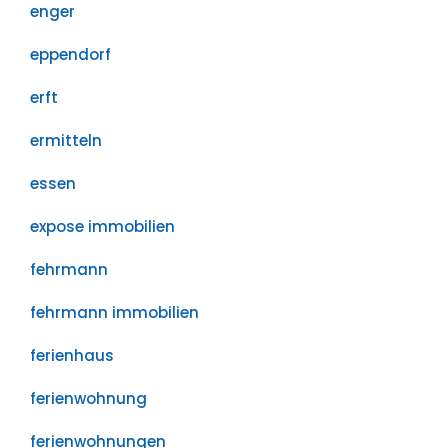
enger
eppendorf
erft
ermitteln
essen
expose immobilien
fehrmann
fehrmann immobilien
ferienhaus
ferienwohnung
ferienwohnungen