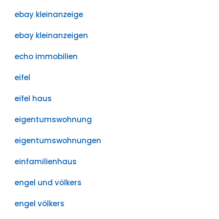
ebay kleinanzeige
ebay kleinanzeigen
echo immobilien
eifel
eifel haus
eigentumswohnung
eigentumswohnungen
einfamilienhaus
engel und völkers
engel völkers