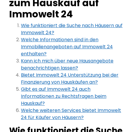
zum Hauskauf auf
Immowelt 24
Wie funktioniert die Suche nach Häusern auf
Immowelt 24?
Welche Informationen sind in den
Immobilienangeboten auf Immowelt 24
enthalten?
Kann ich mich über neue Hausangebote
benachrichtigen lassen?
Bietet Immowelt 24 Unterstützung bei der
Finanzierung von Hauskäufen an?
Gibt es auf Immowelt 24 auch
Informationen zu Rechtsfragen beim
Hauskauf?
Welche weiteren Services bietet Immowelt
24 für Käufer von Häusern?
Wie funktioniert die Suche