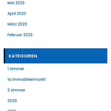
Mai 2023
April 2023
März 2023
Februar 2023
KATEGORIEN
1 zimmer
1a immobilienmarkt
2 zimmer
2020