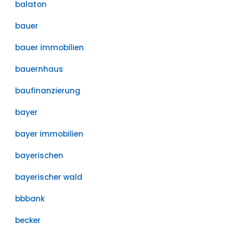
balaton
bauer
bauer immobilien
bauernhaus
baufinanzierung
bayer
bayer immobilien
bayerischen
bayerischer wald
bbbank
becker