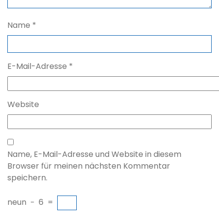
Name
*
E-Mail-Adresse
*
Website
Name, E-Mail-Adresse und Website in diesem
Browser für meinen nächsten Kommentar
speichern.
neun
−
6
=