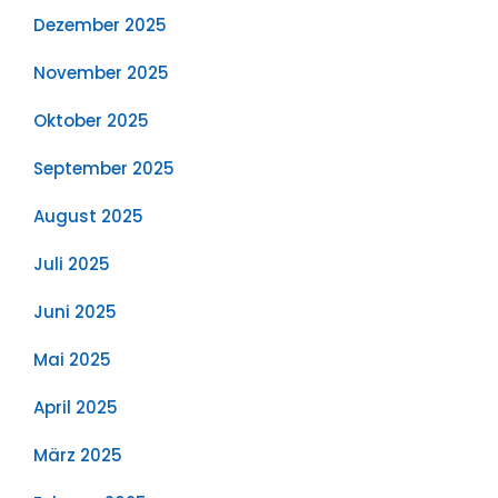
Dezember 2025
November 2025
Oktober 2025
September 2025
August 2025
Juli 2025
Juni 2025
Mai 2025
April 2025
März 2025