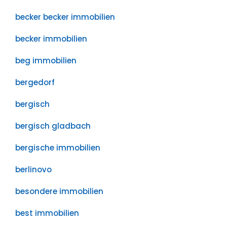
becker becker immobilien
becker immobilien
beg immobilien
bergedorf
bergisch
bergisch gladbach
bergische immobilien
berlinovo
besondere immobilien
best immobilien