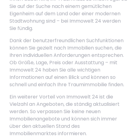
Sie auf der Suche nach einem gemütlichen
Eigenheim auf dem Land oder einer modernen
Stadtwohnung sind – bei Immowelt 24 werden
Sie fündig.
Dank der benutzerfreundlichen Suchfunktionen
können Sie gezielt nach Immobilien suchen, die
Ihren individuellen Anforderungen entsprechen.
Ob Größe, Lage, Preis oder Ausstattung – mit
Immowelt 24 haben Sie alle wichtigen
Informationen auf einen Blick und können so
schnell und einfach Ihre Traumimmobilie finden.
Ein weiterer Vorteil von Immowelt 24 ist die
Vielzahl an Angeboten, die ständig aktualisiert
werden. So verpassen Sie keine neuen
Immobilienangebote und können sich immer
über den aktuellen Stand des
Immobilienmarktes informieren.