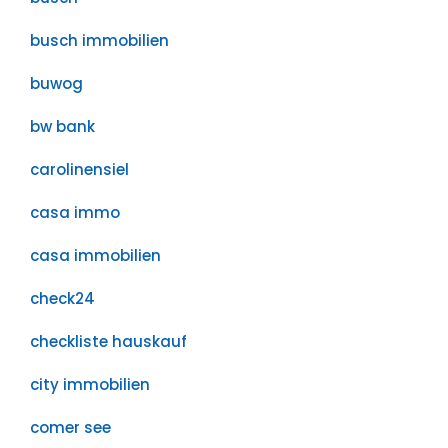
busch immobilien
buwog
bw bank
carolinensiel
casa immo
casa immobilien
check24
checkliste hauskauf
city immobilien
comer see