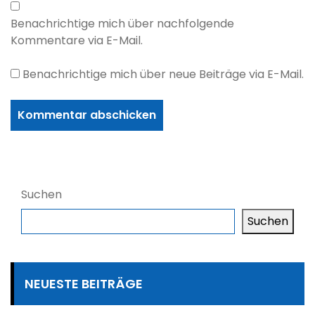
Benachrichtige mich über nachfolgende
Kommentare via E-Mail.
Benachrichtige mich über neue Beiträge via E-Mail.
Suchen
Suchen
NEUESTE BEITRÄGE