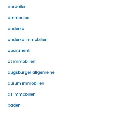
ahrweiler
ammersee
anderka
anderka immobilien
apartment
at immobilien
augsburger allgemeine
aurum immobilien
az immobilien
baden