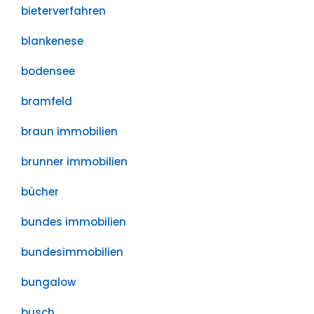
bieterverfahren
blankenese
bodensee
bramfeld
braun immobilien
brunner immobilien
bücher
bundes immobilien
bundesimmobilien
bungalow
busch