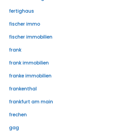
fertighaus
fischer immo
fischer immobilien
frank
frank immobilien
franke immobilien
frankenthal
frankfurt am main
frechen
gag