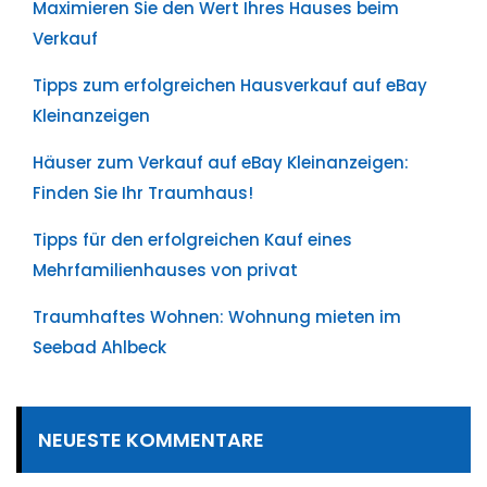
Maximieren Sie den Wert Ihres Hauses beim
Verkauf
Tipps zum erfolgreichen Hausverkauf auf eBay
Kleinanzeigen
Häuser zum Verkauf auf eBay Kleinanzeigen:
Finden Sie Ihr Traumhaus!
Tipps für den erfolgreichen Kauf eines
Mehrfamilienhauses von privat
Traumhaftes Wohnen: Wohnung mieten im
Seebad Ahlbeck
NEUESTE KOMMENTARE