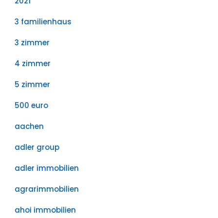
2021
3 familienhaus
3 zimmer
4 zimmer
5 zimmer
500 euro
aachen
adler group
adler immobilien
agrarimmobilien
ahoi immobilien