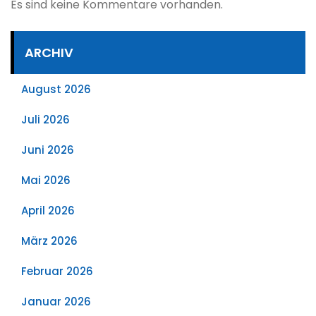
Es sind keine Kommentare vorhanden.
ARCHIV
August 2026
Juli 2026
Juni 2026
Mai 2026
April 2026
März 2026
Februar 2026
Januar 2026