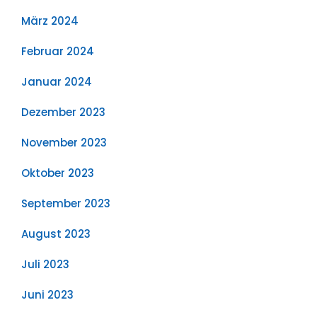
März 2024
Februar 2024
Januar 2024
Dezember 2023
November 2023
Oktober 2023
September 2023
August 2023
Juli 2023
Juni 2023