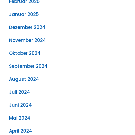
Februar 2025
Januar 2025
Dezember 2024
November 2024
Oktober 2024
September 2024
August 2024
Juli 2024
Juni 2024
Mai 2024
April 2024