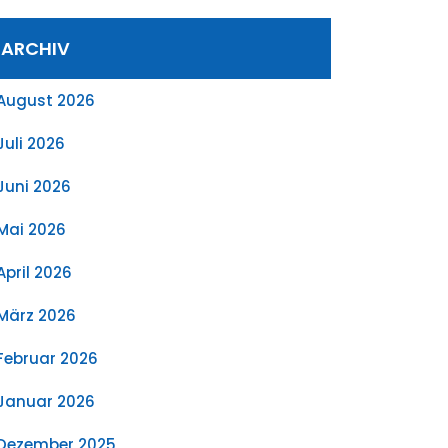
ARCHIV
August 2026
Juli 2026
Juni 2026
Mai 2026
April 2026
März 2026
Februar 2026
Januar 2026
Dezember 2025