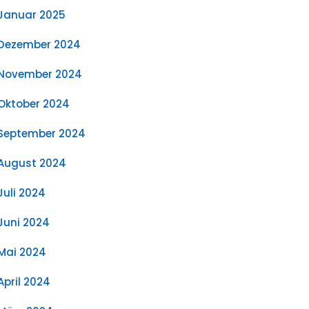
Januar 2025
Dezember 2024
November 2024
Oktober 2024
September 2024
August 2024
Juli 2024
Juni 2024
Mai 2024
April 2024