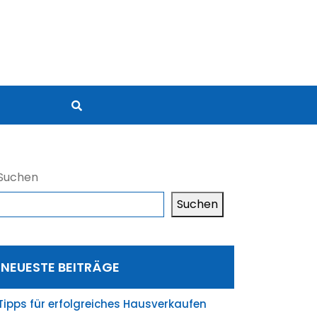
Suchen
Suchen
NEUESTE BEITRÄGE
Tipps für erfolgreiches Hausverkaufen