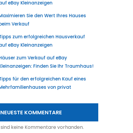
auf eBay Kleinanzeigen
Maximieren Sie den Wert Ihres Hauses
beim Verkauf
Tipps zum erfolgreichen Hausverkauf
auf eBay Kleinanzeigen
Häuser zum Verkauf auf eBay
Kleinanzeigen: Finden Sie Ihr Traumhaus!
Tipps für den erfolgreichen Kauf eines
Mehrfamilienhauses von privat
NEUESTE KOMMENTARE
 sind keine Kommentare vorhanden.