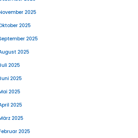
November 2025
Oktober 2025
September 2025
August 2025
Juli 2025
Juni 2025
Mai 2025
April 2025
März 2025
Februar 2025