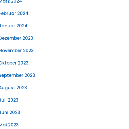
März 2024
Februar 2024
Januar 2024
Dezember 2023
November 2023
Oktober 2023
September 2023
August 2023
Juli 2023
Juni 2023
Mai 2023