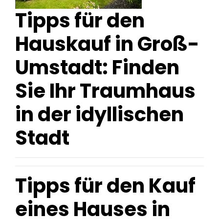
Tipps für den
Hauskauf in Groß-
Umstadt: Finden
Sie Ihr Traumhaus
in der idyllischen
Stadt
Tipps für den Kauf
eines Hauses in