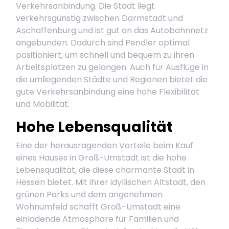
Verkehrsanbindung. Die Stadt liegt
verkehrsgünstig zwischen Darmstadt und
Aschaffenburg und ist gut an das Autobahnnetz
angebunden. Dadurch sind Pendler optimal
positioniert, um schnell und bequem zu ihren
Arbeitsplätzen zu gelangen. Auch für Ausflüge in
die umliegenden Städte und Regionen bietet die
gute Verkehrsanbindung eine hohe Flexibilität
und Mobilität.
Hohe Lebensqualität
Eine der herausragenden Vorteile beim Kauf
eines Hauses in Groß-Umstadt ist die hohe
Lebensqualität, die diese charmante Stadt in
Hessen bietet. Mit ihrer idyllischen Altstadt, den
grünen Parks und dem angenehmen
Wohnumfeld schafft Groß-Umstadt eine
einladende Atmosphäre für Familien und