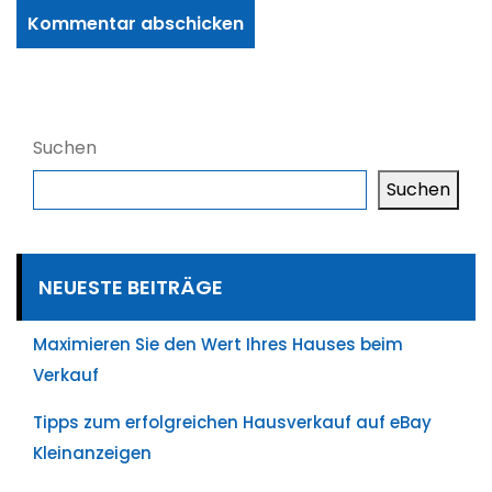
Suchen
Suchen
NEUESTE BEITRÄGE
Maximieren Sie den Wert Ihres Hauses beim
Verkauf
Tipps zum erfolgreichen Hausverkauf auf eBay
Kleinanzeigen