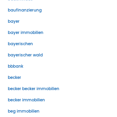
baufinanzierung
bayer
bayer immobilien
bayerischen
bayerischer wald
bbbank
becker
becker becker immobilien
becker immobilien
beg immobilien