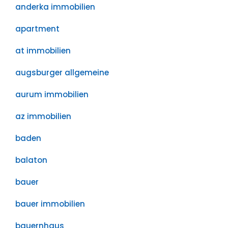
anderka immobilien
apartment
at immobilien
augsburger allgemeine
aurum immobilien
az immobilien
baden
balaton
bauer
bauer immobilien
bauernhaus