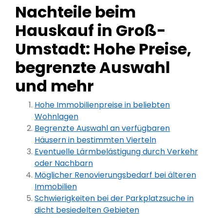
Nachteile beim
Hauskauf in Groß-
Umstadt: Hohe Preise,
begrenzte Auswahl
und mehr
Hohe Immobilienpreise in beliebten
Wohnlagen
Begrenzte Auswahl an verfügbaren
Häusern in bestimmten Vierteln
Eventuelle Lärmbelästigung durch Verkehr
oder Nachbarn
Möglicher Renovierungsbedarf bei älteren
Immobilien
Schwierigkeiten bei der Parkplatzsuche in
dicht besiedelten Gebieten