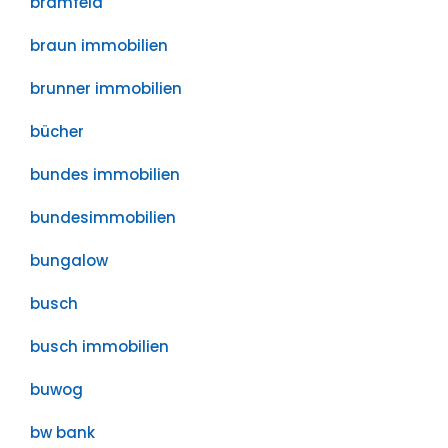
bramfeld
braun immobilien
brunner immobilien
bücher
bundes immobilien
bundesimmobilien
bungalow
busch
busch immobilien
buwog
bw bank