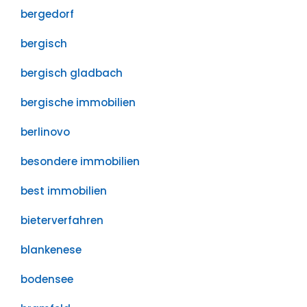
bergedorf
bergisch
bergisch gladbach
bergische immobilien
berlinovo
besondere immobilien
best immobilien
bieterverfahren
blankenese
bodensee