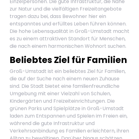
Einzelpersonen. Die gute Infrastruktur, die Nähe
zur Natur und die vielfältigen Freizeitangebote
tragen dazu bei, dass Bewohner hier ein
entspanntes und erfülltes Leben führen können.
Die hohe Lebensqualität in Groß-Umstadt macht
es zu einem attraktiven Standort für Menschen,
die nach einem harmonischen Wohnort suchen.
Beliebtes Ziel für Familien
Groß-Umstadt ist ein beliebtes Ziel für Familien,
die auf der Suche nach einem neuen Zuhause
sind. Die Stadt bietet eine familienfreundliche
Umgebung mit einer Vielzahl von Schulen,
Kindergärten und Freizeiteinrichtungen. Die
grünen Parks und Spielplätze in Groß-Umstadt
laden zum Entspannen und Spielen im Freien ein,
während die gute Infrastruktur und
Verkehrsanbindung es Familien erleichtern, ihren
Alltag zu bewältigen. Darüber hinaus schätzen