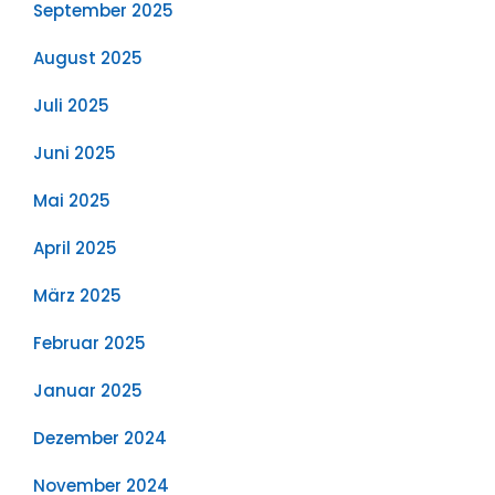
September 2025
August 2025
Juli 2025
Juni 2025
Mai 2025
April 2025
März 2025
Februar 2025
Januar 2025
Dezember 2024
November 2024