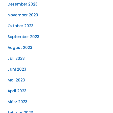
Dezember 2023
November 2023
Oktober 2023
September 2023
August 2023
Juli 2023
Juni 2023
Mai 2023
April 2023
März 2023
Februar 2023