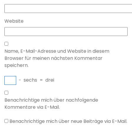
Website
Name, E-Mail-Adresse und Website in diesem
Browser für meinen nächsten Kommentar
speichern.
−
sechs
=
drei
Benachrichtige mich über nachfolgende
Kommentare via E-Mail.
Benachrichtige mich über neue Beiträge via E-Mail.