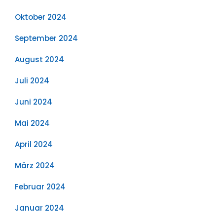
Oktober 2024
September 2024
August 2024
Juli 2024
Juni 2024
Mai 2024
April 2024
März 2024
Februar 2024
Januar 2024