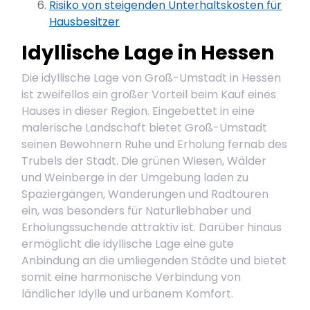
Risiko von steigenden Unterhaltskosten für
Hausbesitzer
Idyllische Lage in Hessen
Die idyllische Lage von Groß-Umstadt in Hessen
ist zweifellos ein großer Vorteil beim Kauf eines
Hauses in dieser Region. Eingebettet in eine
malerische Landschaft bietet Groß-Umstadt
seinen Bewohnern Ruhe und Erholung fernab des
Trubels der Stadt. Die grünen Wiesen, Wälder
und Weinberge in der Umgebung laden zu
Spaziergängen, Wanderungen und Radtouren
ein, was besonders für Naturliebhaber und
Erholungssuchende attraktiv ist. Darüber hinaus
ermöglicht die idyllische Lage eine gute
Anbindung an die umliegenden Städte und bietet
somit eine harmonische Verbindung von
ländlicher Idylle und urbanem Komfort.