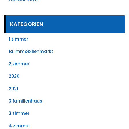
KATEGORIEN
1 zimmer
1a immobilienmarkt
2 zimmer
2020
2021
3 familienhaus
3 zimmer
4 zimmer