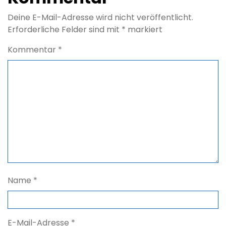
Deine E-Mail-Adresse wird nicht veröffentlicht.
Erforderliche Felder sind mit
*
markiert
Kommentar
*
Name
*
E-Mail-Adresse
*