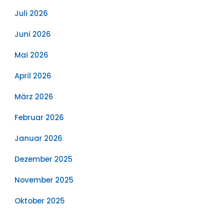
Juli 2026
Juni 2026
Mai 2026
April 2026
März 2026
Februar 2026
Januar 2026
Dezember 2025
November 2025
Oktober 2025