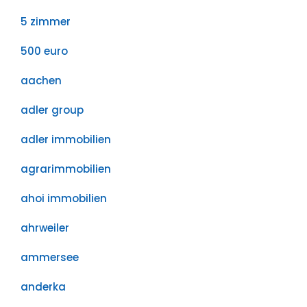
5 zimmer
500 euro
aachen
adler group
adler immobilien
agrarimmobilien
ahoi immobilien
ahrweiler
ammersee
anderka