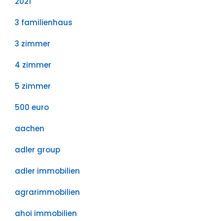
2021
3 familienhaus
3 zimmer
4 zimmer
5 zimmer
500 euro
aachen
adler group
adler immobilien
agrarimmobilien
ahoi immobilien