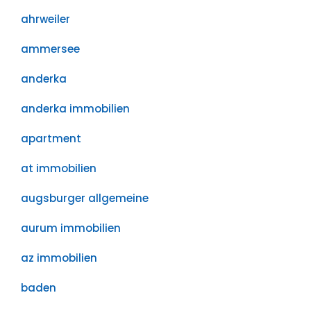
ahrweiler
ammersee
anderka
anderka immobilien
apartment
at immobilien
augsburger allgemeine
aurum immobilien
az immobilien
baden