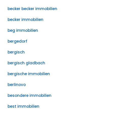
becker becker immobilien
becker immobilien
beg immobilien
bergedorf
bergisch
bergisch gladbach
bergische immobilien
berlinovo
besondere immobilien
best immobilien