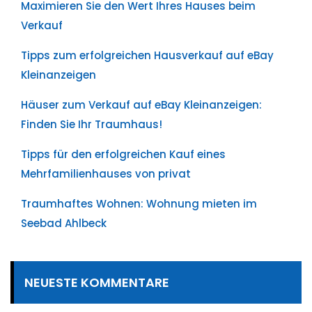
Maximieren Sie den Wert Ihres Hauses beim
Verkauf
Tipps zum erfolgreichen Hausverkauf auf eBay
Kleinanzeigen
Häuser zum Verkauf auf eBay Kleinanzeigen:
Finden Sie Ihr Traumhaus!
Tipps für den erfolgreichen Kauf eines
Mehrfamilienhauses von privat
Traumhaftes Wohnen: Wohnung mieten im
Seebad Ahlbeck
NEUESTE KOMMENTARE