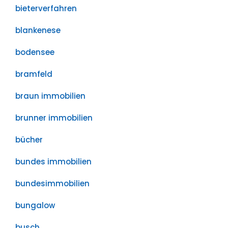
bieterverfahren
blankenese
bodensee
bramfeld
braun immobilien
brunner immobilien
bücher
bundes immobilien
bundesimmobilien
bungalow
busch