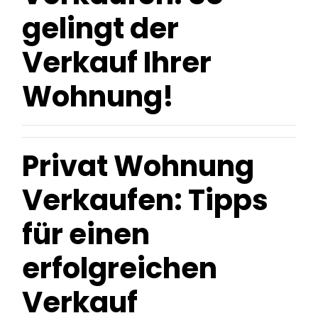
gelingt der
Verkauf Ihrer
Wohnung!
Privat Wohnung
Verkaufen: Tipps
für einen
erfolgreichen
Verkauf