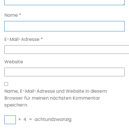
Name
*
E-Mail-Adresse
*
Website
Name, E-Mail-Adresse und Website in diesem
Browser für meinen nächsten Kommentar
speichern.
×
4
=
achtundzwanzig