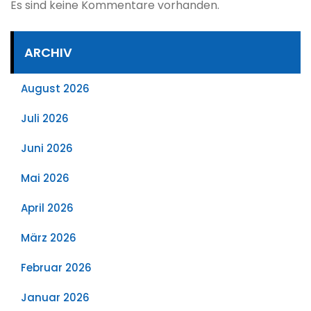
Es sind keine Kommentare vorhanden.
ARCHIV
August 2026
Juli 2026
Juni 2026
Mai 2026
April 2026
März 2026
Februar 2026
Januar 2026