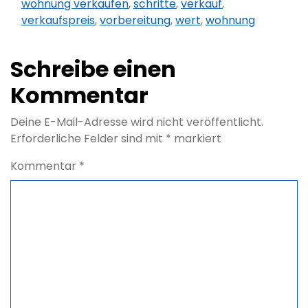
wohnung verkaufen
,
schritte
,
verkauf
,
verkaufspreis
,
vorbereitung
,
wert
,
wohnung
Schreibe einen
Kommentar
Deine E-Mail-Adresse wird nicht veröffentlicht.
Erforderliche Felder sind mit
*
markiert
Kommentar
*