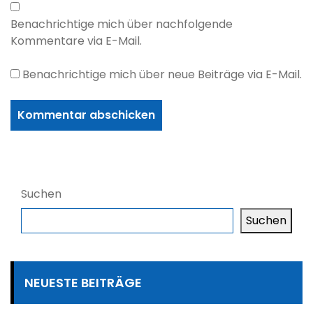
Benachrichtige mich über nachfolgende
Kommentare via E-Mail.
Benachrichtige mich über neue Beiträge via E-Mail.
Suchen
Suchen
NEUESTE BEITRÄGE