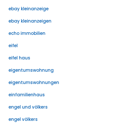
ebay kleinanzeige
ebay kleinanzeigen
echo immobilien
eifel
eifel haus
eigentumswohnung
eigentumswohnungen
einfamilienhaus
engel und völkers
engel völkers