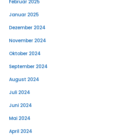
Februar 2025
Januar 2025
Dezember 2024
November 2024
Oktober 2024
September 2024
August 2024
Juli 2024
Juni 2024
Mai 2024
April 2024