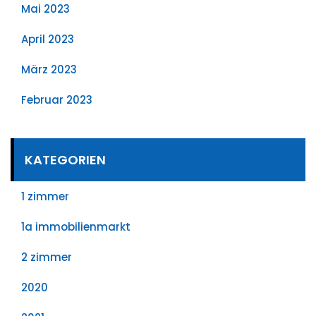
Mai 2023
April 2023
März 2023
Februar 2023
KATEGORIEN
1 zimmer
1a immobilienmarkt
2 zimmer
2020