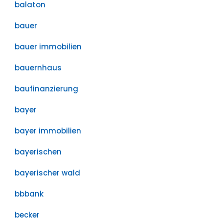
balaton
bauer
bauer immobilien
bauernhaus
baufinanzierung
bayer
bayer immobilien
bayerischen
bayerischer wald
bbbank
becker