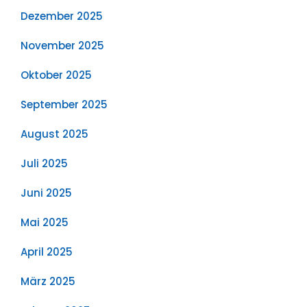
Dezember 2025
November 2025
Oktober 2025
September 2025
August 2025
Juli 2025
Juni 2025
Mai 2025
April 2025
März 2025