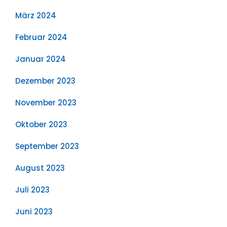
März 2024
Februar 2024
Januar 2024
Dezember 2023
November 2023
Oktober 2023
September 2023
August 2023
Juli 2023
Juni 2023