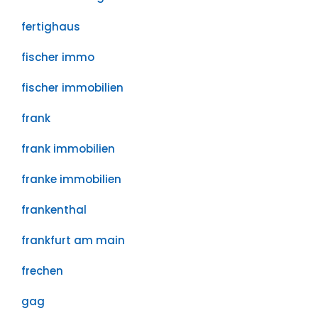
fertighaus
fischer immo
fischer immobilien
frank
frank immobilien
franke immobilien
frankenthal
frankfurt am main
frechen
gag