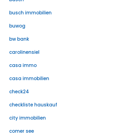
busch immobilien
buwog
bw bank
carolinensiel
casa immo
casa immobilien
check24
checkliste hauskauf
city immobilien
comer see