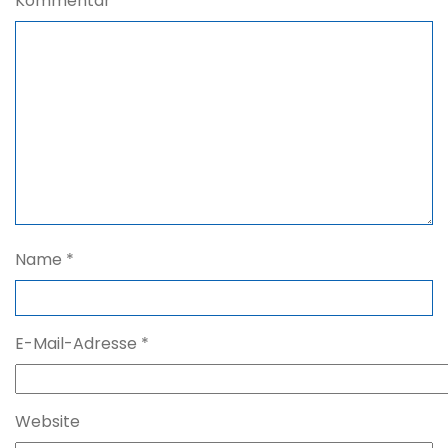
Kommentar
*
Name
*
E-Mail-Adresse
*
Website