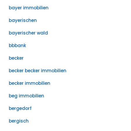
bayer immobilien
bayerischen
bayerischer wald
bbbank
becker
becker becker immobilien
becker immobilien
beg immobilien
bergedorf
bergisch