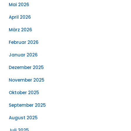
Mai 2026
April 2026
März 2026
Februar 2026
Januar 2026
Dezember 2025
November 2025
Oktober 2025
September 2025
August 2025
Juli 2025