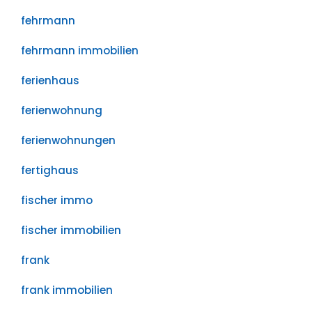
fehrmann
fehrmann immobilien
ferienhaus
ferienwohnung
ferienwohnungen
fertighaus
fischer immo
fischer immobilien
frank
frank immobilien