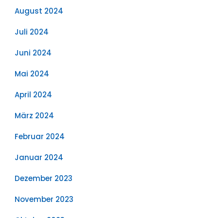
August 2024
Juli 2024
Juni 2024
Mai 2024
April 2024
März 2024
Februar 2024
Januar 2024
Dezember 2023
November 2023