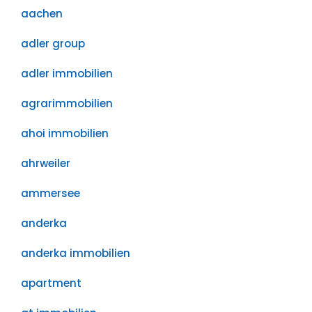
aachen
adler group
adler immobilien
agrarimmobilien
ahoi immobilien
ahrweiler
ammersee
anderka
anderka immobilien
apartment