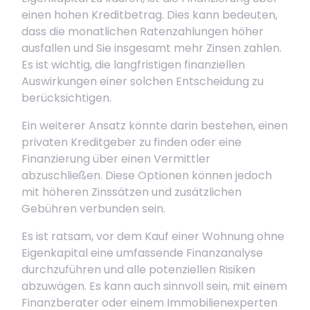
einen hohen Kreditbetrag. Dies kann bedeuten,
dass die monatlichen Ratenzahlungen höher
ausfallen und Sie insgesamt mehr Zinsen zahlen.
Es ist wichtig, die langfristigen finanziellen
Auswirkungen einer solchen Entscheidung zu
berücksichtigen.
Ein weiterer Ansatz könnte darin bestehen, einen
privaten Kreditgeber zu finden oder eine
Finanzierung über einen Vermittler
abzuschließen. Diese Optionen können jedoch
mit höheren Zinssätzen und zusätzlichen
Gebühren verbunden sein.
Es ist ratsam, vor dem Kauf einer Wohnung ohne
Eigenkapital eine umfassende Finanzanalyse
durchzuführen und alle potenziellen Risiken
abzuwägen. Es kann auch sinnvoll sein, mit einem
Finanzberater oder einem Immobilienexperten