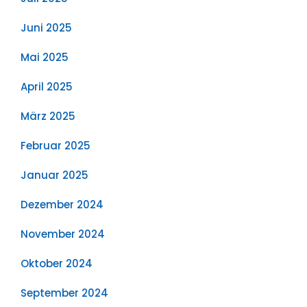
Juni 2025
Mai 2025
April 2025
März 2025
Februar 2025
Januar 2025
Dezember 2024
November 2024
Oktober 2024
September 2024