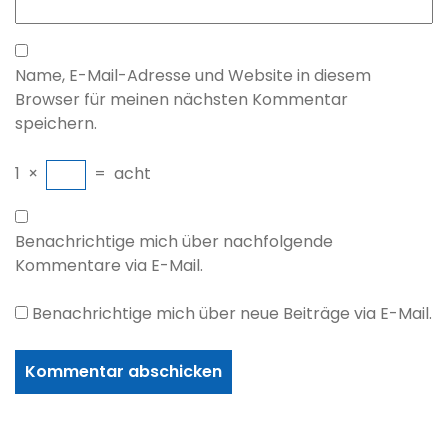
Name, E-Mail-Adresse und Website in diesem
Browser für meinen nächsten Kommentar
speichern.
1
×
=
acht
Benachrichtige mich über nachfolgende
Kommentare via E-Mail.
Benachrichtige mich über neue Beiträge via E-Mail.