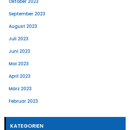
Oktober 2023
September 2023
August 2023
Juli 2023
Juni 2023
Mai 2023
April 2023
März 2023
Februar 2023
KATEGORIEN