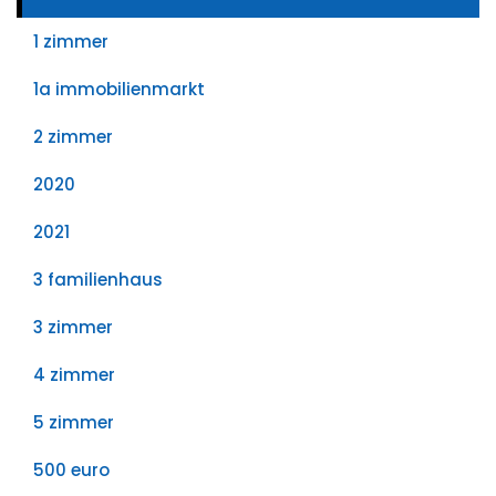
1 zimmer
1a immobilienmarkt
2 zimmer
2020
2021
3 familienhaus
3 zimmer
4 zimmer
5 zimmer
500 euro