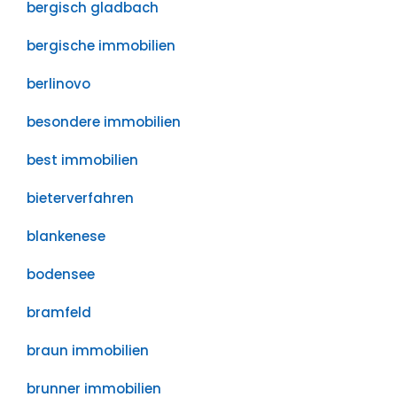
bergisch gladbach
bergische immobilien
berlinovo
besondere immobilien
best immobilien
bieterverfahren
blankenese
bodensee
bramfeld
braun immobilien
brunner immobilien