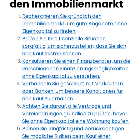
den Immobilienmarkt
Recherchieren Sie gründlich den
Immobilienmarkt, um gute Angebote ohne
Eigenkapital zu finden.
Prüfen Sie Ihre finanzielle Situation
sorgfältig, um sicherzustellen, dass Sie sich
den Kauf leisten können.
Konsultieren Sie einen Finanzberater, um die
verschiedenen Finanzierungsmöglichkeiten
ohne Eigenkapital zu verstehen.
Verhandeln Sie geschickt mit Verkäufern
oder Banken, um bessere Konditionen für
den Kauf zu erhalten.
Achten Sie darauf, alle Verträge und
Vereinbarungen gründlich zu prüfen, bevor
Sie ohne Eigenkapital eine Wohnung kaufen.
Planen Sie langfristig und berücksichtigen
Sie mögliche Risiken beim Kauf einer