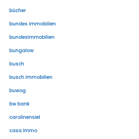
bücher
bundes immobilien
bundesimmobilien
bungalow
busch
busch immobilien
buwog
bw bank
carolinensiel
casa immo