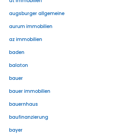
at immobilien
augsburger allgemeine
aurum immobilien
az immobilien
baden
balaton
bauer
bauer immobilien
bauernhaus
baufinanzierung
bayer