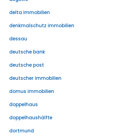
delta immobilien
denkmalschutz immobilien
dessau
deutsche bank
deutsche post
deutscher immobilien
domus immobilien
doppelhaus
doppelhaushälfte
dortmund