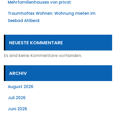
Mehrfamilienhauses von privat
Traumhaftes Wohnen: Wohnung mieten im
Seebad Ahlbeck
NEUESTE KOMMENTARE
Es sind keine Kommentare vorhanden.
ARCHIV
August 2026
Juli 2026
Juni 2026