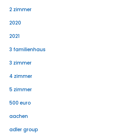
2 zimmer
2020
2021
3 familienhaus
3 zimmer
4 zimmer
5 zimmer
500 euro
aachen
adler group