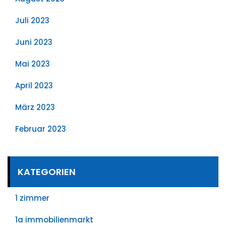
Juli 2023
Juni 2023
Mai 2023
April 2023
März 2023
Februar 2023
KATEGORIEN
1 zimmer
1a immobilienmarkt