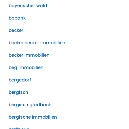
bayerischer wald
bbbank
becker
becker becker immobilien
becker immobilien
beg immobilien
bergedorf
bergisch
bergisch gladbach
bergische immobilien