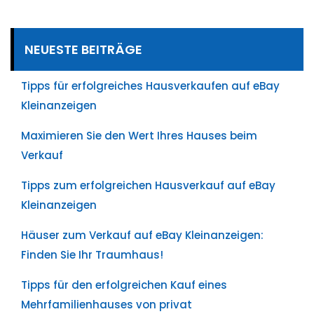
NEUESTE BEITRÄGE
Tipps für erfolgreiches Hausverkaufen auf eBay
Kleinanzeigen
Maximieren Sie den Wert Ihres Hauses beim
Verkauf
Tipps zum erfolgreichen Hausverkauf auf eBay
Kleinanzeigen
Häuser zum Verkauf auf eBay Kleinanzeigen:
Finden Sie Ihr Traumhaus!
Tipps für den erfolgreichen Kauf eines
Mehrfamilienhauses von privat