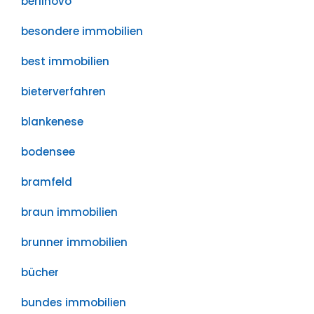
berlinovo
besondere immobilien
best immobilien
bieterverfahren
blankenese
bodensee
bramfeld
braun immobilien
brunner immobilien
bücher
bundes immobilien