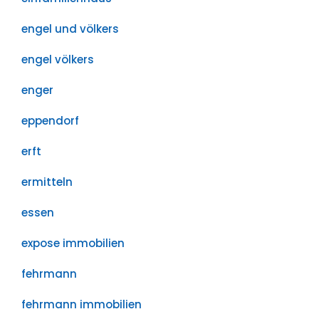
engel und völkers
engel völkers
enger
eppendorf
erft
ermitteln
essen
expose immobilien
fehrmann
fehrmann immobilien