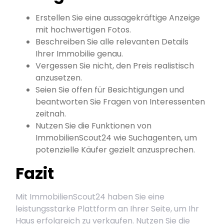
Erstellen Sie eine aussagekräftige Anzeige
mit hochwertigen Fotos.
Beschreiben Sie alle relevanten Details
Ihrer Immobilie genau.
Vergessen Sie nicht, den Preis realistisch
anzusetzen.
Seien Sie offen für Besichtigungen und
beantworten Sie Fragen von Interessenten
zeitnah.
Nutzen Sie die Funktionen von
ImmobilienScout24 wie Suchagenten, um
potenzielle Käufer gezielt anzusprechen.
Fazit
Mit ImmobilienScout24 haben Sie eine
leistungsstarke Plattform an Ihrer Seite, um Ihr
Haus erfolgreich zu verkaufen. Nutzen Sie die