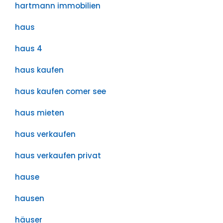
hartmann immobilien
haus
haus 4
haus kaufen
haus kaufen comer see
haus mieten
haus verkaufen
haus verkaufen privat
hause
hausen
häuser