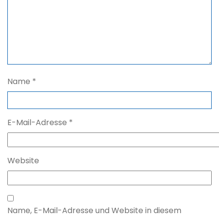
Name
*
E-Mail-Adresse
*
Website
Name, E-Mail-Adresse und Website in diesem