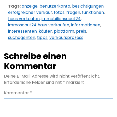
Tags:
anzeige
,
benutzerkonto
,
besichtigungen
,
erfolgreicher verkauf
,
fotos
,
fragen
,
funktionen
,
haus verkaufen
,
immobilienscout24
,
immoscout24 haus verkaufen
,
informationen
,
interessenten
,
käufer
,
plattform
,
preis
,
suchagenten
,
tipps
,
verkaufsprozess
Schreibe einen
Kommentar
Deine E-Mail-Adresse wird nicht veröffentlicht.
Erforderliche Felder sind mit
*
markiert
Kommentar
*