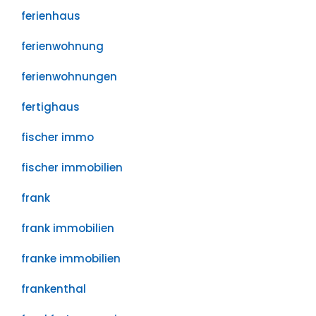
ferienhaus
ferienwohnung
ferienwohnungen
fertighaus
fischer immo
fischer immobilien
frank
frank immobilien
franke immobilien
frankenthal