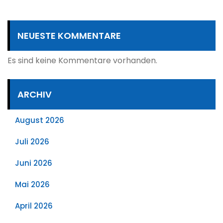
NEUESTE KOMMENTARE
Es sind keine Kommentare vorhanden.
ARCHIV
August 2026
Juli 2026
Juni 2026
Mai 2026
April 2026