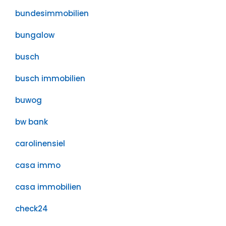
bundesimmobilien
bungalow
busch
busch immobilien
buwog
bw bank
carolinensiel
casa immo
casa immobilien
check24