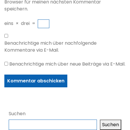
Browser für meinen nächsten Kommentar
speichern.
eins
×
drei
=
Benachrichtige mich über nachfolgende
Kommentare via E-Mail.
Benachrichtige mich über neue Beiträge via E-Mail.
Suchen
Suchen