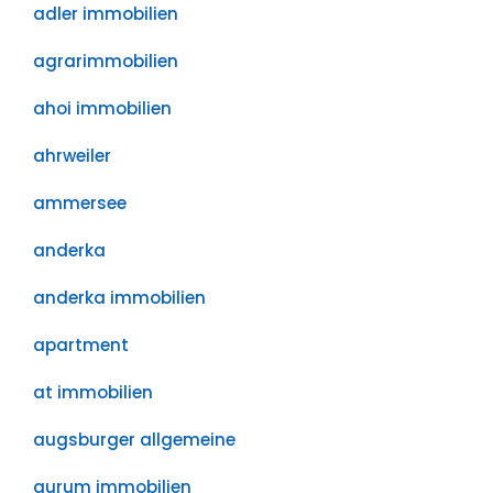
adler immobilien
agrarimmobilien
ahoi immobilien
ahrweiler
ammersee
anderka
anderka immobilien
apartment
at immobilien
augsburger allgemeine
aurum immobilien