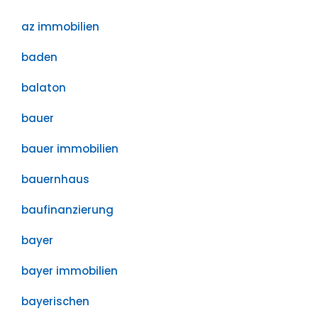
az immobilien
baden
balaton
bauer
bauer immobilien
bauernhaus
baufinanzierung
bayer
bayer immobilien
bayerischen