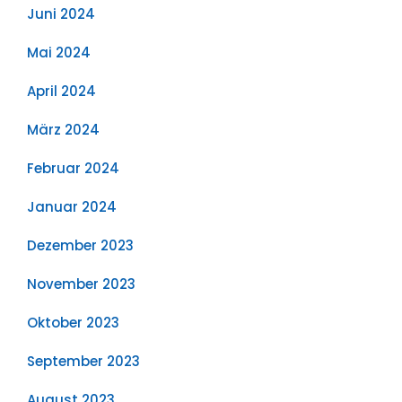
Juni 2024
Mai 2024
April 2024
März 2024
Februar 2024
Januar 2024
Dezember 2023
November 2023
Oktober 2023
September 2023
August 2023