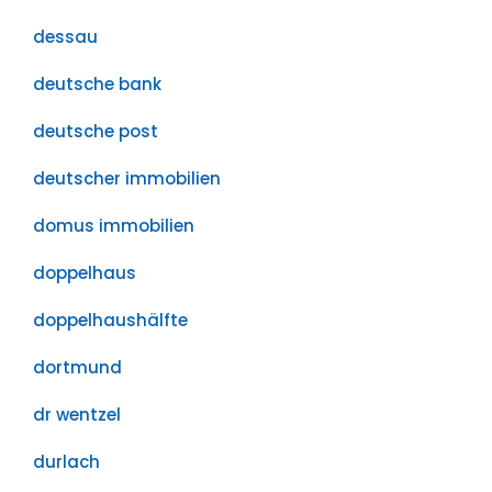
dessau
deutsche bank
deutsche post
deutscher immobilien
domus immobilien
doppelhaus
doppelhaushälfte
dortmund
dr wentzel
durlach