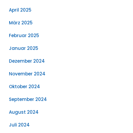
April 2025
März 2025
Februar 2025
Januar 2025
Dezember 2024
November 2024
Oktober 2024
September 2024
August 2024
Juli 2024