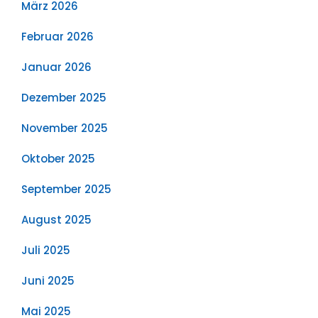
März 2026
Februar 2026
Januar 2026
Dezember 2025
November 2025
Oktober 2025
September 2025
August 2025
Juli 2025
Juni 2025
Mai 2025