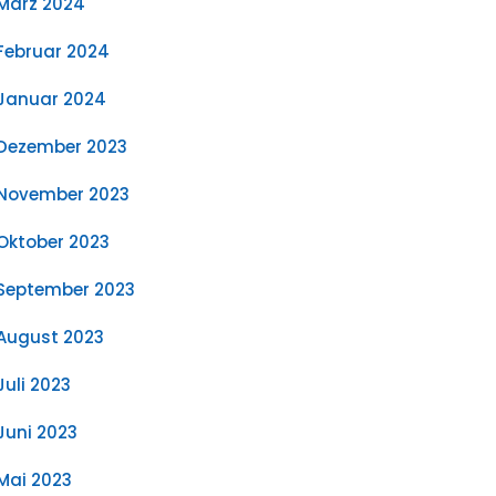
März 2024
Februar 2024
Januar 2024
Dezember 2023
November 2023
Oktober 2023
September 2023
August 2023
Juli 2023
Juni 2023
Mai 2023