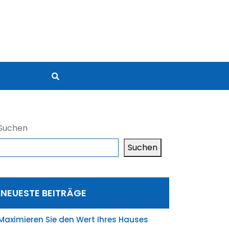
Suchen
Suchen
NEUESTE BEITRÄGE
Maximieren Sie den Wert Ihres Hauses