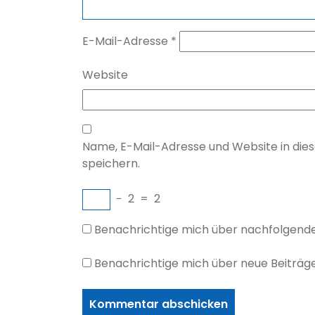
E-Mail-Adresse
*
Website
Name, E-Mail-Adresse und Website in di
speichern.
−
2
=
2
Benachrichtige mich über nachfolgend
Benachrichtige mich über neue Beiträge 