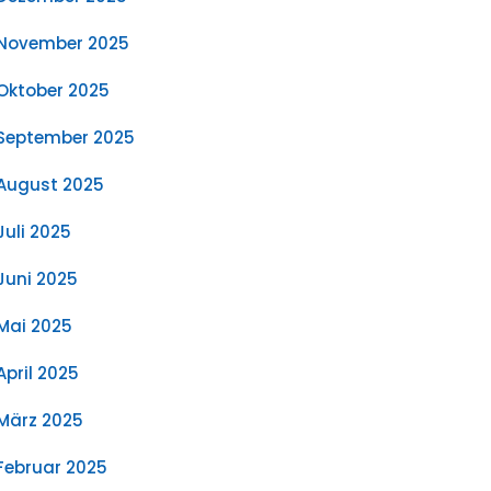
November 2025
Oktober 2025
September 2025
August 2025
Juli 2025
Juni 2025
Mai 2025
April 2025
März 2025
Februar 2025