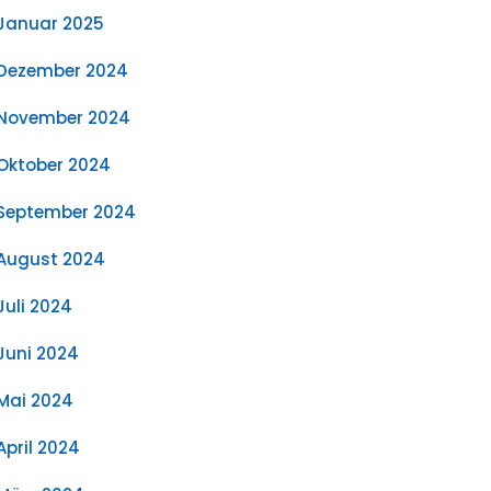
Januar 2025
Dezember 2024
November 2024
Oktober 2024
September 2024
August 2024
Juli 2024
Juni 2024
Mai 2024
April 2024