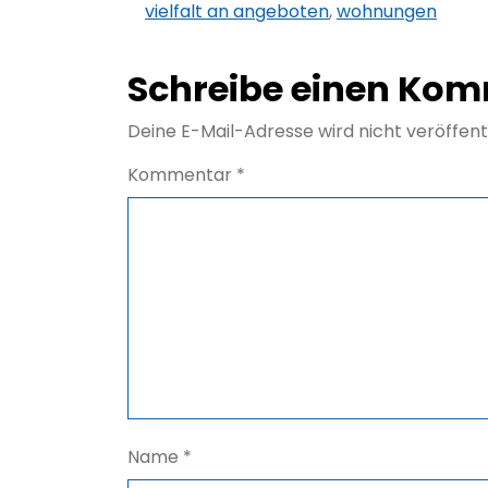
vielfalt an angeboten
,
wohnungen
Schreibe einen Ko
Deine E-Mail-Adresse wird nicht veröffentl
Kommentar
*
Name
*