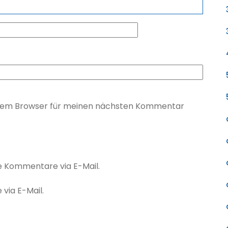
esem Browser für meinen nächsten Kommentar
e Kommentare via E-Mail.
via E-Mail.