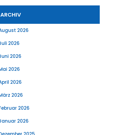
ARCHIV
August 2026
Juli 2026
Juni 2026
Mai 2026
April 2026
März 2026
Februar 2026
Januar 2026
Dezember 2025