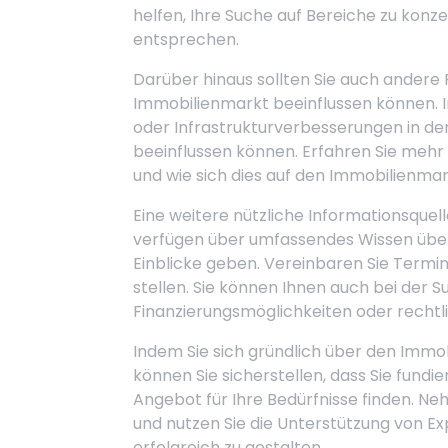
helfen, Ihre Suche auf Bereiche zu konze
entsprechen.
Darüber hinaus sollten Sie auch andere 
Immobilienmarkt beeinflussen können. I
oder Infrastrukturverbesserungen in de
beeinflussen können. Erfahren Sie mehr 
und wie sich dies auf den Immobilienmar
Eine weitere nützliche Informationsquell
verfügen über umfassendes Wissen über
Einblicke geben. Vereinbaren Sie Termin
stellen. Sie können Ihnen auch bei der
Finanzierungsmöglichkeiten oder rechtli
Indem Sie sich gründlich über den Immo
können Sie sicherstellen, dass Sie fund
Angebot für Ihre Bedürfnisse finden. Neh
und nutzen Sie die Unterstützung von Ex
erfolgreich zu gestalten.