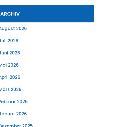
ARCHIV
August 2026
Juli 2026
Juni 2026
Mai 2026
April 2026
März 2026
Februar 2026
Januar 2026
Dezember 2025