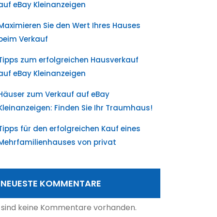
auf eBay Kleinanzeigen
Maximieren Sie den Wert Ihres Hauses
beim Verkauf
Tipps zum erfolgreichen Hausverkauf
auf eBay Kleinanzeigen
Häuser zum Verkauf auf eBay
Kleinanzeigen: Finden Sie Ihr Traumhaus!
Tipps für den erfolgreichen Kauf eines
Mehrfamilienhauses von privat
NEUESTE KOMMENTARE
 sind keine Kommentare vorhanden.