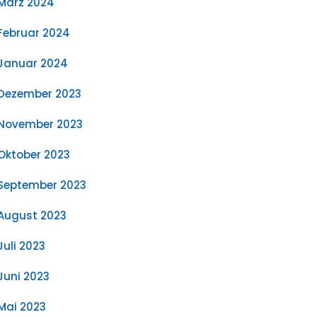
März 2024
Februar 2024
Januar 2024
Dezember 2023
November 2023
Oktober 2023
September 2023
August 2023
Juli 2023
Juni 2023
Mai 2023