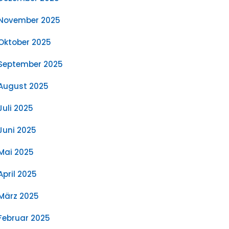
November 2025
Oktober 2025
September 2025
August 2025
Juli 2025
Juni 2025
Mai 2025
April 2025
März 2025
Februar 2025