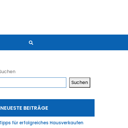
Suchen
Suchen
NEUESTE BEITRÄGE
Tipps für erfolgreiches Hausverkaufen