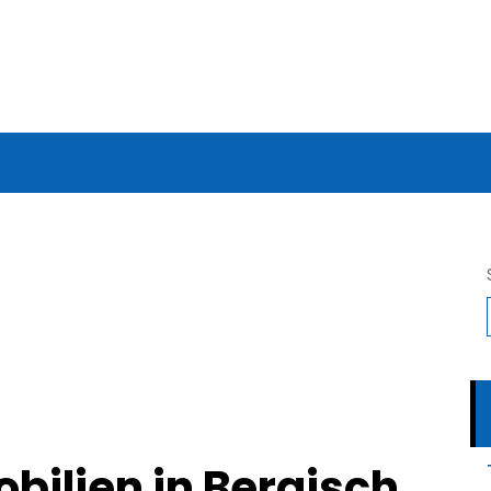
bilien in Bergisch