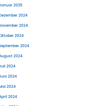
Januar 2025
Dezember 2024
November 2024
Oktober 2024
September 2024
August 2024
Juli 2024
Juni 2024
Mai 2024
April 2024