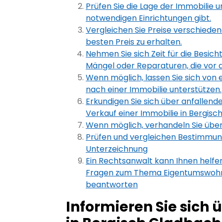
Prüfen Sie die Lage der Immobilie un
notwendigen Einrichtungen gibt.
Vergleichen Sie Preise verschiede
besten Preis zu erhalten.
Nehmen Sie sich Zeit für die Besic
Mängel oder Reparaturen, die vor 
Wenn möglich, lassen Sie sich von 
nach einer Immobilie unterstützen.
Erkundigen Sie sich über anfallen
Verkauf einer Immobilie in Bergisc
Wenn möglich, verhandeln Sie über
Prüfen und vergleichen Bestimmun
Unterzeichnung
Ein Rechtsanwalt kann Ihnen helfe
Fragen zum Thema Eigentumswohnu
beantworten
Informieren Sie sich