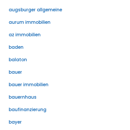
augsburger allgemeine
aurum immobilien
az immobilien
baden
balaton
bauer
bauer immobilien
bauernhaus
baufinanzierung
bayer