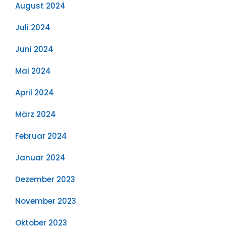
August 2024
Juli 2024
Juni 2024
Mai 2024
April 2024
März 2024
Februar 2024
Januar 2024
Dezember 2023
November 2023
Oktober 2023