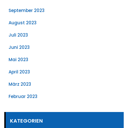
September 2023
August 2023
Juli 2023
Juni 2023
Mai 2023
April 2023
März 2023
Februar 2023
KATEGORIEN