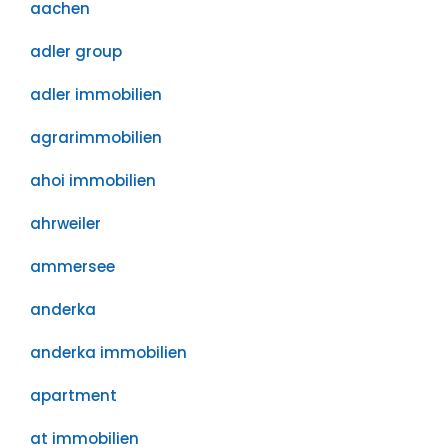
aachen
adler group
adler immobilien
agrarimmobilien
ahoi immobilien
ahrweiler
ammersee
anderka
anderka immobilien
apartment
at immobilien