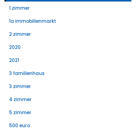
1 zimmer
1a immobilienmarkt
2 zimmer
2020
2021
3 familienhaus
3 zimmer
4 zimmer
5 zimmer
500 euro