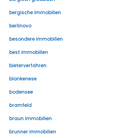
bergische immobilien
berlinovo
besondere immobilien
best immobilien
bieterverfahren
blankenese
bodensee
bramfeld
braun immobilien
brunner immobilien