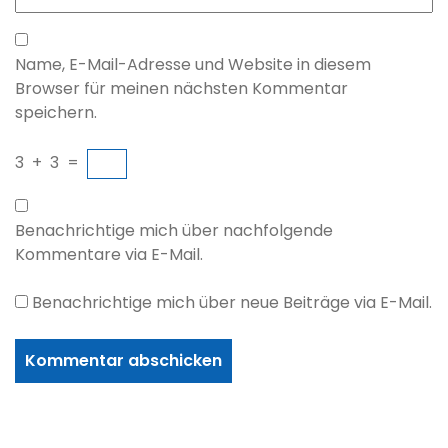
Name, E-Mail-Adresse und Website in diesem
Browser für meinen nächsten Kommentar
speichern.
3
+
3
=
Benachrichtige mich über nachfolgende
Kommentare via E-Mail.
Benachrichtige mich über neue Beiträge via E-Mail.