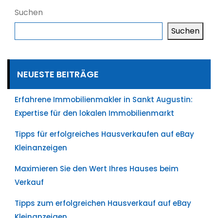
Suchen
Suchen
NEUESTE BEITRÄGE
Erfahrene Immobilienmakler in Sankt Augustin:
Expertise für den lokalen Immobilienmarkt
Tipps für erfolgreiches Hausverkaufen auf eBay
Kleinanzeigen
Maximieren Sie den Wert Ihres Hauses beim
Verkauf
Tipps zum erfolgreichen Hausverkauf auf eBay
Kleinanzeigen