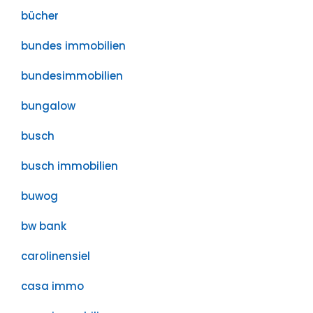
bücher
bundes immobilien
bundesimmobilien
bungalow
busch
busch immobilien
buwog
bw bank
carolinensiel
casa immo