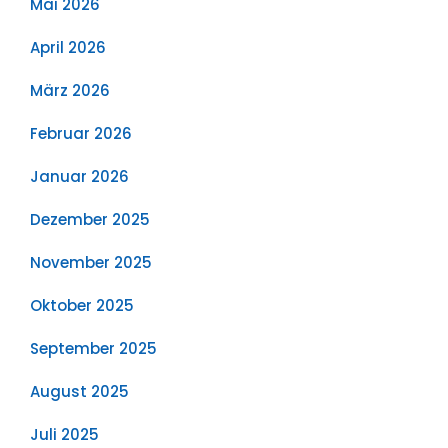
Mai 2026
April 2026
März 2026
Februar 2026
Januar 2026
Dezember 2025
November 2025
Oktober 2025
September 2025
August 2025
Juli 2025