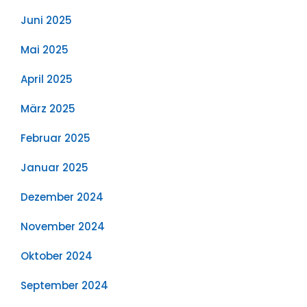
Juni 2025
Mai 2025
April 2025
März 2025
Februar 2025
Januar 2025
Dezember 2024
November 2024
Oktober 2024
September 2024