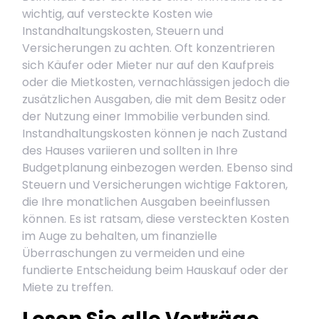
wichtig, auf versteckte Kosten wie
Instandhaltungskosten, Steuern und
Versicherungen zu achten. Oft konzentrieren
sich Käufer oder Mieter nur auf den Kaufpreis
oder die Mietkosten, vernachlässigen jedoch die
zusätzlichen Ausgaben, die mit dem Besitz oder
der Nutzung einer Immobilie verbunden sind.
Instandhaltungskosten können je nach Zustand
des Hauses variieren und sollten in Ihre
Budgetplanung einbezogen werden. Ebenso sind
Steuern und Versicherungen wichtige Faktoren,
die Ihre monatlichen Ausgaben beeinflussen
können. Es ist ratsam, diese versteckten Kosten
im Auge zu behalten, um finanzielle
Überraschungen zu vermeiden und eine
fundierte Entscheidung beim Hauskauf oder der
Miete zu treffen.