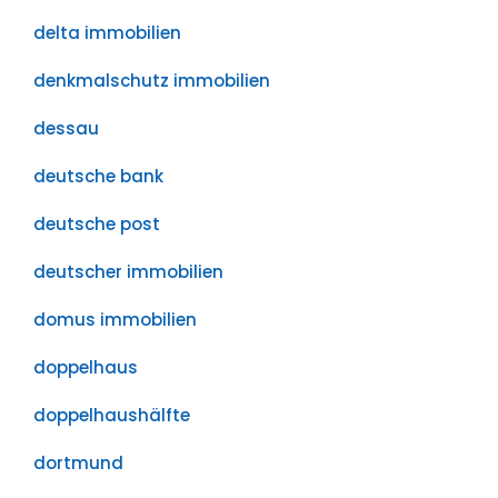
delta immobilien
denkmalschutz immobilien
dessau
deutsche bank
deutsche post
deutscher immobilien
domus immobilien
doppelhaus
doppelhaushälfte
dortmund