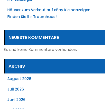
Häuser zum Verkauf auf eBay Kleinanzeigen:
Finden Sie Ihr Traumhaus!
NEUESTE KOMMENTARE
Es sind keine Kommentare vorhanden.
ARCHIV
August 2026
Juli 2026
Juni 2026