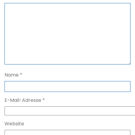
Name
*
E-Mail-Adresse
*
Website