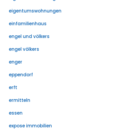
eigentumswohnungen
einfamilienhaus
engel und völkers
engel völkers
enger
eppendorf
erft
ermitteln
essen
expose immobilien