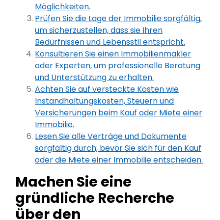
Möglichkeiten.
Prüfen Sie die Lage der Immobilie sorgfältig,
um sicherzustellen, dass sie Ihren
Bedürfnissen und Lebensstil entspricht.
Konsultieren Sie einen Immobilienmakler
oder Experten, um professionelle Beratung
und Unterstützung zu erhalten.
Achten Sie auf versteckte Kosten wie
Instandhaltungskosten, Steuern und
Versicherungen beim Kauf oder Miete einer
Immobilie.
Lesen Sie alle Verträge und Dokumente
sorgfältig durch, bevor Sie sich für den Kauf
oder die Miete einer Immobilie entscheiden.
Machen Sie eine
gründliche Recherche
über den