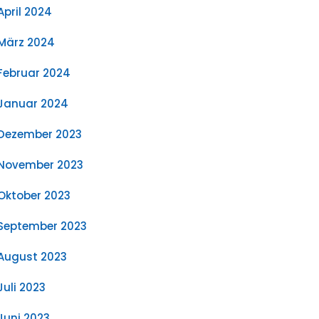
April 2024
März 2024
Februar 2024
Januar 2024
Dezember 2023
November 2023
Oktober 2023
September 2023
August 2023
Juli 2023
Juni 2023