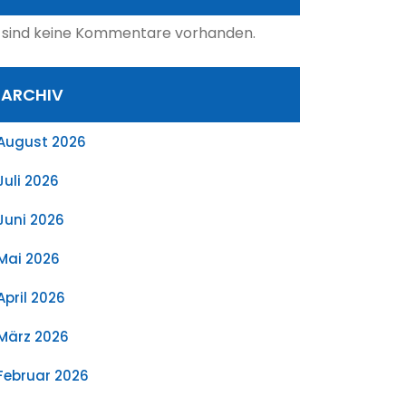
 sind keine Kommentare vorhanden.
ARCHIV
August 2026
Juli 2026
Juni 2026
Mai 2026
April 2026
März 2026
Februar 2026