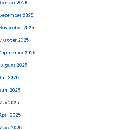
Januar 2026
Dezember 2025
November 2025
Oktober 2025
September 2025
August 2025
Juli 2025
Juni 2025
Mai 2025
April 2025
März 2025