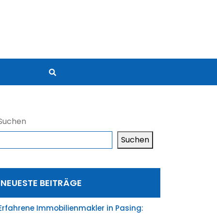
Suchen
Suchen
NEUESTE BEITRÄGE
Erfahrene Immobilienmakler in Pasing: