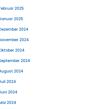
Februar 2025
Januar 2025
Dezember 2024
November 2024
Oktober 2024
September 2024
August 2024
Juli 2024
Juni 2024
Mai 2024