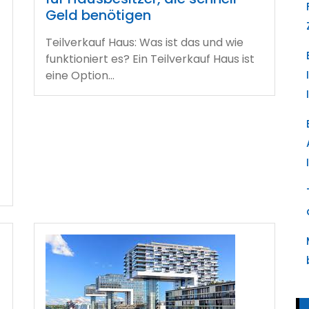
Geld benötigen
Teilverkauf Haus: Was ist das und wie
funktioniert es? Ein Teilverkauf Haus ist
eine Option…