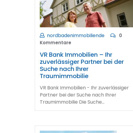
nordbadenimmobiliende
0
Kommentare
VR Bank Immobilien – Ihr
zuverlässiger Partner bei der
Suche nach Ihrer
Traumimmobilie
VR Bank Immobilien - Ihr zuverlässiger
Partner bei der Suche nach Ihrer
Traumimmobilie Die Suche…