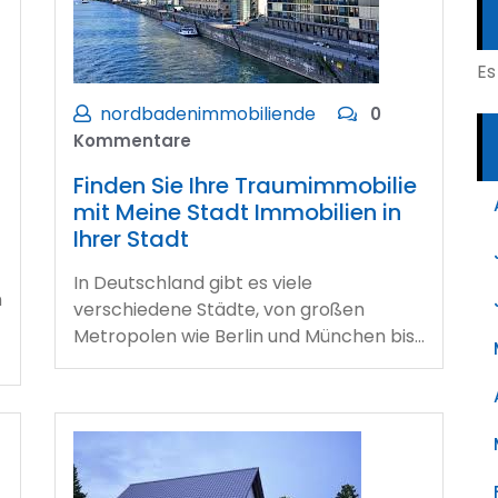
Es
nordbadenimmobiliende
0
Kommentare
Finden Sie Ihre Traumimmobilie
mit Meine Stadt Immobilien in
Ihrer Stadt
In Deutschland gibt es viele
n
verschiedene Städte, von großen
Metropolen wie Berlin und München bis…