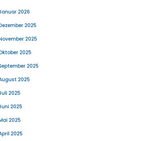
Januar 2026
Dezember 2025
November 2025
Oktober 2025
September 2025
August 2025
Juli 2025
Juni 2025
Mai 2025
April 2025