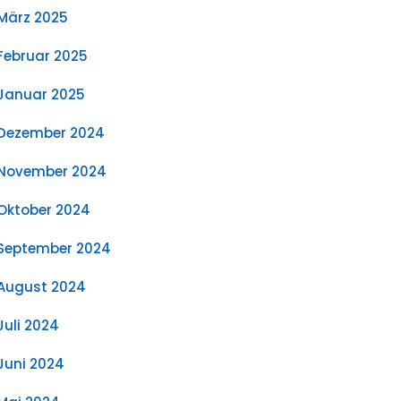
März 2025
Februar 2025
Januar 2025
Dezember 2024
November 2024
Oktober 2024
September 2024
August 2024
Juli 2024
Juni 2024