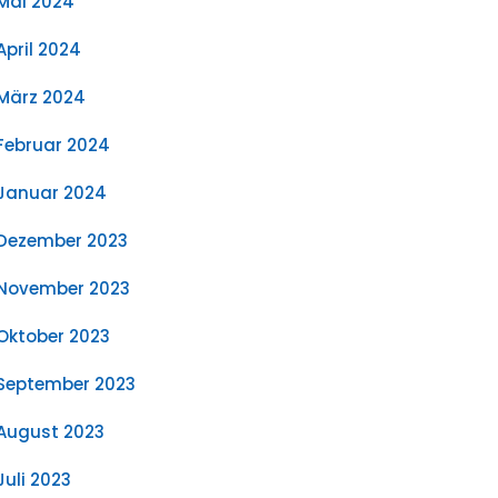
Mai 2024
April 2024
März 2024
Februar 2024
Januar 2024
Dezember 2023
November 2023
Oktober 2023
September 2023
August 2023
Juli 2023