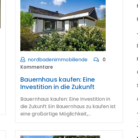
nordbadenimmobiliende
0
Kommentare
Bauernhaus kaufen: Eine
Investition in die Zukunft
Bauernhaus kaufen: Eine Investition in
die Zukunft Ein Bauernhaus zu kaufen ist
eine großartige Möglichkeit,…