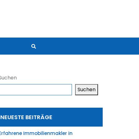
Suchen
Suchen
NEUESTE BEITRÄGE
Erfahrene Immobilienmakler in