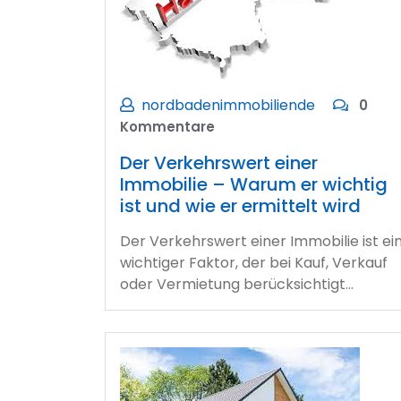
nordbadenimmobiliende
0
Kommentare
Der Verkehrswert einer
Immobilie – Warum er wichtig
ist und wie er ermittelt wird
Der Verkehrswert einer Immobilie ist ei
wichtiger Faktor, der bei Kauf, Verkauf
oder Vermietung berücksichtigt…