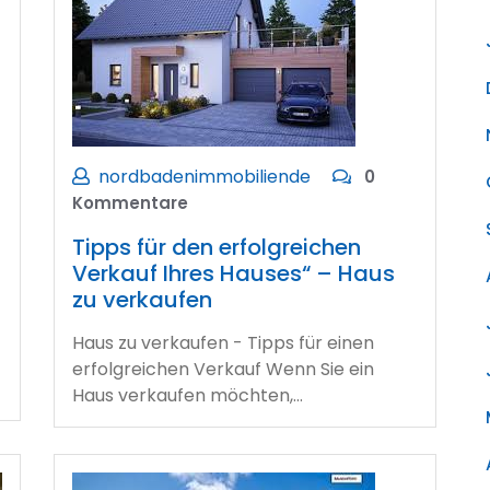
nordbadenimmobiliende
0
Kommentare
Tipps für den erfolgreichen
Verkauf Ihres Hauses“ – Haus
zu verkaufen
Haus zu verkaufen - Tipps für einen
erfolgreichen Verkauf Wenn Sie ein
Haus verkaufen möchten,…