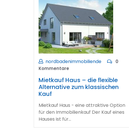
nordbadenimmobiliende
0
Kommentare
Mietkauf Haus – die flexible
Alternative zum klassischen
Kauf
Mietkauf Haus - eine attraktive Option
für den Immobilienkauf Der Kauf eines
Hauses ist für…