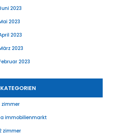
Juni 2023
Mai 2023
April 2023
März 2023
Februar 2023
KATEGORIEN
1 zimmer
1a immobilienmarkt
2 zimmer