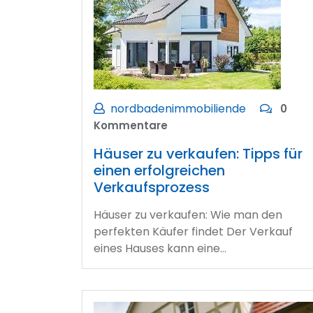
nordbadenimmobiliende
0
Kommentare
Häuser zu verkaufen: Tipps für
einen erfolgreichen
Verkaufsprozess
Häuser zu verkaufen: Wie man den
perfekten Käufer findet Der Verkauf
eines Hauses kann eine…