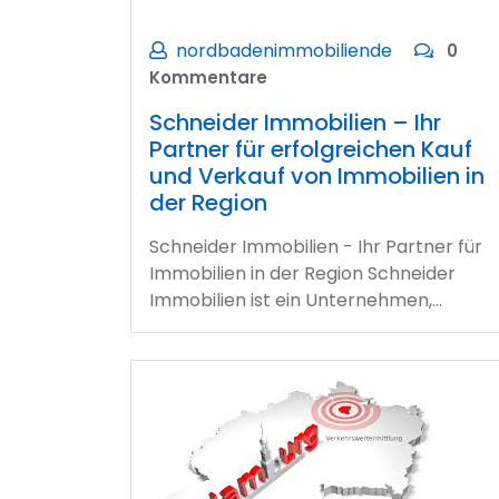
nordbadenimmobiliende
0
Kommentare
Schneider Immobilien – Ihr
Partner für erfolgreichen Kauf
und Verkauf von Immobilien in
der Region
Schneider Immobilien - Ihr Partner für
Immobilien in der Region Schneider
Immobilien ist ein Unternehmen,…