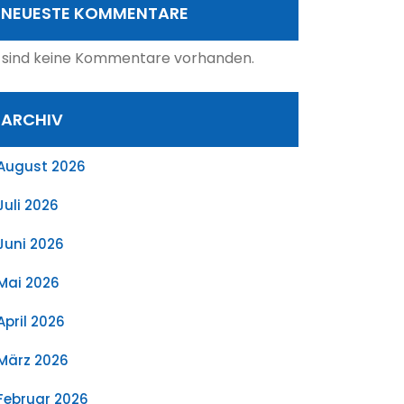
NEUESTE KOMMENTARE
 sind keine Kommentare vorhanden.
ARCHIV
August 2026
Juli 2026
Juni 2026
Mai 2026
April 2026
März 2026
Februar 2026