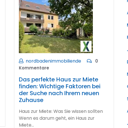
nordbadenimmobiliende
0
Kommentare
Das perfekte Haus zur Miete
finden: Wichtige Faktoren bei
der Suche nach Ihrem neuen
Zuhause
Haus zur Miete: Was Sie wissen sollten
Wenn es darum geht, ein Haus zur
Miete…