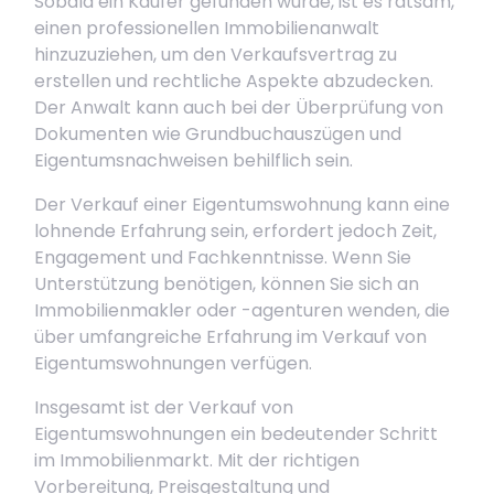
Sobald ein Käufer gefunden wurde, ist es ratsam,
einen professionellen Immobilienanwalt
hinzuzuziehen, um den Verkaufsvertrag zu
erstellen und rechtliche Aspekte abzudecken.
Der Anwalt kann auch bei der Überprüfung von
Dokumenten wie Grundbuchauszügen und
Eigentumsnachweisen behilflich sein.
Der Verkauf einer Eigentumswohnung kann eine
lohnende Erfahrung sein, erfordert jedoch Zeit,
Engagement und Fachkenntnisse. Wenn Sie
Unterstützung benötigen, können Sie sich an
Immobilienmakler oder -agenturen wenden, die
über umfangreiche Erfahrung im Verkauf von
Eigentumswohnungen verfügen.
Insgesamt ist der Verkauf von
Eigentumswohnungen ein bedeutender Schritt
im Immobilienmarkt. Mit der richtigen
Vorbereitung, Preisgestaltung und