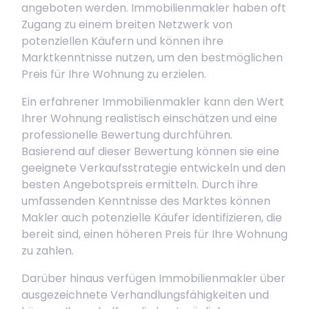
angeboten werden. Immobilienmakler haben oft
Zugang zu einem breiten Netzwerk von
potenziellen Käufern und können ihre
Marktkenntnisse nutzen, um den bestmöglichen
Preis für Ihre Wohnung zu erzielen.
Ein erfahrener Immobilienmakler kann den Wert
Ihrer Wohnung realistisch einschätzen und eine
professionelle Bewertung durchführen.
Basierend auf dieser Bewertung können sie eine
geeignete Verkaufsstrategie entwickeln und den
besten Angebotspreis ermitteln. Durch ihre
umfassenden Kenntnisse des Marktes können
Makler auch potenzielle Käufer identifizieren, die
bereit sind, einen höheren Preis für Ihre Wohnung
zu zahlen.
Darüber hinaus verfügen Immobilienmakler über
ausgezeichnete Verhandlungsfähigkeiten und