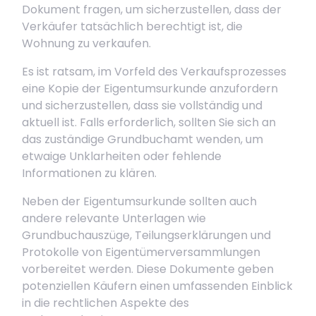
Dokument fragen, um sicherzustellen, dass der
Verkäufer tatsächlich berechtigt ist, die
Wohnung zu verkaufen.
Es ist ratsam, im Vorfeld des Verkaufsprozesses
eine Kopie der Eigentumsurkunde anzufordern
und sicherzustellen, dass sie vollständig und
aktuell ist. Falls erforderlich, sollten Sie sich an
das zuständige Grundbuchamt wenden, um
etwaige Unklarheiten oder fehlende
Informationen zu klären.
Neben der Eigentumsurkunde sollten auch
andere relevante Unterlagen wie
Grundbuchauszüge, Teilungserklärungen und
Protokolle von Eigentümerversammlungen
vorbereitet werden. Diese Dokumente geben
potenziellen Käufern einen umfassenden Einblick
in die rechtlichen Aspekte des