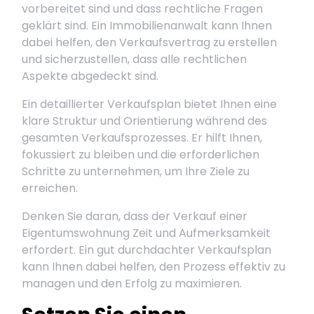
vorbereitet sind und dass rechtliche Fragen
geklärt sind. Ein Immobilienanwalt kann Ihnen
dabei helfen, den Verkaufsvertrag zu erstellen
und sicherzustellen, dass alle rechtlichen
Aspekte abgedeckt sind.
Ein detaillierter Verkaufsplan bietet Ihnen eine
klare Struktur und Orientierung während des
gesamten Verkaufsprozesses. Er hilft Ihnen,
fokussiert zu bleiben und die erforderlichen
Schritte zu unternehmen, um Ihre Ziele zu
erreichen.
Denken Sie daran, dass der Verkauf einer
Eigentumswohnung Zeit und Aufmerksamkeit
erfordert. Ein gut durchdachter Verkaufsplan
kann Ihnen dabei helfen, den Prozess effektiv zu
managen und den Erfolg zu maximieren.