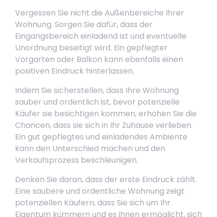
Vergessen Sie nicht die Außenbereiche Ihrer
Wohnung. Sorgen Sie dafür, dass der
Eingangsbereich einladend ist und eventuelle
Unordnung beseitigt wird. Ein gepflegter
Vorgarten oder Balkon kann ebenfalls einen
positiven Eindruck hinterlassen.
Indem Sie sicherstellen, dass Ihre Wohnung
sauber und ordentlich ist, bevor potenzielle
Käufer sie besichtigen kommen, erhöhen Sie die
Chancen, dass sie sich in Ihr Zuhause verlieben.
Ein gut gepflegtes und einladendes Ambiente
kann den Unterschied machen und den
Verkaufsprozess beschleunigen.
Denken Sie daran, dass der erste Eindruck zählt.
Eine saubere und ordentliche Wohnung zeigt
potenziellen Käufern, dass Sie sich um Ihr
Eigentum kümmern und es ihnen ermöglicht, sich