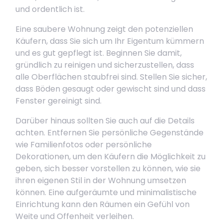
und ordentlich ist.
Eine saubere Wohnung zeigt den potenziellen
Käufern, dass Sie sich um Ihr Eigentum kümmern
und es gut gepflegt ist. Beginnen Sie damit,
gründlich zu reinigen und sicherzustellen, dass
alle Oberflächen staubfrei sind. Stellen Sie sicher,
dass Böden gesaugt oder gewischt sind und dass
Fenster gereinigt sind.
Darüber hinaus sollten Sie auch auf die Details
achten. Entfernen Sie persönliche Gegenstände
wie Familienfotos oder persönliche
Dekorationen, um den Käufern die Möglichkeit zu
geben, sich besser vorstellen zu können, wie sie
ihren eigenen Stil in der Wohnung umsetzen
können. Eine aufgeräumte und minimalistische
Einrichtung kann den Räumen ein Gefühl von
Weite und Offenheit verleihen.