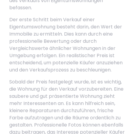
des Verkaufs von Eigentumswohnungen
befassen.
Der erste Schritt beim Verkauf einer
Eigentumswohnung besteht darin, den Wert der
Immobilie zu ermitteln. Dies kann durch eine
professionelle Bewertung oder durch
Vergleichswerte ähnlicher Wohnungen in der
Umgebung erfolgen. Ein realistischer Preis ist
entscheidend, um potenzielle Käufer anzuziehen
und den Verkaufsprozess zu beschleunigen.
Sobald der Preis festgelegt wurde, ist es wichtig,
die Wohnung für den Verkauf vorzubereiten. Eine
saubere und gut präsentierte Wohnung zieht
mehr Interessenten an. Es kann hilfreich sein,
kleinere Reparaturen durchzuführen, frische
Farbe aufzutragen und die Räume ordentlich zu
gestalten. Professionelle Fotos können ebenfalls
dazu beitragen, das Interesse potenzieller Käufer