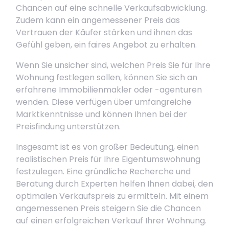
Chancen auf eine schnelle Verkaufsabwicklung.
Zudem kann ein angemessener Preis das
Vertrauen der Käufer stärken und ihnen das
Gefühl geben, ein faires Angebot zu erhalten.
Wenn Sie unsicher sind, welchen Preis Sie für Ihre
Wohnung festlegen sollen, können Sie sich an
erfahrene Immobilienmakler oder -agenturen
wenden. Diese verfügen über umfangreiche
Marktkenntnisse und können Ihnen bei der
Preisfindung unterstützen.
Insgesamt ist es von großer Bedeutung, einen
realistischen Preis für Ihre Eigentumswohnung
festzulegen. Eine gründliche Recherche und
Beratung durch Experten helfen Ihnen dabei, den
optimalen Verkaufspreis zu ermitteln. Mit einem
angemessenen Preis steigern Sie die Chancen
auf einen erfolgreichen Verkauf Ihrer Wohnung.