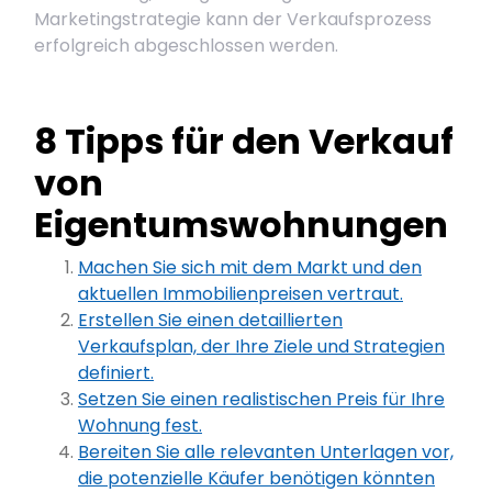
Marketingstrategie kann der Verkaufsprozess
erfolgreich abgeschlossen werden.
8 Tipps für den Verkauf
von
Eigentumswohnungen
Machen Sie sich mit dem Markt und den
aktuellen Immobilienpreisen vertraut.
Erstellen Sie einen detaillierten
Verkaufsplan, der Ihre Ziele und Strategien
definiert.
Setzen Sie einen realistischen Preis für Ihre
Wohnung fest.
Bereiten Sie alle relevanten Unterlagen vor,
die potenzielle Käufer benötigen könnten