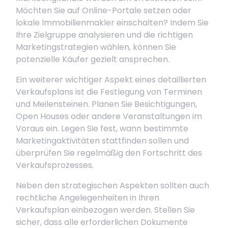
Möchten Sie auf Online-Portale setzen oder
lokale Immobilienmakler einschalten? Indem Sie
Ihre Zielgruppe analysieren und die richtigen
Marketingstrategien wählen, können Sie
potenzielle Käufer gezielt ansprechen.
Ein weiterer wichtiger Aspekt eines detaillierten
Verkaufsplans ist die Festlegung von Terminen
und Meilensteinen. Planen Sie Besichtigungen,
Open Houses oder andere Veranstaltungen im
Voraus ein. Legen Sie fest, wann bestimmte
Marketingaktivitäten stattfinden sollen und
überprüfen Sie regelmäßig den Fortschritt des
Verkaufsprozesses.
Neben den strategischen Aspekten sollten auch
rechtliche Angelegenheiten in Ihren
Verkaufsplan einbezogen werden. Stellen Sie
sicher, dass alle erforderlichen Dokumente