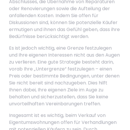
Abschlusses, die Übernahme von Reparaturen
oder Renovierungen sowie die Aufteilung der
anfallenden Kosten. Indem Sie offen für
Diskussionen sind, können Sie potenzielle Käufer
ermutigen und ihnen das Gefühl geben, dass ihre
Bedürfnisse berücksichtigt werden.
Es ist jedoch wichtig, eine Grenze festzulegen
und Ihre eigenen Interessen nicht aus den Augen
zu verlieren. Eine gute Strategie besteht darin,
vorab Ihre „Untergrenze“ festzulegen – einen
Preis oder bestimmte Bedingungen, unter denen
Sie nicht bereit sind nachzugeben. Dies hilft
Ihnen dabei, Ihre eigenen Ziele im Auge zu
behalten und sicherzustellen, dass Sie keine
unvorteilhaften Vereinbarungen treffen.
Insgesamt ist es wichtig, beim Verkauf von
Eigentumswohnungen offen für Verhandlungen
mit potenziellen Käufern zu sein. Durch