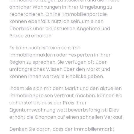
ähnlicher Wohnungen in Ihrer Umgebung zu
recherchieren. Online-Immobilienportale
können ebenfalls nützlich sein, um einen
Überblick über die aktuellen Angebote und
Preise zu erhalten.
Es kann auch hilfreich sein, mit
Immobilienmaklern oder -experten in Ihrer
Region zu sprechen. Sie verfügen oft über
umfangreiches Wissen über den Markt und
können Ihnen wertvolle Einblicke geben.
Indem Sie sich mit dem Markt und den aktuellen
Immobilienpreisen vertraut machen, können Sie
sicherstellen, dass der Preis Ihrer
Eigentumswohnung wettbewerbsfähig ist. Dies
erhöht die Chancen auf einen schnellen Verkauf.
Denken Sie daran, dass der Immobilienmarkt