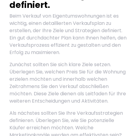
definiert.
Beim Verkauf von Eigentumswohnungen ist es
wichtig, einen detaillierten Verkaufsplan zu
erstellen, der Ihre Ziele und Strategien definiert.
Ein gut durchdachter Plan kann Ihnen helfen, den
Verkaufsprozess effizient zu gestalten und den
Erfolg zu maximieren.
Zunächst sollten Sie sich klare Ziele setzen.
Überlegen Sie, welchen Preis Sie für die Wohnung
erzielen möchten und innerhalb welchen
Zeitrahmens Sie den Verkauf abschließen
möchten. Diese Ziele dienen als Leitfaden für Ihre
weiteren Entscheidungen und Aktivitäten.
Als nächstes sollten Sie Ihre Verkaufsstrategien
definieren. Überlegen Sie, wie Sie potenzielle
Käufer erreichen möchten. Welche
Marketingkanäle werden am effektivsten sein?