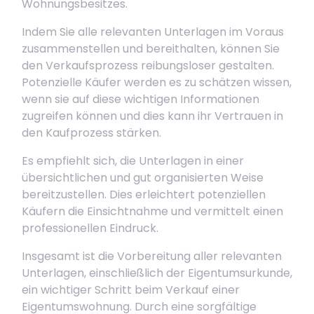
Wohnungsbesitzes.
Indem Sie alle relevanten Unterlagen im Voraus
zusammenstellen und bereithalten, können Sie
den Verkaufsprozess reibungsloser gestalten.
Potenzielle Käufer werden es zu schätzen wissen,
wenn sie auf diese wichtigen Informationen
zugreifen können und dies kann ihr Vertrauen in
den Kaufprozess stärken.
Es empfiehlt sich, die Unterlagen in einer
übersichtlichen und gut organisierten Weise
bereitzustellen. Dies erleichtert potenziellen
Käufern die Einsichtnahme und vermittelt einen
professionellen Eindruck.
Insgesamt ist die Vorbereitung aller relevanten
Unterlagen, einschließlich der Eigentumsurkunde,
ein wichtiger Schritt beim Verkauf einer
Eigentumswohnung. Durch eine sorgfältige