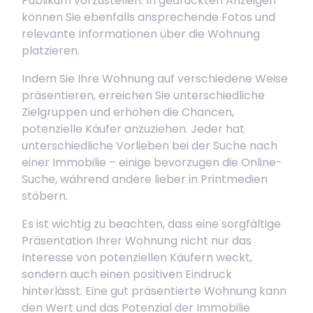
Publikum vorzustellen. In gedruckten Anzeigen
können Sie ebenfalls ansprechende Fotos und
relevante Informationen über die Wohnung
platzieren.
Indem Sie Ihre Wohnung auf verschiedene Weise
präsentieren, erreichen Sie unterschiedliche
Zielgruppen und erhöhen die Chancen,
potenzielle Käufer anzuziehen. Jeder hat
unterschiedliche Vorlieben bei der Suche nach
einer Immobilie – einige bevorzugen die Online-
Suche, während andere lieber in Printmedien
stöbern.
Es ist wichtig zu beachten, dass eine sorgfältige
Präsentation Ihrer Wohnung nicht nur das
Interesse von potenziellen Käufern weckt,
sondern auch einen positiven Eindruck
hinterlässt. Eine gut präsentierte Wohnung kann
den Wert und das Potenzial der Immobilie