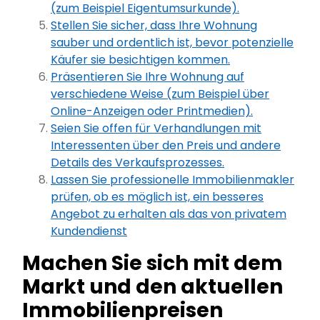
(zum Beispiel Eigentumsurkunde).
Stellen Sie sicher, dass Ihre Wohnung
sauber und ordentlich ist, bevor potenzielle
Käufer sie besichtigen kommen.
Präsentieren Sie Ihre Wohnung auf
verschiedene Weise (zum Beispiel über
Online-Anzeigen oder Printmedien).
Seien Sie offen für Verhandlungen mit
Interessenten über den Preis und andere
Details des Verkaufsprozesses.
Lassen Sie professionelle Immobilienmakler
prüfen, ob es möglich ist, ein besseres
Angebot zu erhalten als das von privatem
Kundendienst
Machen Sie sich mit dem
Markt und den aktuellen
Immobilienpreisen