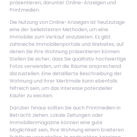
präsentieren, darunter Online-Anzeigen und
Printmedien.
Die Nutzung von Online-Anzeigen ist heutzutage
eine der beliebtesten Methoden, um eine
Immobilie zum Verkauf anzubieten. Es gibt
zahlreiche Immobilienportale und Websites, auf
denen Sie Ihre Wohnung präsentieren können.
Stellen Sie sicher, dass Sie qualitativ hochwertige
Fotos verwenden, um die Räume ansprechend
darzustellen. Eine detaillierte Beschreibung der
Wohnung und ihrer Merkmale kann ebenfalls
hilfreich sein, um das Interesse potenzieller
Käufer zu wecken.
Darüber hinaus sollten Sie auch Printmedien in
Betracht ziehen. Lokale Zeitungen oder
Immobilienmagazine können eine gute
Möglichkeit sein, Ihre Wohnung einem breiteren