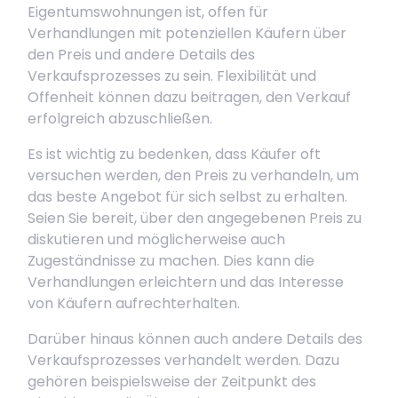
Eigentumswohnungen ist, offen für
Verhandlungen mit potenziellen Käufern über
den Preis und andere Details des
Verkaufsprozesses zu sein. Flexibilität und
Offenheit können dazu beitragen, den Verkauf
erfolgreich abzuschließen.
Es ist wichtig zu bedenken, dass Käufer oft
versuchen werden, den Preis zu verhandeln, um
das beste Angebot für sich selbst zu erhalten.
Seien Sie bereit, über den angegebenen Preis zu
diskutieren und möglicherweise auch
Zugeständnisse zu machen. Dies kann die
Verhandlungen erleichtern und das Interesse
von Käufern aufrechterhalten.
Darüber hinaus können auch andere Details des
Verkaufsprozesses verhandelt werden. Dazu
gehören beispielsweise der Zeitpunkt des