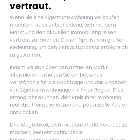
vertraut.
Wenn Sie eine Eigentumswohnung verkaufen
möchten, ist es entscheidend, sich mit dem
Markt und den aktuellen Immobilienpreisen
vertraut zu machen. Dieser Tipp ist von großer
Bedeutung, um den Verkaufsprozess erfolgreich
zu gestalten.
Indem Sie sich über den aktuellen Markt
informieren, erhalten Sie ein besseres
Verständnis für die Nachfrage und das Angebot
von Eigentumswohnungen in Ihrer Region. Dies
ermöglicht es Ihnen, den Preis Ihrer Wohnung
realistisch einzuschätzen und potenzielle Käufer
anzulocken.
Eine Möglichkeit, sich mit dem Markt vertraut zu
machen, besteht darin, lokale
Immobilienanzeigen zu studieren und die Preise