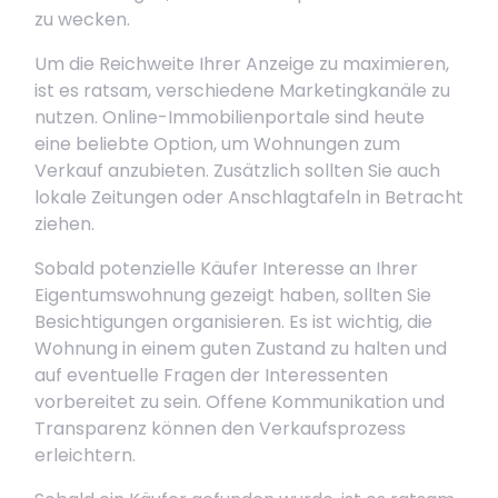
zu wecken.
Um die Reichweite Ihrer Anzeige zu maximieren,
ist es ratsam, verschiedene Marketingkanäle zu
nutzen. Online-Immobilienportale sind heute
eine beliebte Option, um Wohnungen zum
Verkauf anzubieten. Zusätzlich sollten Sie auch
lokale Zeitungen oder Anschlagtafeln in Betracht
ziehen.
Sobald potenzielle Käufer Interesse an Ihrer
Eigentumswohnung gezeigt haben, sollten Sie
Besichtigungen organisieren. Es ist wichtig, die
Wohnung in einem guten Zustand zu halten und
auf eventuelle Fragen der Interessenten
vorbereitet zu sein. Offene Kommunikation und
Transparenz können den Verkaufsprozess
erleichtern.