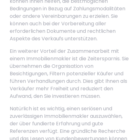
können Ihnen helfen, die bestmöglichen
Bedingungen in Bezug auf Zahlungsmodalitäten
oder andere Vereinbarungen zu erzielen. Sie
können auch bei der Vorbereitung aller
erforderlichen Dokumente und rechtlichen
Aspekte des Verkaufs unterstützen.
Ein weiterer Vorteil der Zusammenarbeit mit
einem Immobilienmakler ist die Zeitersparnis. Sie
übernehmen die Organisation von
Besichtigungen, Filtern potenzieller Käufer und
führen Verhandlungen durch. Dies gibt Ihnen als
Verkäufer mehr Freiheit und reduziert den
Aufwand, den Sie investieren müssen.
Natürlich ist es wichtig, einen seriösen und
zuverlässigen Immobilienmakler auszuwählen,
der über fundierte Erfahrung und gute
Referenzen verfügt. Eine gründliche Recherche
und das Lesen von Kundenbewertungen können