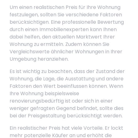
Um einen realistischen Preis für Ihre Wohnung
festzulegen, sollten Sie verschiedene Faktoren
berücksichtigen. Eine professionelle Bewertung
durch einen Immobilienexperten kann Ihnen
dabei helfen, den aktuellen Marktwert Ihrer
Wohnung zu ermitteln. Zudem können Sie
Vergleichswerte ähnlicher Wohnungen in Ihrer
Umgebung heranziehen.
Es ist wichtig zu beachten, dass der Zustand der
Wohnung, die Lage, die Ausstattung und andere
Faktoren den Wert beeinflussen können. Wenn
Ihre Wohnung beispielsweise
renovierungsbedürftig ist oder sich in einer
weniger gefragten Gegend befindet, sollte dies
bei der Preisgestaltung berücksichtigt werden.
Ein realistischer Preis hat viele Vorteile. Er lockt
mehr potenzielle Käufer an und erhöht die