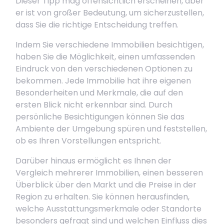
Dieser Tipp mag offensichtlich erscheinen, aber
er ist von großer Bedeutung, um sicherzustellen,
dass Sie die richtige Entscheidung treffen.
Indem Sie verschiedene Immobilien besichtigen,
haben Sie die Möglichkeit, einen umfassenden
Eindruck von den verschiedenen Optionen zu
bekommen. Jede Immobilie hat ihre eigenen
Besonderheiten und Merkmale, die auf den
ersten Blick nicht erkennbar sind. Durch
persönliche Besichtigungen können Sie das
Ambiente der Umgebung spüren und feststellen,
ob es Ihren Vorstellungen entspricht.
Darüber hinaus ermöglicht es Ihnen der
Vergleich mehrerer Immobilien, einen besseren
Überblick über den Markt und die Preise in der
Region zu erhalten. Sie können herausfinden,
welche Ausstattungsmerkmale oder Standorte
besonders gefragt sind und welchen Einfluss dies