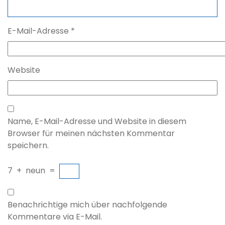
E-Mail-Adresse
*
Website
Name, E-Mail-Adresse und Website in diesem
Browser für meinen nächsten Kommentar
speichern.
7
+
neun
=
Benachrichtige mich über nachfolgende
Kommentare via E-Mail.