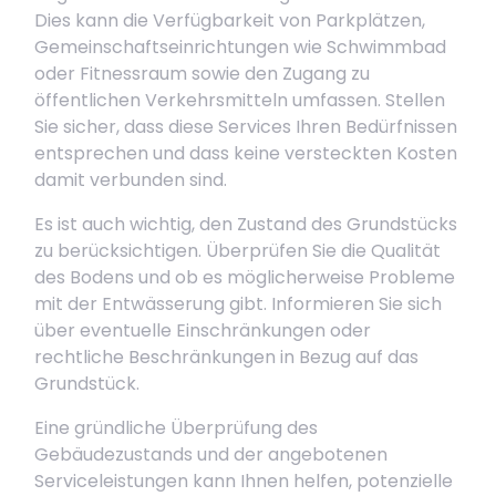
Dies kann die Verfügbarkeit von Parkplätzen,
Gemeinschaftseinrichtungen wie Schwimmbad
oder Fitnessraum sowie den Zugang zu
öffentlichen Verkehrsmitteln umfassen. Stellen
Sie sicher, dass diese Services Ihren Bedürfnissen
entsprechen und dass keine versteckten Kosten
damit verbunden sind.
Es ist auch wichtig, den Zustand des Grundstücks
zu berücksichtigen. Überprüfen Sie die Qualität
des Bodens und ob es möglicherweise Probleme
mit der Entwässerung gibt. Informieren Sie sich
über eventuelle Einschränkungen oder
rechtliche Beschränkungen in Bezug auf das
Grundstück.
Eine gründliche Überprüfung des
Gebäudezustands und der angebotenen
Serviceleistungen kann Ihnen helfen, potenzielle