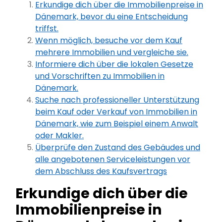
Erkundige dich über die Immobilienpreise in
Dänemark, bevor du eine Entscheidung
triffst.
Wenn möglich, besuche vor dem Kauf
mehrere Immobilien und vergleiche sie.
Informiere dich über die lokalen Gesetze
und Vorschriften zu Immobilien in
Dänemark.
Suche nach professioneller Unterstützung
beim Kauf oder Verkauf von Immobilien in
Dänemark, wie zum Beispiel einem Anwalt
oder Makler.
Überprüfe den Zustand des Gebäudes und
alle angebotenen Serviceleistungen vor
dem Abschluss des Kaufsvertrags
Erkundige dich über die
Immobilienpreise in