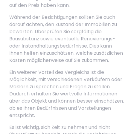
auf den Preis haben kann.
Während der Besichtigungen sollten Sie auch
darauf achten, den Zustand der Immobilien zu
bewerten. Überprüfen Sie sorgfältig die
Bausubstanz sowie eventuelle Renovierungs-
oder Instandhaltungsbedürfnisse. Dies kann
Ihnen helfen einzuschätzen, welche zusätzlichen
Kosten möglicherweise auf Sie zukommen.
Ein weiterer Vorteil des Vergleichs ist die
Möglichkeit, mit verschiedenen Verkäufern oder
Maklern zu sprechen und Fragen zu stellen.
Dadurch erhalten Sie wertvolle Informationen
über das Objekt und können besser einschätzen,
ob es Ihren Bedürfnissen und Vorstellungen
entspricht.
Es ist wichtig, sich Zeit zu nehmen und nicht