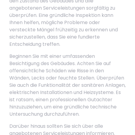
den Zustand des Gebäudes und alle
angebotenen Serviceleistungen sorgfältig zu
überprüfen. Eine gründliche Inspektion kann
Ihnen helfen, mögliche Probleme oder
versteckte Mängel frühzeitig zu erkennen und
sicherzustellen, dass Sie eine fundierte
Entscheidung treffen.
Beginnen Sie mit einer umfassenden
Besichtigung des Gebäudes. Achten Sie auf
offensichtliche Schäden wie Risse in den
Wänden, Lecks oder feuchte Stellen. Überprüfen
Sie auch die Funktionalität der sanitären Anlagen,
elektrischen Installationen und Heizsysteme. Es
ist ratsam, einen professionellen Gutachter
hinzuzuziehen, um eine gründliche technische
Untersuchung durchzuführen.
Darüber hinaus sollten Sie sich über alle
angebotenen Serviceleistungen informieren.