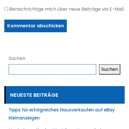
Benachrichtige mich über neue Beiträge via E-Mail.
Suchen
Suchen
NEUESTE BEITRÄGE
Tipps für erfolgreiches Hausverkaufen auf eBay
Kleinanzeigen