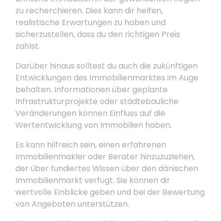
zu recherchieren. Dies kann dir helfen,
realistische Erwartungen zu haben und
sicherzustellen, dass du den richtigen Preis
zahlst.
Darüber hinaus solltest du auch die zukünftigen
Entwicklungen des Immobilienmarktes im Auge
behalten. Informationen über geplante
Infrastrukturprojekte oder städtebauliche
Veränderungen können Einfluss auf die
Wertentwicklung von Immobilien haben.
Es kann hilfreich sein, einen erfahrenen
Immobilienmakler oder Berater hinzuzuziehen,
der über fundiertes Wissen über den dänischen
Immobilienmarkt verfügt. Sie können dir
wertvolle Einblicke geben und bei der Bewertung
von Angeboten unterstützen.