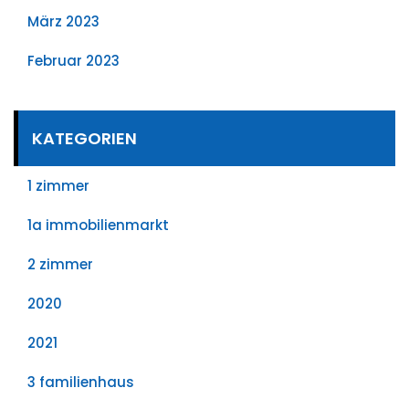
März 2023
Februar 2023
KATEGORIEN
1 zimmer
1a immobilienmarkt
2 zimmer
2020
2021
3 familienhaus