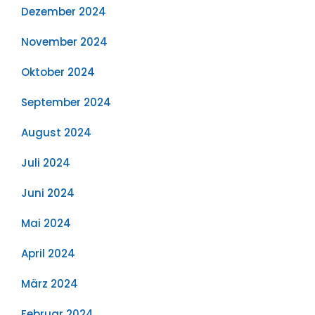
Dezember 2024
November 2024
Oktober 2024
September 2024
August 2024
Juli 2024
Juni 2024
Mai 2024
April 2024
März 2024
Februar 2024