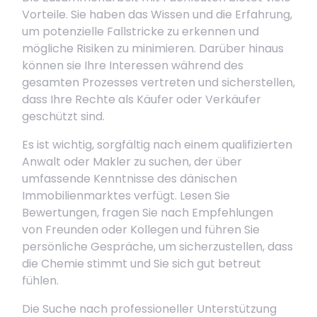
Vorteile. Sie haben das Wissen und die Erfahrung,
um potenzielle Fallstricke zu erkennen und
mögliche Risiken zu minimieren. Darüber hinaus
können sie Ihre Interessen während des
gesamten Prozesses vertreten und sicherstellen,
dass Ihre Rechte als Käufer oder Verkäufer
geschützt sind.
Es ist wichtig, sorgfältig nach einem qualifizierten
Anwalt oder Makler zu suchen, der über
umfassende Kenntnisse des dänischen
Immobilienmarktes verfügt. Lesen Sie
Bewertungen, fragen Sie nach Empfehlungen
von Freunden oder Kollegen und führen Sie
persönliche Gespräche, um sicherzustellen, dass
die Chemie stimmt und Sie sich gut betreut
fühlen.
Die Suche nach professioneller Unterstützung