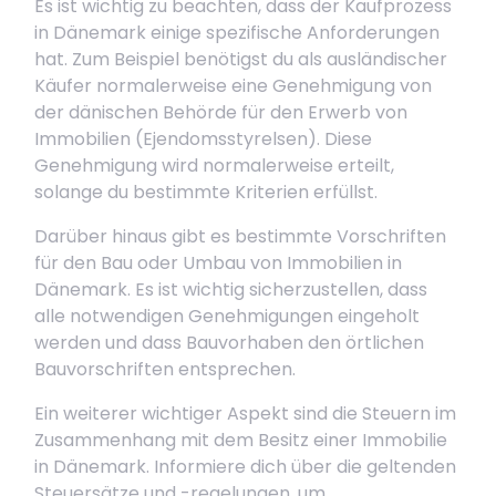
Es ist wichtig zu beachten, dass der Kaufprozess
in Dänemark einige spezifische Anforderungen
hat. Zum Beispiel benötigst du als ausländischer
Käufer normalerweise eine Genehmigung von
der dänischen Behörde für den Erwerb von
Immobilien (Ejendomsstyrelsen). Diese
Genehmigung wird normalerweise erteilt,
solange du bestimmte Kriterien erfüllst.
Darüber hinaus gibt es bestimmte Vorschriften
für den Bau oder Umbau von Immobilien in
Dänemark. Es ist wichtig sicherzustellen, dass
alle notwendigen Genehmigungen eingeholt
werden und dass Bauvorhaben den örtlichen
Bauvorschriften entsprechen.
Ein weiterer wichtiger Aspekt sind die Steuern im
Zusammenhang mit dem Besitz einer Immobilie
in Dänemark. Informiere dich über die geltenden
Steuersätze und -regelungen, um