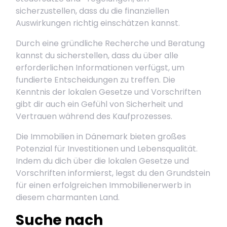
sicherzustellen, dass du die finanziellen
Auswirkungen richtig einschätzen kannst.
Durch eine gründliche Recherche und Beratung
kannst du sicherstellen, dass du über alle
erforderlichen Informationen verfügst, um
fundierte Entscheidungen zu treffen. Die
Kenntnis der lokalen Gesetze und Vorschriften
gibt dir auch ein Gefühl von Sicherheit und
Vertrauen während des Kaufprozesses.
Die Immobilien in Dänemark bieten großes
Potenzial für Investitionen und Lebensqualität.
Indem du dich über die lokalen Gesetze und
Vorschriften informierst, legst du den Grundstein
für einen erfolgreichen Immobilienerwerb in
diesem charmanten Land.
Suche nach