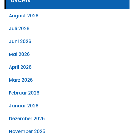
ARCHIV
August 2026
Juli 2026
Juni 2026
Mai 2026
April 2026
März 2026
Februar 2026
Januar 2026
Dezember 2025
November 2025