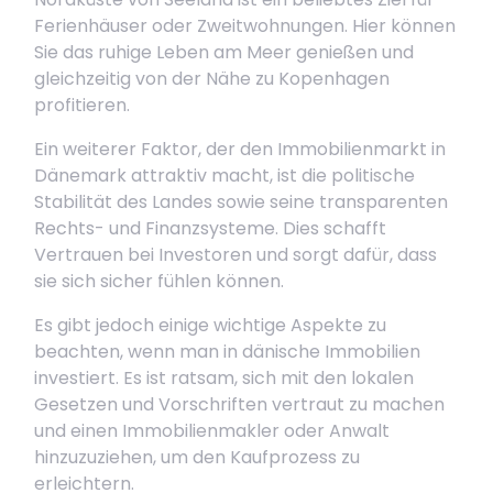
Ferienhäuser oder Zweitwohnungen. Hier können
Sie das ruhige Leben am Meer genießen und
gleichzeitig von der Nähe zu Kopenhagen
profitieren.
Ein weiterer Faktor, der den Immobilienmarkt in
Dänemark attraktiv macht, ist die politische
Stabilität des Landes sowie seine transparenten
Rechts- und Finanzsysteme. Dies schafft
Vertrauen bei Investoren und sorgt dafür, dass
sie sich sicher fühlen können.
Es gibt jedoch einige wichtige Aspekte zu
beachten, wenn man in dänische Immobilien
investiert. Es ist ratsam, sich mit den lokalen
Gesetzen und Vorschriften vertraut zu machen
und einen Immobilienmakler oder Anwalt
hinzuzuziehen, um den Kaufprozess zu
erleichtern.