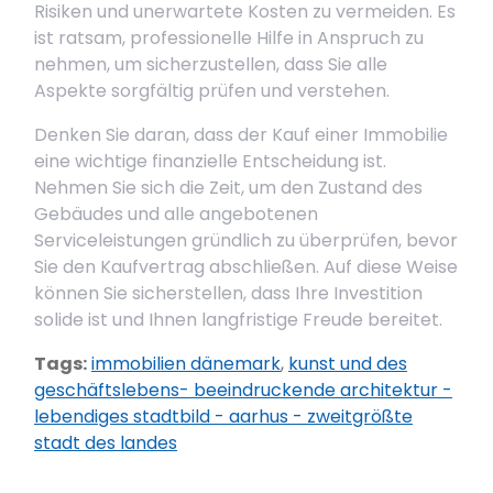
Risiken und unerwartete Kosten zu vermeiden. Es
ist ratsam, professionelle Hilfe in Anspruch zu
nehmen, um sicherzustellen, dass Sie alle
Aspekte sorgfältig prüfen und verstehen.
Denken Sie daran, dass der Kauf einer Immobilie
eine wichtige finanzielle Entscheidung ist.
Nehmen Sie sich die Zeit, um den Zustand des
Gebäudes und alle angebotenen
Serviceleistungen gründlich zu überprüfen, bevor
Sie den Kaufvertrag abschließen. Auf diese Weise
können Sie sicherstellen, dass Ihre Investition
solide ist und Ihnen langfristige Freude bereitet.
Tags:
immobilien dänemark
,
kunst und des
geschäftslebens- beeindruckende architektur -
lebendiges stadtbild - aarhus - zweitgrößte
stadt des landes