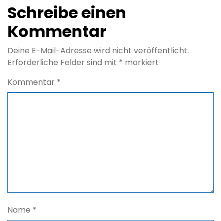
Schreibe einen
Kommentar
Deine E-Mail-Adresse wird nicht veröffentlicht.
Erforderliche Felder sind mit
*
markiert
Kommentar
*
Name
*