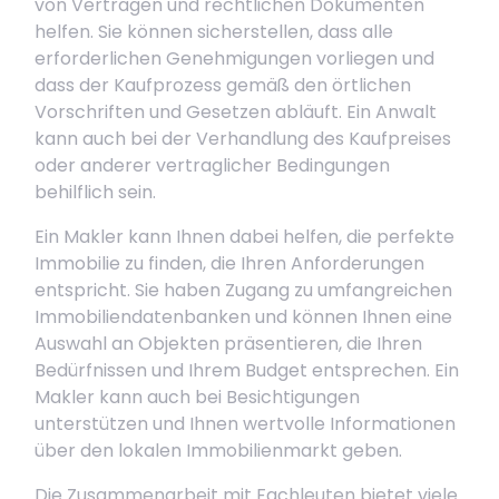
von Verträgen und rechtlichen Dokumenten
helfen. Sie können sicherstellen, dass alle
erforderlichen Genehmigungen vorliegen und
dass der Kaufprozess gemäß den örtlichen
Vorschriften und Gesetzen abläuft. Ein Anwalt
kann auch bei der Verhandlung des Kaufpreises
oder anderer vertraglicher Bedingungen
behilflich sein.
Ein Makler kann Ihnen dabei helfen, die perfekte
Immobilie zu finden, die Ihren Anforderungen
entspricht. Sie haben Zugang zu umfangreichen
Immobiliendatenbanken und können Ihnen eine
Auswahl an Objekten präsentieren, die Ihren
Bedürfnissen und Ihrem Budget entsprechen. Ein
Makler kann auch bei Besichtigungen
unterstützen und Ihnen wertvolle Informationen
über den lokalen Immobilienmarkt geben.
Die Zusammenarbeit mit Fachleuten bietet viele