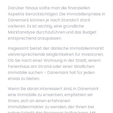
Darüber hinaus sollte man die finanziellen
Aspekte berücksichtigen. Die Immobilienpreise in
Dänemark können je nach Standort stark
variieren. Es ist wichtig, eine gründliche
Marktanalyse durchzuführen und das Budget
entsprechend anzupassen.
Insgesamt bietet der dänische Immobilienmarkt
vielversprechende Möglichkeiten für Investoren.
Ob Sie nach einer Wohnung in der Stadt, einem
Ferienhaus am Strand oder einer ländlichen
Immobilie suchen – Dänemark hat für jeden
etwas zu bieten.
Wenn Sie daran interessiert sind, in Dänemark
eine Immobilie zu erwerben, empfehlen wir
Ihnen, sich an einen erfahrenen
Immobilienmakler zu wenden, der Ihnen bei
jedem Schritt des Prozesses helfen kann. Mit