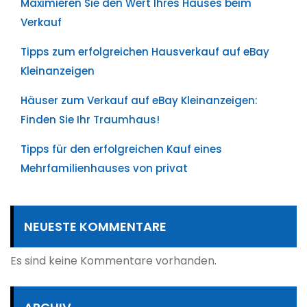
Maximieren Sie den Wert Ihres Hauses beim
Verkauf
Tipps zum erfolgreichen Hausverkauf auf eBay
Kleinanzeigen
Häuser zum Verkauf auf eBay Kleinanzeigen:
Finden Sie Ihr Traumhaus!
Tipps für den erfolgreichen Kauf eines
Mehrfamilienhauses von privat
NEUESTE KOMMENTARE
Es sind keine Kommentare vorhanden.