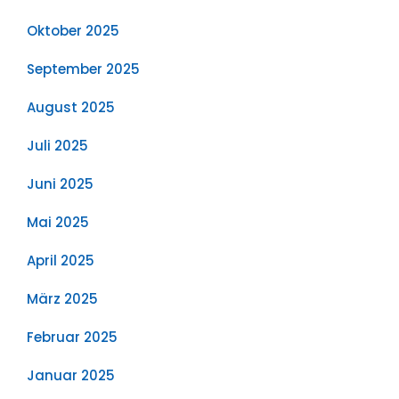
Oktober 2025
September 2025
August 2025
Juli 2025
Juni 2025
Mai 2025
April 2025
März 2025
Februar 2025
Januar 2025