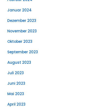
Januar 2024
Dezember 2023
November 2023
Oktober 2023
September 2023
August 2023
Juli 2023
Juni 2023
Mai 2023
April 2023