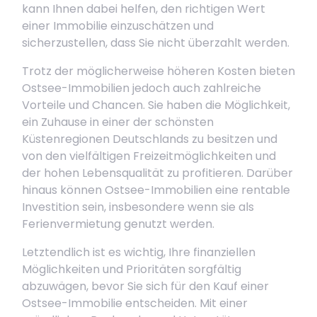
kann Ihnen dabei helfen, den richtigen Wert
einer Immobilie einzuschätzen und
sicherzustellen, dass Sie nicht überzahlt werden.
Trotz der möglicherweise höheren Kosten bieten
Ostsee-Immobilien jedoch auch zahlreiche
Vorteile und Chancen. Sie haben die Möglichkeit,
ein Zuhause in einer der schönsten
Küstenregionen Deutschlands zu besitzen und
von den vielfältigen Freizeitmöglichkeiten und
der hohen Lebensqualität zu profitieren. Darüber
hinaus können Ostsee-Immobilien eine rentable
Investition sein, insbesondere wenn sie als
Ferienvermietung genutzt werden.
Letztendlich ist es wichtig, Ihre finanziellen
Möglichkeiten und Prioritäten sorgfältig
abzuwägen, bevor Sie sich für den Kauf einer
Ostsee-Immobilie entscheiden. Mit einer