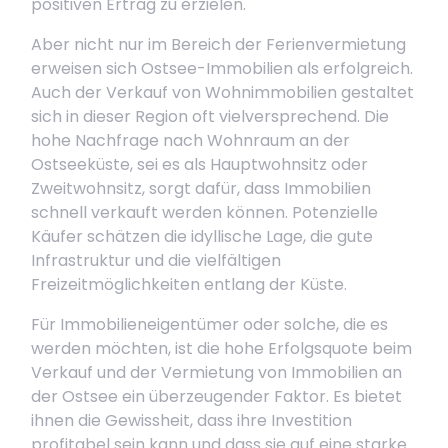
positiven Ertrag zu erzielen.
Aber nicht nur im Bereich der Ferienvermietung
erweisen sich Ostsee-Immobilien als erfolgreich.
Auch der Verkauf von Wohnimmobilien gestaltet
sich in dieser Region oft vielversprechend. Die
hohe Nachfrage nach Wohnraum an der
Ostseeküste, sei es als Hauptwohnsitz oder
Zweitwohnsitz, sorgt dafür, dass Immobilien
schnell verkauft werden können. Potenzielle
Käufer schätzen die idyllische Lage, die gute
Infrastruktur und die vielfältigen
Freizeitmöglichkeiten entlang der Küste.
Für Immobilieneigentümer oder solche, die es
werden möchten, ist die hohe Erfolgsquote beim
Verkauf und der Vermietung von Immobilien an
der Ostsee ein überzeugender Faktor. Es bietet
ihnen die Gewissheit, dass ihre Investition
profitabel sein kann und dass sie auf eine starke