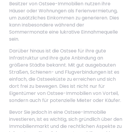
Besitzer von Ostsee-Immobilien nutzen ihre
Häuser oder Wohnungen als Ferienvermietung,
um zusätzliches Einkommen zu generieren. Dies
kann insbesondere während der
Sommermonate eine lukrative Einnahmequelle
sein.
Darüber hinaus ist die Ostsee für ihre gute
Infrastruktur und ihre gute Anbindung an
größere Städte bekannt. Mit gut ausgebauten
Straßen, Schienen- und Flugverbindungen ist es
einfach, die Ostseeküste zu erreichen und sich
dort frei zu bewegen. Dies ist nicht nur für
Eigentümer von Ostsee-Immobilien von Vorteil,
sondern auch für potenzielle Mieter oder Käufer.
Bevor Sie jedoch in eine Ostsee-Immobilie
investieren, ist es wichtig, sich gründlich über den
Immobilienmarkt und die rechtlichen Aspekte zu