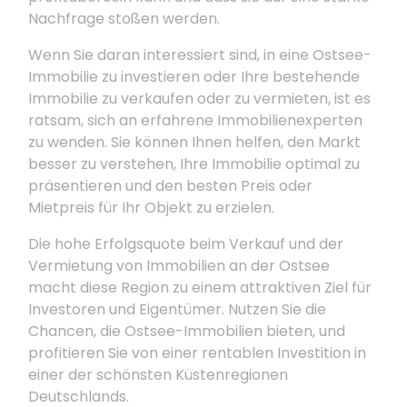
Nachfrage stoßen werden.
Wenn Sie daran interessiert sind, in eine Ostsee-
Immobilie zu investieren oder Ihre bestehende
Immobilie zu verkaufen oder zu vermieten, ist es
ratsam, sich an erfahrene Immobilienexperten
zu wenden. Sie können Ihnen helfen, den Markt
besser zu verstehen, Ihre Immobilie optimal zu
präsentieren und den besten Preis oder
Mietpreis für Ihr Objekt zu erzielen.
Die hohe Erfolgsquote beim Verkauf und der
Vermietung von Immobilien an der Ostsee
macht diese Region zu einem attraktiven Ziel für
Investoren und Eigentümer. Nutzen Sie die
Chancen, die Ostsee-Immobilien bieten, und
profitieren Sie von einer rentablen Investition in
einer der schönsten Küstenregionen
Deutschlands.