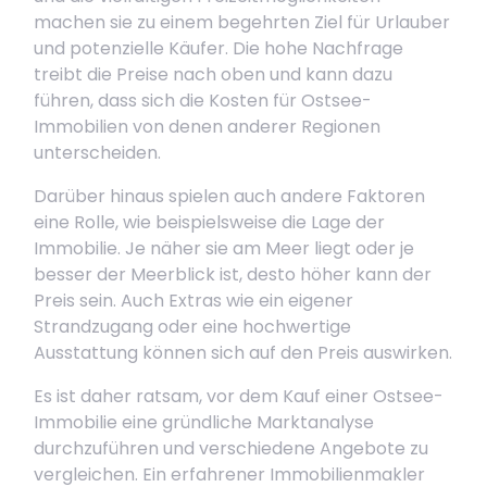
machen sie zu einem begehrten Ziel für Urlauber
und potenzielle Käufer. Die hohe Nachfrage
treibt die Preise nach oben und kann dazu
führen, dass sich die Kosten für Ostsee-
Immobilien von denen anderer Regionen
unterscheiden.
Darüber hinaus spielen auch andere Faktoren
eine Rolle, wie beispielsweise die Lage der
Immobilie. Je näher sie am Meer liegt oder je
besser der Meerblick ist, desto höher kann der
Preis sein. Auch Extras wie ein eigener
Strandzugang oder eine hochwertige
Ausstattung können sich auf den Preis auswirken.
Es ist daher ratsam, vor dem Kauf einer Ostsee-
Immobilie eine gründliche Marktanalyse
durchzuführen und verschiedene Angebote zu
vergleichen. Ein erfahrener Immobilienmakler