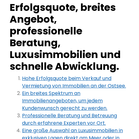
Erfolgsquote, breites
Angebot,
professionelle
Beratung,
Luxusimmobilien und
schnelle Abwicklung.
Hohe Erfolgsquote beim Verkauf und
Vermietung von Immobilien an der Ostsee.
Ein breites Spektrum an
Immobilienangeboten, um jedem
Kundenwunsch gerecht zu werden.
Professionelle Beratung und Betreuung
durch erfahrene Experten vor Ort.
Eine große Auswahl an Luxusimmobilien in
exklusiven Lagen direkt am Meer oder in