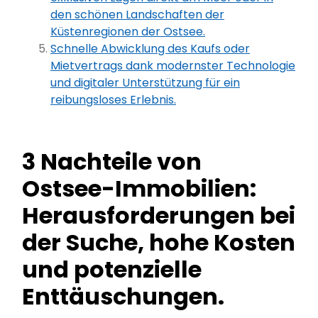
den schönen Landschaften der
Küstenregionen der Ostsee.
Schnelle Abwicklung des Kaufs oder
Mietvertrags dank modernster Technologie
und digitaler Unterstützung für ein
reibungsloses Erlebnis.
3 Nachteile von
Ostsee-Immobilien:
Herausforderungen bei
der Suche, hohe Kosten
und potenzielle
Enttäuschungen.