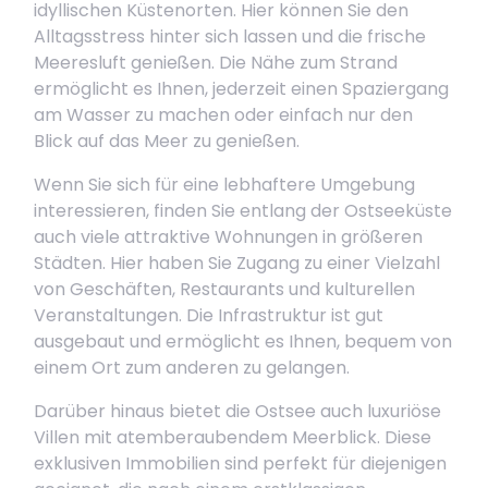
idyllischen Küstenorten. Hier können Sie den
Alltagsstress hinter sich lassen und die frische
Meeresluft genießen. Die Nähe zum Strand
ermöglicht es Ihnen, jederzeit einen Spaziergang
am Wasser zu machen oder einfach nur den
Blick auf das Meer zu genießen.
Wenn Sie sich für eine lebhaftere Umgebung
interessieren, finden Sie entlang der Ostseeküste
auch viele attraktive Wohnungen in größeren
Städten. Hier haben Sie Zugang zu einer Vielzahl
von Geschäften, Restaurants und kulturellen
Veranstaltungen. Die Infrastruktur ist gut
ausgebaut und ermöglicht es Ihnen, bequem von
einem Ort zum anderen zu gelangen.
Darüber hinaus bietet die Ostsee auch luxuriöse
Villen mit atemberaubendem Meerblick. Diese
exklusiven Immobilien sind perfekt für diejenigen