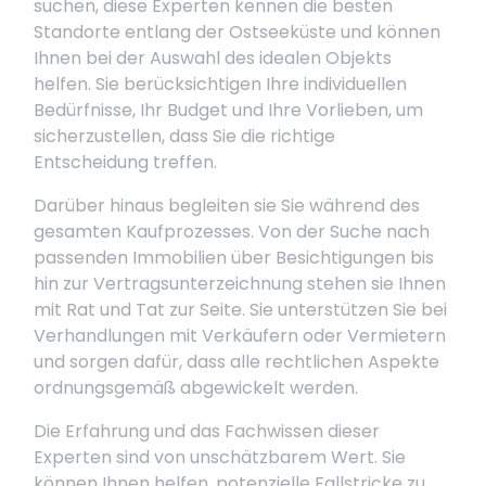
suchen, diese Experten kennen die besten
Standorte entlang der Ostseeküste und können
Ihnen bei der Auswahl des idealen Objekts
helfen. Sie berücksichtigen Ihre individuellen
Bedürfnisse, Ihr Budget und Ihre Vorlieben, um
sicherzustellen, dass Sie die richtige
Entscheidung treffen.
Darüber hinaus begleiten sie Sie während des
gesamten Kaufprozesses. Von der Suche nach
passenden Immobilien über Besichtigungen bis
hin zur Vertragsunterzeichnung stehen sie Ihnen
mit Rat und Tat zur Seite. Sie unterstützen Sie bei
Verhandlungen mit Verkäufern oder Vermietern
und sorgen dafür, dass alle rechtlichen Aspekte
ordnungsgemäß abgewickelt werden.
Die Erfahrung und das Fachwissen dieser
Experten sind von unschätzbarem Wert. Sie
können Ihnen helfen, potenzielle Fallstricke zu