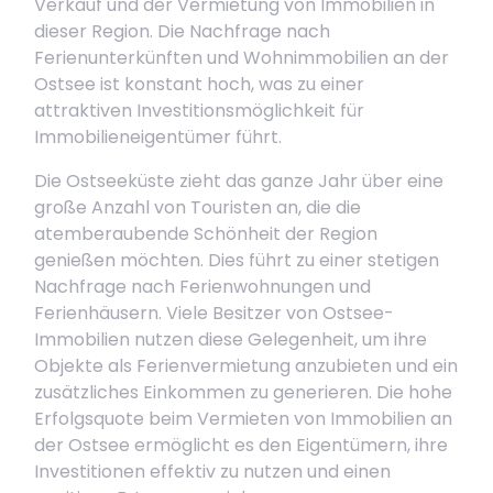
Verkauf und der Vermietung von Immobilien in
dieser Region. Die Nachfrage nach
Ferienunterkünften und Wohnimmobilien an der
Ostsee ist konstant hoch, was zu einer
attraktiven Investitionsmöglichkeit für
Immobilieneigentümer führt.
Die Ostseeküste zieht das ganze Jahr über eine
große Anzahl von Touristen an, die die
atemberaubende Schönheit der Region
genießen möchten. Dies führt zu einer stetigen
Nachfrage nach Ferienwohnungen und
Ferienhäusern. Viele Besitzer von Ostsee-
Immobilien nutzen diese Gelegenheit, um ihre
Objekte als Ferienvermietung anzubieten und ein
zusätzliches Einkommen zu generieren. Die hohe
Erfolgsquote beim Vermieten von Immobilien an
der Ostsee ermöglicht es den Eigentümern, ihre
Investitionen effektiv zu nutzen und einen