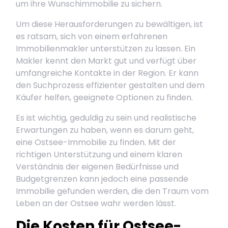
um ihre Wunschimmobilie zu sichern.
Um diese Herausforderungen zu bewältigen, ist
es ratsam, sich von einem erfahrenen
Immobilienmakler unterstützen zu lassen. Ein
Makler kennt den Markt gut und verfügt über
umfangreiche Kontakte in der Region. Er kann
den Suchprozess effizienter gestalten und dem
Käufer helfen, geeignete Optionen zu finden.
Es ist wichtig, geduldig zu sein und realistische
Erwartungen zu haben, wenn es darum geht,
eine Ostsee-Immobilie zu finden. Mit der
richtigen Unterstützung und einem klaren
Verständnis der eigenen Bedürfnisse und
Budgetgrenzen kann jedoch eine passende
Immobilie gefunden werden, die den Traum vom
Leben an der Ostsee wahr werden lässt.
Die Kosten für Ostsee-