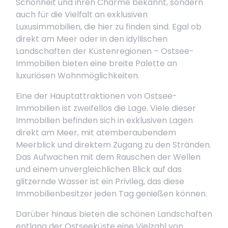
Schönheit und ihren Charme bekannt, sondern
auch für die Vielfalt an exklusiven
Luxusimmobilien, die hier zu finden sind. Egal ob
direkt am Meer oder in den idyllischen
Landschaften der Küstenregionen – Ostsee-
Immobilien bieten eine breite Palette an
luxuriösen Wohnmöglichkeiten.
Eine der Hauptattraktionen von Ostsee-
Immobilien ist zweifellos die Lage. Viele dieser
Immobilien befinden sich in exklusiven Lagen
direkt am Meer, mit atemberaubendem
Meerblick und direktem Zugang zu den Stränden.
Das Aufwachen mit dem Rauschen der Wellen
und einem unvergleichlichen Blick auf das
glitzernde Wasser ist ein Privileg, das diese
Immobilienbesitzer jeden Tag genießen können.
Darüber hinaus bieten die schönen Landschaften
entlang der Ostseeküste eine Vielzahl von