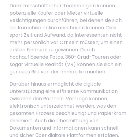
Dank fortschrittlicher Technologien können
potenzielle Käufer oder Mieter virtuelle
Besichtigungen durchführen, bei denen sie sich
die Immobilie online anschauen können. Dies
spart Zeit und Aufwand, da Interessenten nicht
mehr persönlich vor Ort sein müssen, um einen
ersten Eindruck zu gewinnen. Durch
hochauflösende Fotos, 360-Grad-Touren oder
sogar virtuelle Realität (VR) können sie sich ein
genaues Bild von der Immobilie machen.
Darüber hinaus ermöglicht die digitale
Unterstützung eine effiziente Kommunikation
zwischen den Parteien. Verträge können
elektronisch unterzeichnet werden, was den
gesamten Prozess beschleunigt und Papierkram
minimiert. Auch die Übermittlung von
Dokumenten und Informationen kann schnell
und sicher über digitale Plattformen erfolgen.