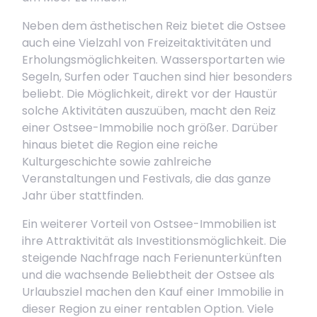
Neben dem ästhetischen Reiz bietet die Ostsee
auch eine Vielzahl von Freizeitaktivitäten und
Erholungsmöglichkeiten. Wassersportarten wie
Segeln, Surfen oder Tauchen sind hier besonders
beliebt. Die Möglichkeit, direkt vor der Haustür
solche Aktivitäten auszuüben, macht den Reiz
einer Ostsee-Immobilie noch größer. Darüber
hinaus bietet die Region eine reiche
Kulturgeschichte sowie zahlreiche
Veranstaltungen und Festivals, die das ganze
Jahr über stattfinden.
Ein weiterer Vorteil von Ostsee-Immobilien ist
ihre Attraktivität als Investitionsmöglichkeit. Die
steigende Nachfrage nach Ferienunterkünften
und die wachsende Beliebtheit der Ostsee als
Urlaubsziel machen den Kauf einer Immobilie in
dieser Region zu einer rentablen Option. Viele