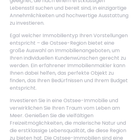
geeignet, die nach einem erstklassigen
Lebensstil suchen und bereit sind, in einzigartige
Annehmlichkeiten und hochwertige Ausstattung
zu investieren.
Egal welcher Immobilientyp Ihren Vorstellungen
entspricht – die Ostsee-Region bietet eine
große Auswahl an Immobilienangeboten, um
Ihren individuellen Kundenwünschen gerecht zu
werden. Ein erfahrener Immobilienmakler kann
Ihnen dabei helfen, das perfekte Objekt zu
finden, das Ihren Bedürfnissen und Ihrem Budget
entspricht.
Investieren Sie in eine Ostsee-Immobilie und
verwirklichen Sie Ihren Traum vom Leben am
Meer. Genießen Sie die vielfältigen
Freizeitmöglichkeiten, die malerische Natur und
die erstklassige Lebensqualität, die diese Region
zu bieten hat. Die Ostsee-Immobilien sind eine