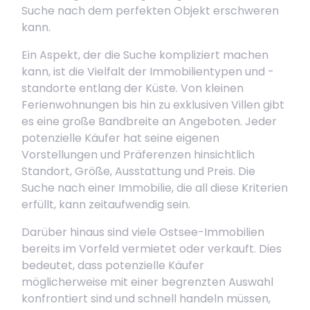
Suche nach dem perfekten Objekt erschweren
kann.
Ein Aspekt, der die Suche kompliziert machen
kann, ist die Vielfalt der Immobilientypen und -
standorte entlang der Küste. Von kleinen
Ferienwohnungen bis hin zu exklusiven Villen gibt
es eine große Bandbreite an Angeboten. Jeder
potenzielle Käufer hat seine eigenen
Vorstellungen und Präferenzen hinsichtlich
Standort, Größe, Ausstattung und Preis. Die
Suche nach einer Immobilie, die all diese Kriterien
erfüllt, kann zeitaufwendig sein.
Darüber hinaus sind viele Ostsee-Immobilien
bereits im Vorfeld vermietet oder verkauft. Dies
bedeutet, dass potenzielle Käufer
möglicherweise mit einer begrenzten Auswahl
konfrontiert sind und schnell handeln müssen,