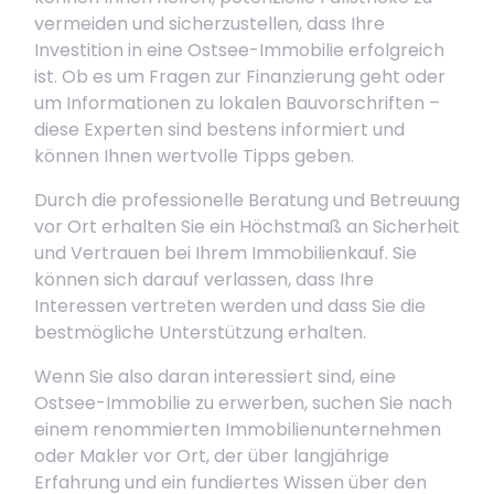
vermeiden und sicherzustellen, dass Ihre
Investition in eine Ostsee-Immobilie erfolgreich
ist. Ob es um Fragen zur Finanzierung geht oder
um Informationen zu lokalen Bauvorschriften –
diese Experten sind bestens informiert und
können Ihnen wertvolle Tipps geben.
Durch die professionelle Beratung und Betreuung
vor Ort erhalten Sie ein Höchstmaß an Sicherheit
und Vertrauen bei Ihrem Immobilienkauf. Sie
können sich darauf verlassen, dass Ihre
Interessen vertreten werden und dass Sie die
bestmögliche Unterstützung erhalten.
Wenn Sie also daran interessiert sind, eine
Ostsee-Immobilie zu erwerben, suchen Sie nach
einem renommierten Immobilienunternehmen
oder Makler vor Ort, der über langjährige
Erfahrung und ein fundiertes Wissen über den