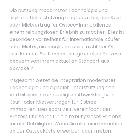
Die Nutzung modernster Technologie und
digitaler Unterstützung trägt dazu bei, den Kauf
oder Mietvertrag für Ostsee-Immobilien zu
einem reibungslosen Erlebnis zu machen. Dies ist
besonders vorteilhaft für internationale Käufer
oder Mieter, die möglicherweise nicht vor Ort
sein können. Sie können den gesamten Prozess
bequem von ihrem aktuellen Standort aus
abwickeln.
Insgesamt bietet die Integration modernster
Technologie und digitaler Unterstützung den
Vorteil einer beschleunigten Abwicklung von
Kauf- oder Mietverträgen für Ostsee-
Immobilien. Dies spart Zeit, vereinfacht den
Prozess und sorgt für ein reibungsloses Erlebnis
für alle Beteiligten. Wenn Sie also eine Immobilie
an der Ostseeküste erwerben oder mieten