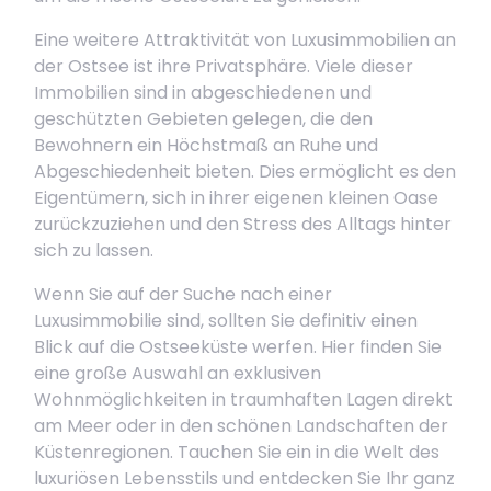
Eine weitere Attraktivität von Luxusimmobilien an
der Ostsee ist ihre Privatsphäre. Viele dieser
Immobilien sind in abgeschiedenen und
geschützten Gebieten gelegen, die den
Bewohnern ein Höchstmaß an Ruhe und
Abgeschiedenheit bieten. Dies ermöglicht es den
Eigentümern, sich in ihrer eigenen kleinen Oase
zurückzuziehen und den Stress des Alltags hinter
sich zu lassen.
Wenn Sie auf der Suche nach einer
Luxusimmobilie sind, sollten Sie definitiv einen
Blick auf die Ostseeküste werfen. Hier finden Sie
eine große Auswahl an exklusiven
Wohnmöglichkeiten in traumhaften Lagen direkt
am Meer oder in den schönen Landschaften der
Küstenregionen. Tauchen Sie ein in die Welt des
luxuriösen Lebensstils und entdecken Sie Ihr ganz