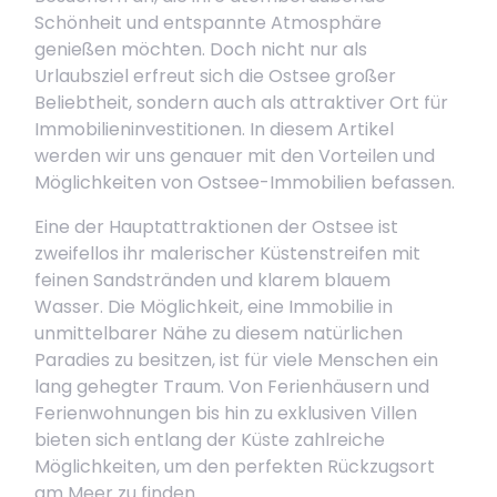
Schönheit und entspannte Atmosphäre
genießen möchten. Doch nicht nur als
Urlaubsziel erfreut sich die Ostsee großer
Beliebtheit, sondern auch als attraktiver Ort für
Immobilieninvestitionen. In diesem Artikel
werden wir uns genauer mit den Vorteilen und
Möglichkeiten von Ostsee-Immobilien befassen.
Eine der Hauptattraktionen der Ostsee ist
zweifellos ihr malerischer Küstenstreifen mit
feinen Sandstränden und klarem blauem
Wasser. Die Möglichkeit, eine Immobilie in
unmittelbarer Nähe zu diesem natürlichen
Paradies zu besitzen, ist für viele Menschen ein
lang gehegter Traum. Von Ferienhäusern und
Ferienwohnungen bis hin zu exklusiven Villen
bieten sich entlang der Küste zahlreiche
Möglichkeiten, um den perfekten Rückzugsort
am Meer zu finden.