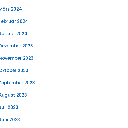
März 2024
Februar 2024
Januar 2024
Dezember 2023
November 2023
Oktober 2023
September 2023
August 2023
Juli 2023
Juni 2023