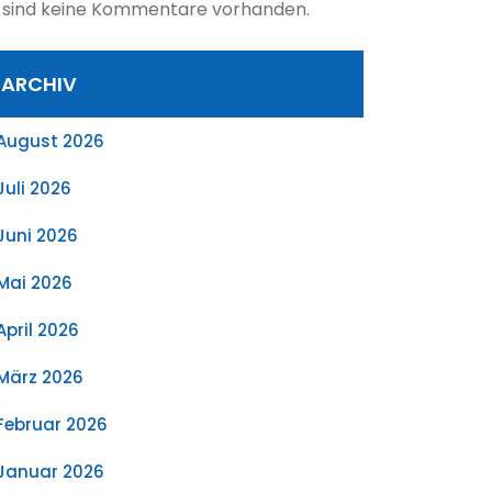
 sind keine Kommentare vorhanden.
ARCHIV
August 2026
Juli 2026
Juni 2026
Mai 2026
April 2026
März 2026
Februar 2026
Januar 2026