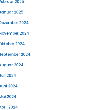
Februar 2025
Januar 2025
Dezember 2024
November 2024
Oktober 2024
September 2024
August 2024
Juli 2024
Juni 2024
Mai 2024
April 2024