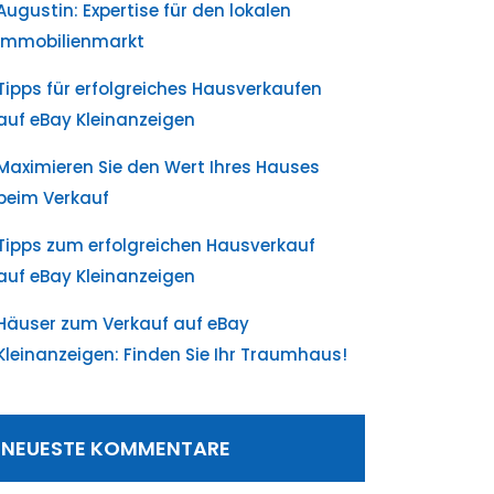
Augustin: Expertise für den lokalen
Immobilienmarkt
Tipps für erfolgreiches Hausverkaufen
auf eBay Kleinanzeigen
Maximieren Sie den Wert Ihres Hauses
beim Verkauf
Tipps zum erfolgreichen Hausverkauf
auf eBay Kleinanzeigen
Häuser zum Verkauf auf eBay
Kleinanzeigen: Finden Sie Ihr Traumhaus!
NEUESTE KOMMENTARE