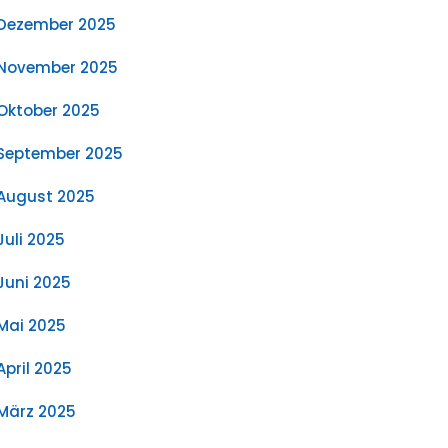
Dezember 2025
November 2025
Oktober 2025
September 2025
August 2025
Juli 2025
Juni 2025
Mai 2025
April 2025
März 2025