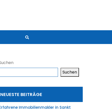
Suchen
Suchen
NEUESTE BEITRÄGE
Erfahrene Immobilienmakler in Sankt