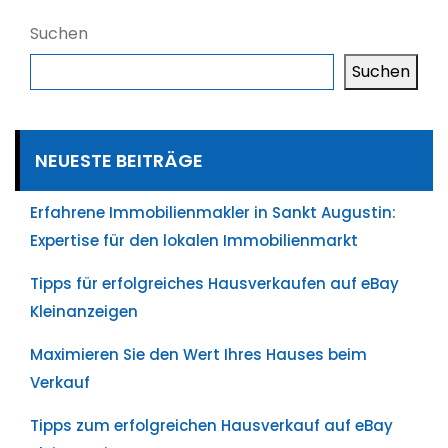
Suchen
Suchen
NEUESTE BEITRÄGE
Erfahrene Immobilienmakler in Sankt Augustin:
Expertise für den lokalen Immobilienmarkt
Tipps für erfolgreiches Hausverkaufen auf eBay
Kleinanzeigen
Maximieren Sie den Wert Ihres Hauses beim
Verkauf
Tipps zum erfolgreichen Hausverkauf auf eBay