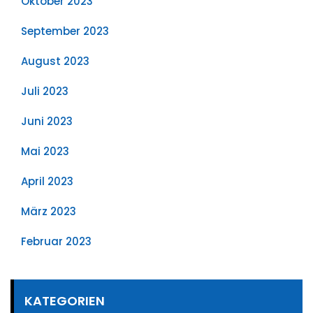
Oktober 2023
September 2023
August 2023
Juli 2023
Juni 2023
Mai 2023
April 2023
März 2023
Februar 2023
KATEGORIEN