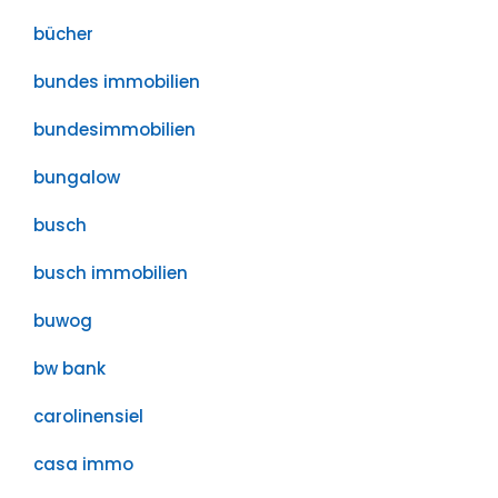
bücher
bundes immobilien
bundesimmobilien
bungalow
busch
busch immobilien
buwog
bw bank
carolinensiel
casa immo