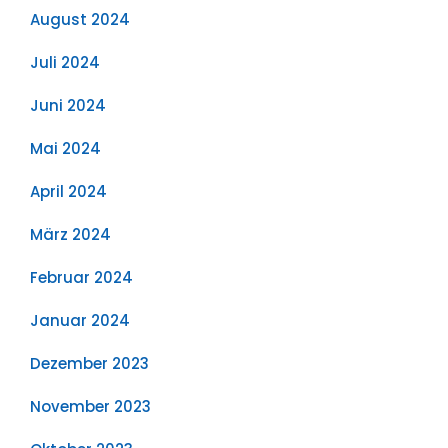
August 2024
Juli 2024
Juni 2024
Mai 2024
April 2024
März 2024
Februar 2024
Januar 2024
Dezember 2023
November 2023