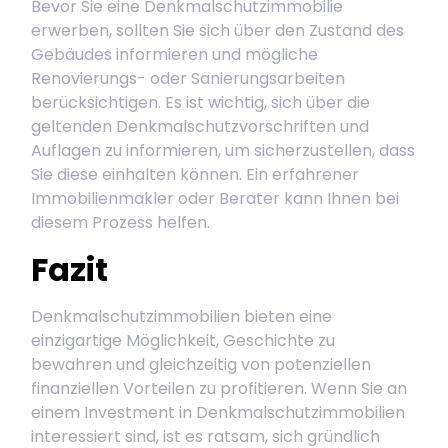
Bevor Sie eine Denkmalschutzimmobilie
erwerben, sollten Sie sich über den Zustand des
Gebäudes informieren und mögliche
Renovierungs- oder Sanierungsarbeiten
berücksichtigen. Es ist wichtig, sich über die
geltenden Denkmalschutzvorschriften und
Auflagen zu informieren, um sicherzustellen, dass
Sie diese einhalten können. Ein erfahrener
Immobilienmakler oder Berater kann Ihnen bei
diesem Prozess helfen.
Fazit
Denkmalschutzimmobilien bieten eine
einzigartige Möglichkeit, Geschichte zu
bewahren und gleichzeitig von potenziellen
finanziellen Vorteilen zu profitieren. Wenn Sie an
einem Investment in Denkmalschutzimmobilien
interessiert sind, ist es ratsam, sich gründlich