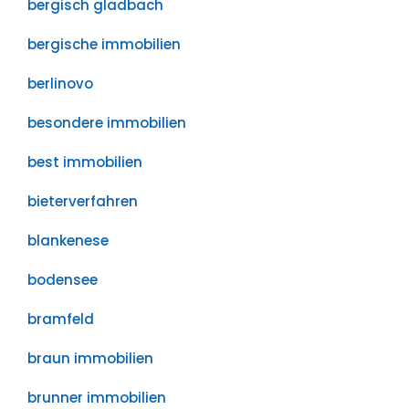
bergisch gladbach
bergische immobilien
berlinovo
besondere immobilien
best immobilien
bieterverfahren
blankenese
bodensee
bramfeld
braun immobilien
brunner immobilien