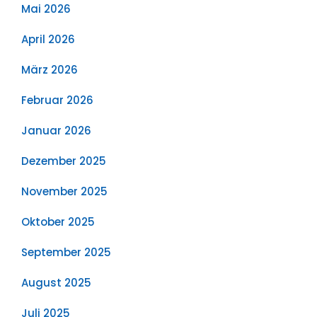
Mai 2026
April 2026
März 2026
Februar 2026
Januar 2026
Dezember 2025
November 2025
Oktober 2025
September 2025
August 2025
Juli 2025