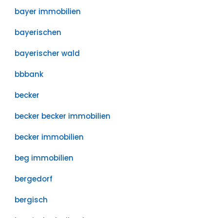
bayer immobilien
bayerischen
bayerischer wald
bbbank
becker
becker becker immobilien
becker immobilien
beg immobilien
bergedorf
bergisch