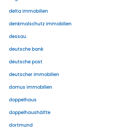
delta immobilien
denkmalschutz immobilien
dessau
deutsche bank
deutsche post
deutscher immobilien
domus immobilien
doppelhaus
doppelhaushälfte
dortmund