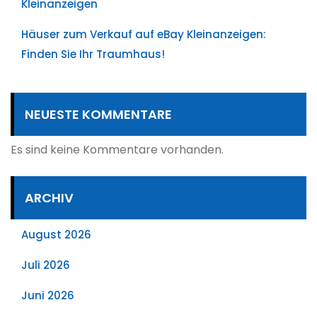
Kleinanzeigen
Häuser zum Verkauf auf eBay Kleinanzeigen:
Finden Sie Ihr Traumhaus!
NEUESTE KOMMENTARE
Es sind keine Kommentare vorhanden.
ARCHIV
August 2026
Juli 2026
Juni 2026