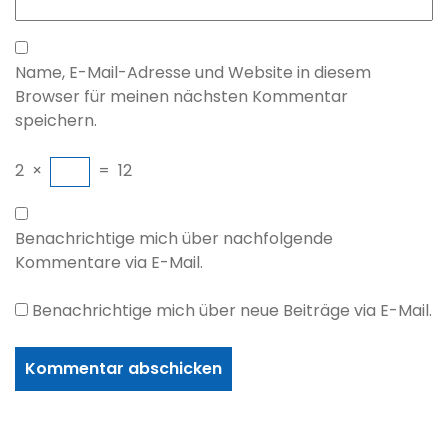
Name, E-Mail-Adresse und Website in diesem
Browser für meinen nächsten Kommentar
speichern.
2
×
=
12
Benachrichtige mich über nachfolgende
Kommentare via E-Mail.
Benachrichtige mich über neue Beiträge via E-Mail.