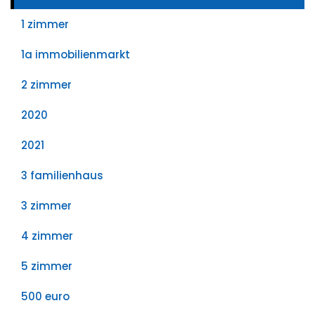
1 zimmer
1a immobilienmarkt
2 zimmer
2020
2021
3 familienhaus
3 zimmer
4 zimmer
5 zimmer
500 euro