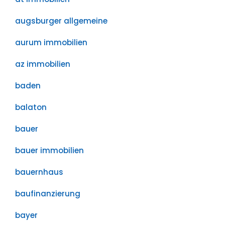
augsburger allgemeine
aurum immobilien
az immobilien
baden
balaton
bauer
bauer immobilien
bauernhaus
baufinanzierung
bayer