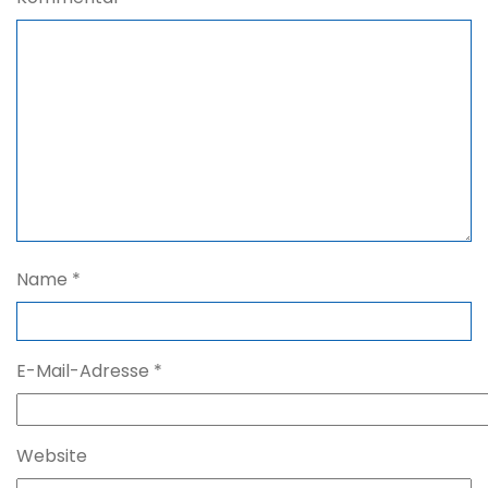
Name
*
E-Mail-Adresse
*
Website