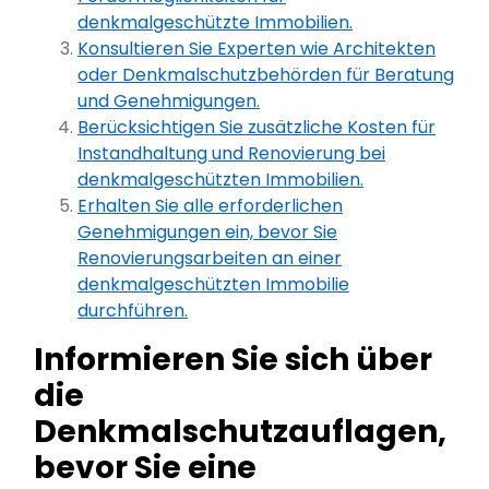
denkmalgeschützte Immobilien.
Konsultieren Sie Experten wie Architekten
oder Denkmalschutzbehörden für Beratung
und Genehmigungen.
Berücksichtigen Sie zusätzliche Kosten für
Instandhaltung und Renovierung bei
denkmalgeschützten Immobilien.
Erhalten Sie alle erforderlichen
Genehmigungen ein, bevor Sie
Renovierungsarbeiten an einer
denkmalgeschützten Immobilie
durchführen.
Informieren Sie sich über
die
Denkmalschutzauflagen,
bevor Sie eine