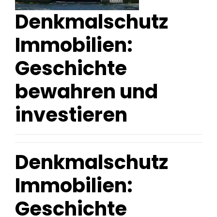
Denkmalschutz
Immobilien:
Geschichte
bewahren und
investieren
Denkmalschutz
Immobilien:
Geschichte