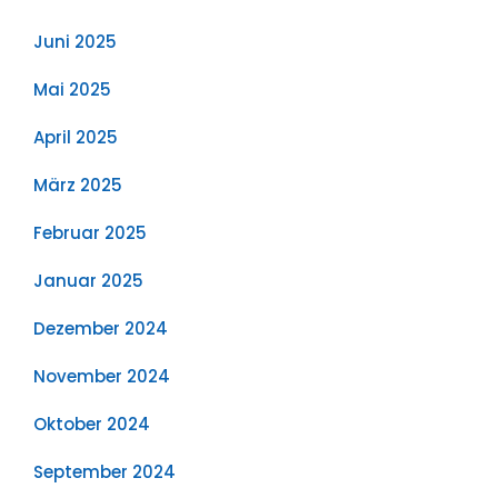
Juni 2025
Mai 2025
April 2025
März 2025
Februar 2025
Januar 2025
Dezember 2024
November 2024
Oktober 2024
September 2024