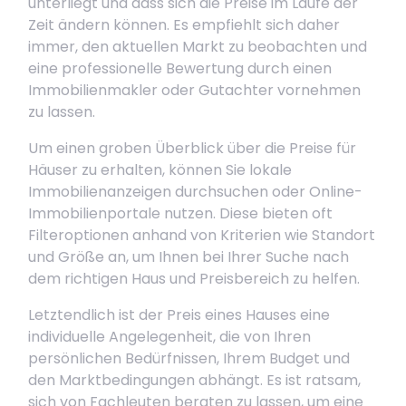
unterliegt und dass sich die Preise im Laufe der
Zeit ändern können. Es empfiehlt sich daher
immer, den aktuellen Markt zu beobachten und
eine professionelle Bewertung durch einen
Immobilienmakler oder Gutachter vornehmen
zu lassen.
Um einen groben Überblick über die Preise für
Häuser zu erhalten, können Sie lokale
Immobilienanzeigen durchsuchen oder Online-
Immobilienportale nutzen. Diese bieten oft
Filteroptionen anhand von Kriterien wie Standort
und Größe an, um Ihnen bei Ihrer Suche nach
dem richtigen Haus und Preisbereich zu helfen.
Letztendlich ist der Preis eines Hauses eine
individuelle Angelegenheit, die von Ihren
persönlichen Bedürfnissen, Ihrem Budget und
den Marktbedingungen abhängt. Es ist ratsam,
sich von Fachleuten beraten zu lassen, um eine