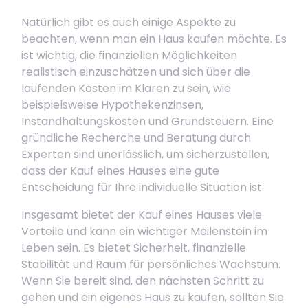
Natürlich gibt es auch einige Aspekte zu
beachten, wenn man ein Haus kaufen möchte. Es
ist wichtig, die finanziellen Möglichkeiten
realistisch einzuschätzen und sich über die
laufenden Kosten im Klaren zu sein, wie
beispielsweise Hypothekenzinsen,
Instandhaltungskosten und Grundsteuern. Eine
gründliche Recherche und Beratung durch
Experten sind unerlässlich, um sicherzustellen,
dass der Kauf eines Hauses eine gute
Entscheidung für Ihre individuelle Situation ist.
Insgesamt bietet der Kauf eines Hauses viele
Vorteile und kann ein wichtiger Meilenstein im
Leben sein. Es bietet Sicherheit, finanzielle
Stabilität und Raum für persönliches Wachstum.
Wenn Sie bereit sind, den nächsten Schritt zu
gehen und ein eigenes Haus zu kaufen, sollten Sie