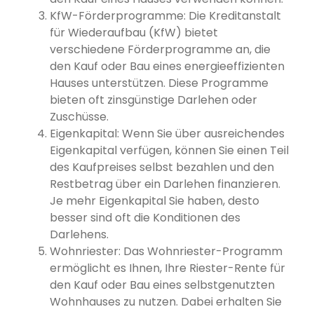
KfW-Förderprogramme: Die Kreditanstalt
für Wiederaufbau (KfW) bietet
verschiedene Förderprogramme an, die
den Kauf oder Bau eines energieeffizienten
Hauses unterstützen. Diese Programme
bieten oft zinsgünstige Darlehen oder
Zuschüsse.
Eigenkapital: Wenn Sie über ausreichendes
Eigenkapital verfügen, können Sie einen Teil
des Kaufpreises selbst bezahlen und den
Restbetrag über ein Darlehen finanzieren.
Je mehr Eigenkapital Sie haben, desto
besser sind oft die Konditionen des
Darlehens.
Wohnriester: Das Wohnriester-Programm
ermöglicht es Ihnen, Ihre Riester-Rente für
den Kauf oder Bau eines selbstgenutzten
Wohnhauses zu nutzen. Dabei erhalten Sie