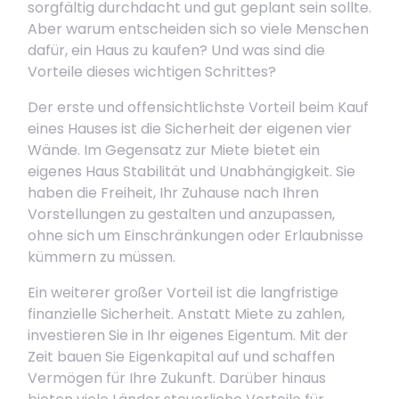
sorgfältig durchdacht und gut geplant sein sollte.
Aber warum entscheiden sich so viele Menschen
dafür, ein Haus zu kaufen? Und was sind die
Vorteile dieses wichtigen Schrittes?
Der erste und offensichtlichste Vorteil beim Kauf
eines Hauses ist die Sicherheit der eigenen vier
Wände. Im Gegensatz zur Miete bietet ein
eigenes Haus Stabilität und Unabhängigkeit. Sie
haben die Freiheit, Ihr Zuhause nach Ihren
Vorstellungen zu gestalten und anzupassen,
ohne sich um Einschränkungen oder Erlaubnisse
kümmern zu müssen.
Ein weiterer großer Vorteil ist die langfristige
finanzielle Sicherheit. Anstatt Miete zu zahlen,
investieren Sie in Ihr eigenes Eigentum. Mit der
Zeit bauen Sie Eigenkapital auf und schaffen
Vermögen für Ihre Zukunft. Darüber hinaus