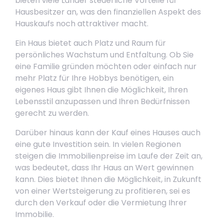
bieten viele Länder steuerliche Vorteile für
Hausbesitzer an, was den finanziellen Aspekt des
Hauskaufs noch attraktiver macht.
Ein Haus bietet auch Platz und Raum für
persönliches Wachstum und Entfaltung. Ob Sie
eine Familie gründen möchten oder einfach nur
mehr Platz für Ihre Hobbys benötigen, ein
eigenes Haus gibt Ihnen die Möglichkeit, Ihren
Lebensstil anzupassen und Ihren Bedürfnissen
gerecht zu werden.
Darüber hinaus kann der Kauf eines Hauses auch
eine gute Investition sein. In vielen Regionen
steigen die Immobilienpreise im Laufe der Zeit an,
was bedeutet, dass Ihr Haus an Wert gewinnen
kann. Dies bietet Ihnen die Möglichkeit, in Zukunft
von einer Wertsteigerung zu profitieren, sei es
durch den Verkauf oder die Vermietung Ihrer
Immobilie.