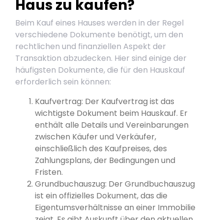
Haus zu kaufen?
Beim Kauf eines Hauses werden in der Regel
verschiedene Dokumente benötigt, um den
rechtlichen und finanziellen Aspekt der
Transaktion abzudecken. Hier sind einige der
häufigsten Dokumente, die für den Hauskauf
erforderlich sein können:
Kaufvertrag: Der Kaufvertrag ist das
wichtigste Dokument beim Hauskauf. Er
enthält alle Details und Vereinbarungen
zwischen Käufer und Verkäufer,
einschließlich des Kaufpreises, des
Zahlungsplans, der Bedingungen und
Fristen.
Grundbuchauszug: Der Grundbuchauszug
ist ein offizielles Dokument, das die
Eigentumsverhältnisse an einer Immobilie
zeigt. Es gibt Auskunft über den aktuellen