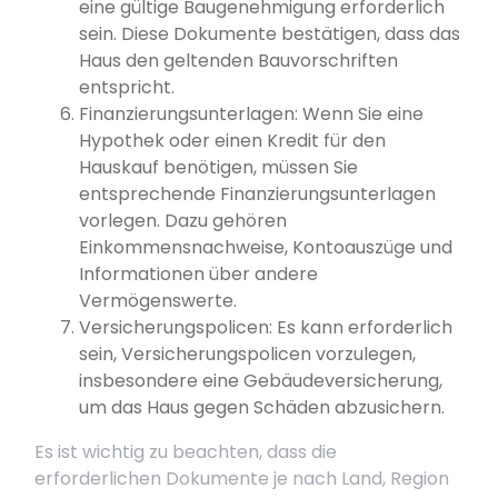
eine gültige Baugenehmigung erforderlich
sein. Diese Dokumente bestätigen, dass das
Haus den geltenden Bauvorschriften
entspricht.
Finanzierungsunterlagen: Wenn Sie eine
Hypothek oder einen Kredit für den
Hauskauf benötigen, müssen Sie
entsprechende Finanzierungsunterlagen
vorlegen. Dazu gehören
Einkommensnachweise, Kontoauszüge und
Informationen über andere
Vermögenswerte.
Versicherungspolicen: Es kann erforderlich
sein, Versicherungspolicen vorzulegen,
insbesondere eine Gebäudeversicherung,
um das Haus gegen Schäden abzusichern.
Es ist wichtig zu beachten, dass die
erforderlichen Dokumente je nach Land, Region