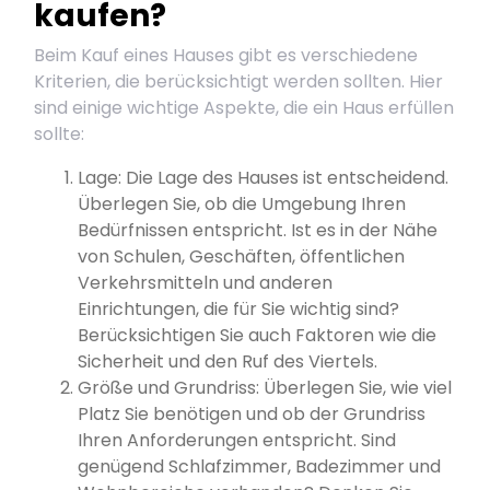
kaufen?
Beim Kauf eines Hauses gibt es verschiedene
Kriterien, die berücksichtigt werden sollten. Hier
sind einige wichtige Aspekte, die ein Haus erfüllen
sollte:
Lage: Die Lage des Hauses ist entscheidend.
Überlegen Sie, ob die Umgebung Ihren
Bedürfnissen entspricht. Ist es in der Nähe
von Schulen, Geschäften, öffentlichen
Verkehrsmitteln und anderen
Einrichtungen, die für Sie wichtig sind?
Berücksichtigen Sie auch Faktoren wie die
Sicherheit und den Ruf des Viertels.
Größe und Grundriss: Überlegen Sie, wie viel
Platz Sie benötigen und ob der Grundriss
Ihren Anforderungen entspricht. Sind
genügend Schlafzimmer, Badezimmer und