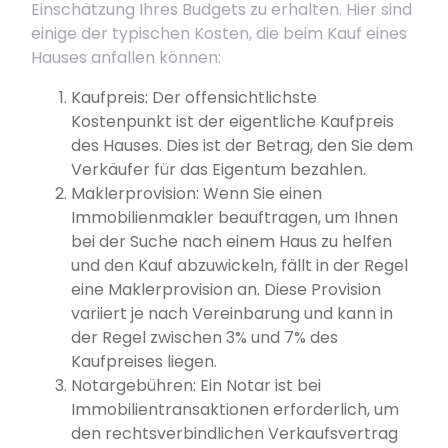
Einschätzung Ihres Budgets zu erhalten. Hier sind
einige der typischen Kosten, die beim Kauf eines
Hauses anfallen können:
Kaufpreis: Der offensichtlichste
Kostenpunkt ist der eigentliche Kaufpreis
des Hauses. Dies ist der Betrag, den Sie dem
Verkäufer für das Eigentum bezahlen.
Maklerprovision: Wenn Sie einen
Immobilienmakler beauftragen, um Ihnen
bei der Suche nach einem Haus zu helfen
und den Kauf abzuwickeln, fällt in der Regel
eine Maklerprovision an. Diese Provision
variiert je nach Vereinbarung und kann in
der Regel zwischen 3% und 7% des
Kaufpreises liegen.
Notargebühren: Ein Notar ist bei
Immobilientransaktionen erforderlich, um
den rechtsverbindlichen Verkaufsvertrag