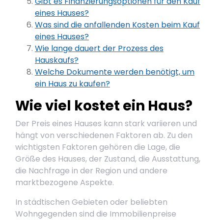
Gibt es Finanzierungsoptionen für den Kauf
eines Hauses?
Was sind die anfallenden Kosten beim Kauf
eines Hauses?
Wie lange dauert der Prozess des
Hauskaufs?
Welche Dokumente werden benötigt, um
ein Haus zu kaufen?
Wie viel kostet ein Haus?
Der Preis eines Hauses kann stark variieren und
hängt von verschiedenen Faktoren ab. Zu den
wichtigsten Faktoren gehören die Lage, die
Größe des Hauses, der Zustand, die Ausstattung,
die Nachfrage in der Region und andere
marktbezogene Aspekte.
In städtischen Gebieten oder beliebten
Wohngegenden sind die Immobilienpreise