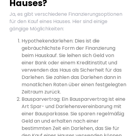
Hauses?
Ja, es gibt verschiedene Finanzierungsoptionen
für den Kauf eines Hauses. Hier sind einige
gängige Möglichkeiten:
Hypothekendarlehen: Dies ist die
gebräuchlichste Form der Finanzierung
beim Hauskauf. Sie leihen sich Geld von
einer Bank oder einem Kreditinstitut und
verwenden das Haus als Sicherheit für das
Darlehen. Sie zahlen das Darlehen dann in
monatlichen Raten über einen festgelegten
Zeitraum zurück.
Bausparvertrag: Ein Bausparvertrag ist eine
Art Spar- und Darlehensvereinbarung mit
einer Bausparkasse. Sie sparen regelmäßig
Geld an und erhalten nach einer
bestimmten Zeit ein Darlehen, das Sie für
den Kauf eines Hauses verwenden können.