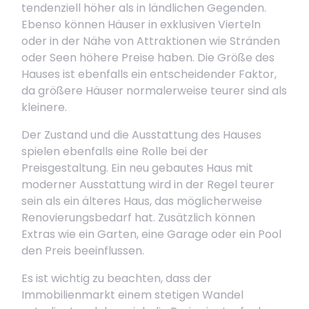
tendenziell höher als in ländlichen Gegenden.
Ebenso können Häuser in exklusiven Vierteln
oder in der Nähe von Attraktionen wie Stränden
oder Seen höhere Preise haben. Die Größe des
Hauses ist ebenfalls ein entscheidender Faktor,
da größere Häuser normalerweise teurer sind als
kleinere.
Der Zustand und die Ausstattung des Hauses
spielen ebenfalls eine Rolle bei der
Preisgestaltung. Ein neu gebautes Haus mit
moderner Ausstattung wird in der Regel teurer
sein als ein älteres Haus, das möglicherweise
Renovierungsbedarf hat. Zusätzlich können
Extras wie ein Garten, eine Garage oder ein Pool
den Preis beeinflussen.
Es ist wichtig zu beachten, dass der
Immobilienmarkt einem stetigen Wandel