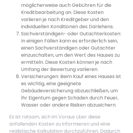
möglicherweise auch Gebühren für die
Kreditbearbeitung an. Diese Kosten
variieren je nach Kreditgeber und den
individuellen Konditionen des Darlehens.
Sachverständigen- oder Gutachterkosten:
In einigen Fällen kann es erforderlich sein,
einen Sachverständigen oder Gutachter
einzuschalten, um den Wert des Hauses zu
ermitteln. Diese Kosten können je nach
Umfang der Bewertung variieren.
Versicherungen: Beim Kauf eines Hauses ist
es wichtig, eine geeignete
Gebäudeversicherung abzuschließen, um
Ihr Eigentum gegen Schäden durch Feuer,
Wasser oder andere Risiken abzusichern.
Es ist ratsam, sich im Voraus über diese
anfallenden Kosten zu informieren und eine
realistische Kalkulation durchzuführen. Dadurch