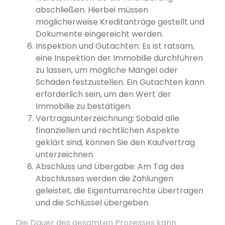
abschließen. Hierbei müssen
möglicherweise Kreditanträge gestellt und
Dokumente eingereicht werden.
Inspektion und Gutachten: Es ist ratsam,
eine Inspektion der Immobilie durchführen
zu lassen, um mögliche Mängel oder
Schäden festzustellen. Ein Gutachten kann
erforderlich sein, um den Wert der
Immobilie zu bestätigen.
Vertragsunterzeichnung: Sobald alle
finanziellen und rechtlichen Aspekte
geklärt sind, können Sie den Kaufvertrag
unterzeichnen.
Abschluss und Übergabe: Am Tag des
Abschlusses werden die Zahlungen
geleistet, die Eigentumsrechte übertragen
und die Schlüssel übergeben.
Die Dauer des gesamten Prozesses kann