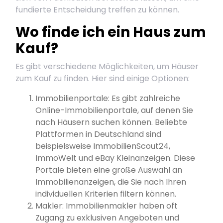
fundierte Entscheidung treffen zu können.
Wo finde ich ein Haus zum
Kauf?
Es gibt verschiedene Möglichkeiten, um Häuser
zum Kauf zu finden. Hier sind einige Optionen:
Immobilienportale: Es gibt zahlreiche
Online-Immobilienportale, auf denen Sie
nach Häusern suchen können. Beliebte
Plattformen in Deutschland sind
beispielsweise ImmobilienScout24,
ImmoWelt und eBay Kleinanzeigen. Diese
Portale bieten eine große Auswahl an
Immobilienanzeigen, die Sie nach Ihren
individuellen Kriterien filtern können.
Makler: Immobilienmakler haben oft
Zugang zu exklusiven Angeboten und