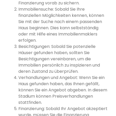
Finanzierung vorab zu sichern.
Immobiliensuche: Sobald Sie Ihre
finanziellen Möglichkeiten kennen, können
Sie mit der Suche nach einem passenden
Haus beginnen. Dies kann selbstständig
oder mit Hilfe eines Immobilienmaklers
erfolgen.
Besichtigungen: Sobald Sie potenzielle
Häuser gefunden haben, sollten Sie
Besichtigungen vereinbaren, um die
Immobilien persönlich zu inspizieren und
deren Zustand zu überprüfen.
Verhandlungen und Angebot: Wenn Sie ein
Haus gefunden haben, das Ihnen gefällt,
können Sie ein Angebot abgeben. In diesem
Stadium können Preisverhandlungen
stattfinden.
Finanzierung: Sobald Ihr Angebot akzeptiert
wurde, müssen Sie die Finanzierung