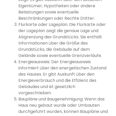
Eigentümer, Hypotheken oder andere
Belastungen sowie eventuelle
Beschränkungen oder Rechte Dritter.
Flurkarte oder Lageplan: Die Flurkarte oder
der Lageplan zeigt die genaue Lage und
Abgrenzung des Grundstücks. Sie enthält
Informationen über die Größe des
Grundstücks, die Gebäude auf dem
Gelände sowie eventuelle Grenzverläufe.
Energieausweis: Der Energieausweis
informiert über den energetischen Zustand
des Hauses. Er gibt Auskunft über den
Energieverbrauch und die Effizienz des
Gebäudes und ist gesetzlich
vorgeschrieben.
Baupläne und Baugenehmigung: Wenn das
Haus neu gebaut wurde oder Umbauten
durchgeführt wurden, können Baupläne und