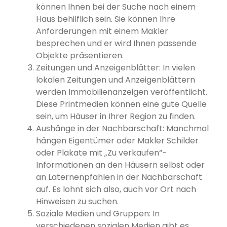
können Ihnen bei der Suche nach einem
Haus behilflich sein. Sie können Ihre
Anforderungen mit einem Makler
besprechen und er wird Ihnen passende
Objekte präsentieren.
Zeitungen und Anzeigenblätter: In vielen
lokalen Zeitungen und Anzeigenblättern
werden Immobilienanzeigen veröffentlicht.
Diese Printmedien können eine gute Quelle
sein, um Häuser in Ihrer Region zu finden.
Aushänge in der Nachbarschaft: Manchmal
hängen Eigentümer oder Makler Schilder
oder Plakate mit „Zu verkaufen“-
Informationen an den Häusern selbst oder
an Laternenpfählen in der Nachbarschaft
auf. Es lohnt sich also, auch vor Ort nach
Hinweisen zu suchen.
Soziale Medien und Gruppen: In
verschiedenen sozialen Medien gibt es