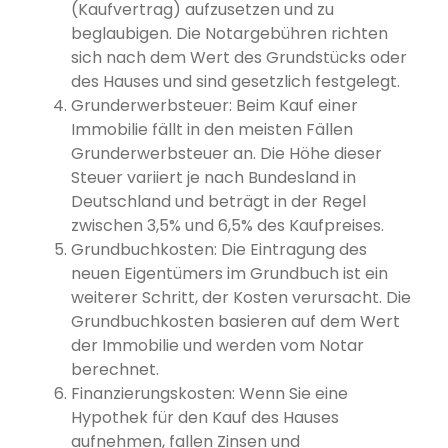
(Kaufvertrag) aufzusetzen und zu
beglaubigen. Die Notargebühren richten
sich nach dem Wert des Grundstücks oder
des Hauses und sind gesetzlich festgelegt.
Grunderwerbsteuer: Beim Kauf einer
Immobilie fällt in den meisten Fällen
Grunderwerbsteuer an. Die Höhe dieser
Steuer variiert je nach Bundesland in
Deutschland und beträgt in der Regel
zwischen 3,5% und 6,5% des Kaufpreises.
Grundbuchkosten: Die Eintragung des
neuen Eigentümers im Grundbuch ist ein
weiterer Schritt, der Kosten verursacht. Die
Grundbuchkosten basieren auf dem Wert
der Immobilie und werden vom Notar
berechnet.
Finanzierungskosten: Wenn Sie eine
Hypothek für den Kauf des Hauses
aufnehmen, fallen Zinsen und