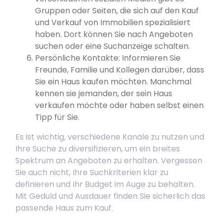
Gruppen oder Seiten, die sich auf den Kauf
und Verkauf von Immobilien spezialisiert
haben. Dort können Sie nach Angeboten
suchen oder eine Suchanzeige schalten.
Persönliche Kontakte: Informieren Sie
Freunde, Familie und Kollegen darüber, dass
Sie ein Haus kaufen möchten. Manchmal
kennen sie jemanden, der sein Haus
verkaufen möchte oder haben selbst einen
Tipp für Sie.
Es ist wichtig, verschiedene Kanäle zu nutzen und
Ihre Suche zu diversifizieren, um ein breites
Spektrum an Angeboten zu erhalten. Vergessen
Sie auch nicht, Ihre Suchkriterien klar zu
definieren und Ihr Budget im Auge zu behalten.
Mit Geduld und Ausdauer finden Sie sicherlich das
passende Haus zum Kauf.