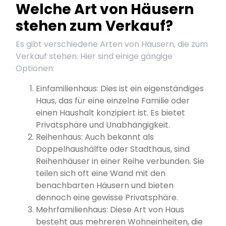
Welche Art von Häusern
stehen zum Verkauf?
Es gibt verschiedene Arten von Häusern, die zum
Verkauf stehen. Hier sind einige gängige
Optionen:
Einfamilienhaus: Dies ist ein eigenständiges
Haus, das für eine einzelne Familie oder
einen Haushalt konzipiert ist. Es bietet
Privatsphäre und Unabhängigkeit.
Reihenhaus: Auch bekannt als
Doppelhaushälfte oder Stadthaus, sind
Reihenhäuser in einer Reihe verbunden. Sie
teilen sich oft eine Wand mit den
benachbarten Häusern und bieten
dennoch eine gewisse Privatsphäre.
Mehrfamilienhaus: Diese Art von Haus
besteht aus mehreren Wohneinheiten, die